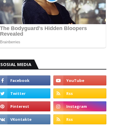
SOSIAL MEDIA