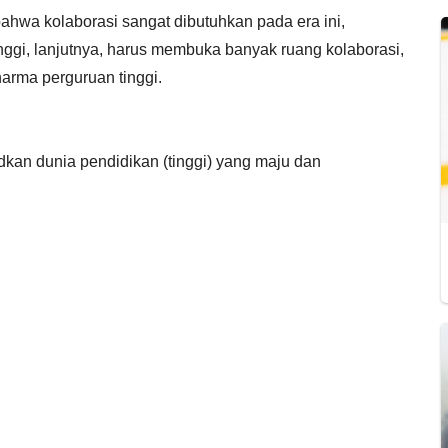
hwa kolaborasi sangat dibutuhkan pada era ini,
ggi, lanjutnya, harus membuka banyak ruang kolaborasi,
arma perguruan tinggi.
dkan dunia pendidikan (tinggi) yang maju dan