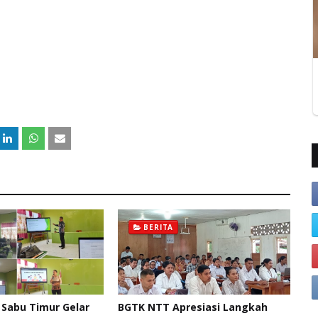
BERITA
 Sabu Timur Gelar
BGTK NTT Apresiasi Langkah