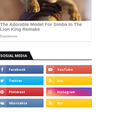
SOSIAL MEDIA