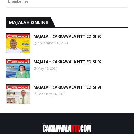
MAJALAH ONLINE
MAJALAH CAKRAWALA NTT EDISI 95
November 30, 2021
MAJALAH CAKRAWALA NTT EDISI 92
May 17, 2021
MAJALAH CAKRAWALA NTT EDISI 91
February 04, 2021