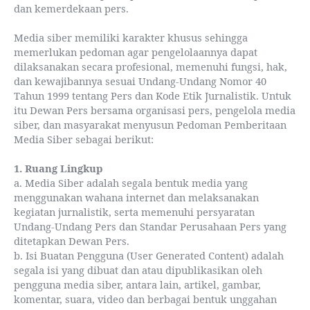
dan kemerdekaan pers.
Media siber memiliki karakter khusus sehingga
memerlukan pedoman agar pengelolaannya dapat
dilaksanakan secara profesional, memenuhi fungsi, hak,
dan kewajibannya sesuai Undang-Undang Nomor 40
Tahun 1999 tentang Pers dan Kode Etik Jurnalistik. Untuk
itu Dewan Pers bersama organisasi pers, pengelola media
siber, dan masyarakat menyusun Pedoman Pemberitaan
Media Siber sebagai berikut:
1. Ruang Lingkup
a. Media Siber adalah segala bentuk media yang
menggunakan wahana internet dan melaksanakan
kegiatan jurnalistik, serta memenuhi persyaratan
Undang-Undang Pers dan Standar Perusahaan Pers yang
ditetapkan Dewan Pers.
b. Isi Buatan Pengguna (User Generated Content) adalah
segala isi yang dibuat dan atau dipublikasikan oleh
pengguna media siber, antara lain, artikel, gambar,
komentar, suara, video dan berbagai bentuk unggahan