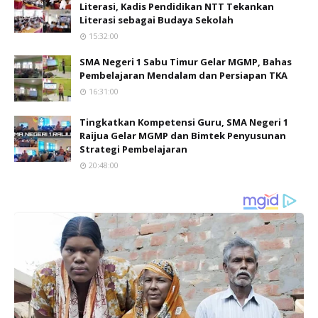
Literasi, Kadis Pendidikan NTT Tekankan
Literasi sebagai Budaya Sekolah
15:32:00
SMA Negeri 1 Sabu Timur Gelar MGMP, Bahas
Pembelajaran Mendalam dan Persiapan TKA
16:31:00
Tingkatkan Kompetensi Guru, SMA Negeri 1
Raijua Gelar MGMP dan Bimtek Penyusunan
Strategi Pembelajaran
20:48:00