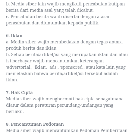
b. Media siber lain wajib mengikuti pencabutan kutipan
berita dari media asal yang telah dicabut.
c. Pencabutan berita wajib disertai dengan alasan
pencabutan dan diumumkan kepada publik.
6. Iklan
a. Media siber wajib membedakan dengan tegas antara
produk berita dan iklan.
b. Setiap berita/artikel/isi yang merupakan iklan dan atau
isi berbayar wajib mencantumkan keterangan
'advertorial', 'iklan', 'ads', 'sponsored', atau kata lain yang
menjelaskan bahwa berita/artikel/isi tersebut adalah
iklan.
7. Hak Cipta
Media siber wajib menghormati hak cipta sebagaimana
diatur dalam peraturan perundang-undangan yang
berlaku.
8. Pencantuman Pedoman
Media siber wajib mencantumkan Pedoman Pemberitaan