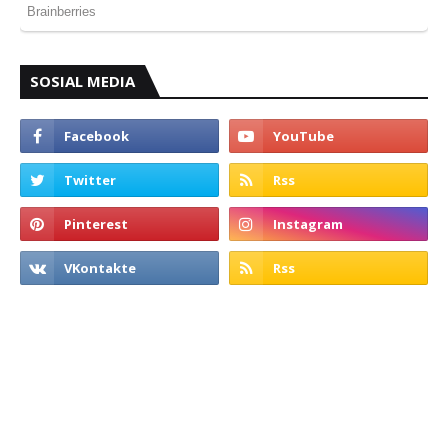
SOSIAL MEDIA