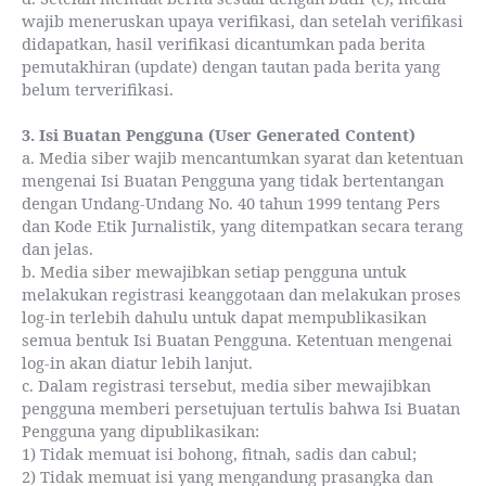
wajib meneruskan upaya verifikasi, dan setelah verifikasi
didapatkan, hasil verifikasi dicantumkan pada berita
pemutakhiran (update) dengan tautan pada berita yang
belum terverifikasi.
3. Isi Buatan Pengguna (User Generated Content)
a. Media siber wajib mencantumkan syarat dan ketentuan
mengenai Isi Buatan Pengguna yang tidak bertentangan
dengan Undang-Undang No. 40 tahun 1999 tentang Pers
dan Kode Etik Jurnalistik, yang ditempatkan secara terang
dan jelas.
b. Media siber mewajibkan setiap pengguna untuk
melakukan registrasi keanggotaan dan melakukan proses
log-in terlebih dahulu untuk dapat mempublikasikan
semua bentuk Isi Buatan Pengguna. Ketentuan mengenai
log-in akan diatur lebih lanjut.
c. Dalam registrasi tersebut, media siber mewajibkan
pengguna memberi persetujuan tertulis bahwa Isi Buatan
Pengguna yang dipublikasikan:
1) Tidak memuat isi bohong, fitnah, sadis dan cabul;
2) Tidak memuat isi yang mengandung prasangka dan