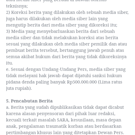
teknisnya;
2) Koreksi berita yang dilakukan oleh sebuah media siber,
juga harus dilakukan oleh media siber lain yang
mengutip berita dari media siber yang dikoreksi itu;
3) Media yang menyebarluaskan berita dari sebuah
media siber dan tidak melakukan koreksi atas berita
sesuai yang dilakukan oleh media siber pemilik dan atau
pembuat berita tersebut, bertanggung jawab penuh atas
semua akibat hukum dari berita yang tidak dikoreksinya
itu.
e. Sesuai dengan Undang-Undang Pers, media siber yang
tidak melayani hak jawab dapat dijatuhi sanksi hukum
pidana denda paling banyak Rp500.000.000 (Lima ratus
juta rupiah).
5. Pencabutan Berita
a. Berita yang sudah dipublikasikan tidak dapat dicabut
karena alasan penyensoran dari pihak luar redaksi,
kecuali terkait masalah SARA, kesusilaan, masa depan
anak, pengalaman traumatik korban atau berdasarkan
pertimbangan khusus lain yang ditetapkan Dewan Pers.