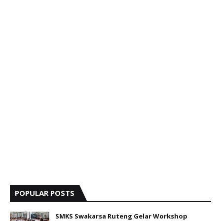
POPULAR POSTS
SMKS Swakarsa Ruteng Gelar Workshop