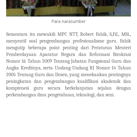
Para narasumber
Sementara itu mewakili MPC NTT, Robert Fahik, S,Fil., MSi.,
menyentil soal pengembangan profesionalisme guru. Fahik
mengutip beberapa point penting dari Peraturan Menteri
Pemberdayaan Aparatur Negara dan Reformasi Birokrasi
Nomor 16 Tahun 2009 Tentang Jabatan Fungsional Guru dan
Angka Kreditnya, serta Undang-Undang RI Nomor 14 Tahun
2005 Tentang Guru dan Dosen, yang menekankan pentingnya
peningkatan dan pengembangan kualifikasi akademik dan
komptenesi guru secara berkelanjutan sejalan dengan
perkembangan ilmu pengetahuan, teknologi, dan seni.