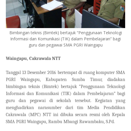
Bimbingan teknis (Bimtek) bertajuk “Penggunaan Teknologi
Informasi dan Komunikasi (TIK) dalam Pembelajaran” bagi
guru dan pegawai SMA PGRI Waingapu
Waingapu, Cakrawala NTT
Tanggal 13 Desember 2016 bertempat di ruang komputer SMA
PGRI Waingapu, Kabupaten Sumba Timur, diadakan
bimbingan teknis (Bimtek) bertajuk “Penggunaan Teknologi
Informasi dan Komunikasi (TIK) dalam Pembelajaran” bagi
guru dan pegawai di sekolah tersebut. Kegiatan yang
menghadirkan narasumber dari tim Media Pendidikan
Cakrawala (MPC) NTT ini dibuka secara resmi oleh Kepala
SMA PGRI Waingapu, Rambu Mbangi Rawambaku, S.Pd.