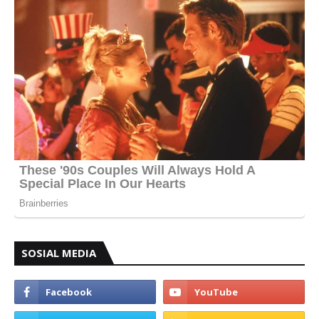
SOSIAL MEDIA