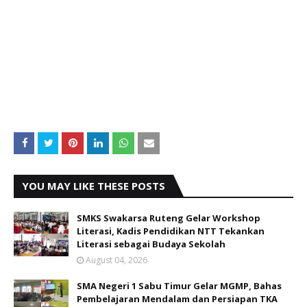
YOU MAY LIKE THESE POSTS
SMKS Swakarsa Ruteng Gelar Workshop
Literasi, Kadis Pendidikan NTT Tekankan
Literasi sebagai Budaya Sekolah
August 04, 2026
SMA Negeri 1 Sabu Timur Gelar MGMP, Bahas
Pembelajaran Mendalam dan Persiapan TKA