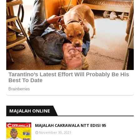
MAJALAH ONLINE
MAJALAH CAKRAWALA NTT EDISI 95
November 30, 2021