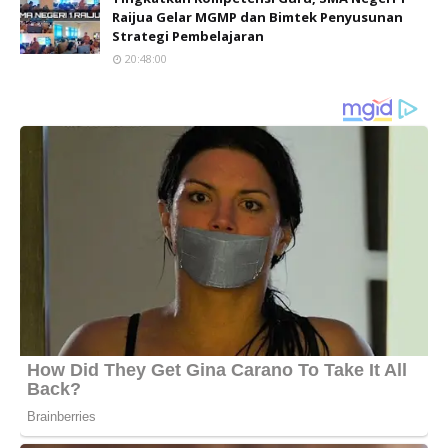
Raijua Gelar MGMP dan Bimtek Penyusunan
Strategi Pembelajaran
20:48:00