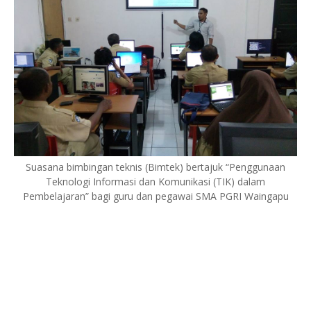
Suasana bimbingan teknis (Bimtek) bertajuk “Penggunaan
Teknologi Informasi dan Komunikasi (TIK) dalam
Pembelajaran” bagi guru dan pegawai SMA PGRI Waingapu