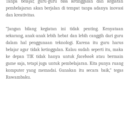
Tanpa belajar, guru-guru bisa ketinggalan dan kegiatan
pembelajaran akan berjalan di tempat tanpa adanya inovasi
dan kreativitas.
“Jangan bilang kegiatan ini tidak penting. Kenyataan
sekarang, anak-anak lebih hebat dan lebih canggih dari guru
dalam hal penggunaan teknologi. Karena itu guru harus
belajar agar tidak ketinggalan. Kalau sudah seperti itu, maka
ke depan TIK tidak hanya untuk
facebook
atau bermain
game saja, tetapi juga untuk pembelajaran. Kita punya ruang
komputer yang memadai. Gunakan itu secara baik,” tegas
Rawambaku.