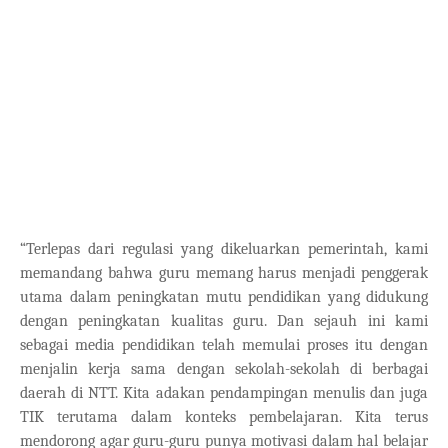
“Terlepas dari regulasi yang dikeluarkan pemerintah, kami
memandang bahwa guru memang harus menjadi penggerak
utama dalam peningkatan mutu pendidikan yang didukung
dengan peningkatan kualitas guru. Dan sejauh ini kami
sebagai media pendidikan telah memulai proses itu dengan
menjalin kerja sama dengan sekolah-sekolah di berbagai
daerah di NTT. Kita adakan pendampingan menulis dan juga
TIK terutama dalam konteks pembelajaran. Kita terus
mendorong agar guru-guru punya motivasi dalam hal belajar