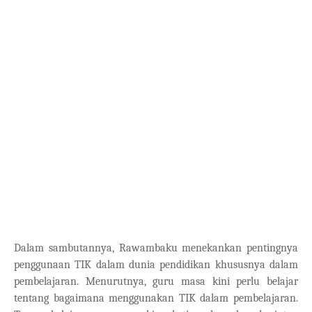
Dalam sambutannya, Rawambaku menekankan pentingnya
penggunaan TIK dalam dunia pendidikan khususnya dalam
pembelajaran. Menurutnya, guru masa kini perlu belajar
tentang bagaimana menggunakan TIK dalam pembelajaran.