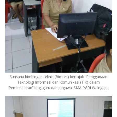
Suasana bimbingan teknis (Bimtek) bertajuk “Penggunaan
Teknologi Informasi dan Komunikasi (TIK) dalam
Pembelajaran” bagi guru dan pegawai SMA PGRI Waingapu