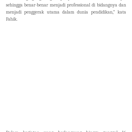
sehingga benar-benar menjadi professional di bidangnya dan
menjadi penggerak utama dalam dunia pendidikan,” kata
Fahik.