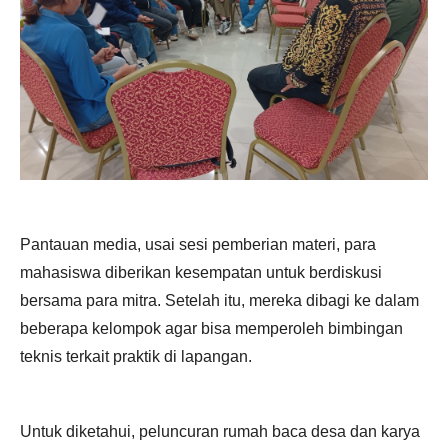
Pantauan media, usai sesi pemberian materi, para
mahasiswa diberikan kesempatan untuk berdiskusi
bersama para mitra. Setelah itu, mereka dibagi ke dalam
beberapa kelompok agar bisa memperoleh bimbingan
teknis terkait praktik di lapangan.
Untuk diketahui, peluncuran rumah baca desa dan karya