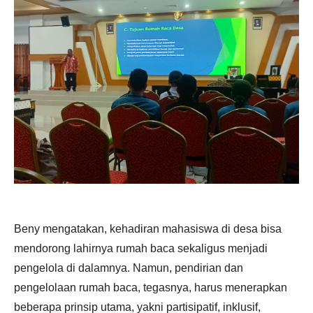
Beny mengatakan, kehadiran mahasiswa di desa bisa
mendorong lahirnya rumah baca sekaligus menjadi
pengelola di dalamnya. Namun, pendirian dan
pengelolaan rumah baca, tegasnya, harus menerapkan
beberapa prinsip utama, yakni partisipatif, inklusif,