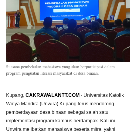
Suasana pembekalan mahasiswa yang akan berpartisipasi dalam
program penguatan literasi masyarakat di desa binaan.
Kupang,
CAKRAWALANTT.COM
-
Universitas Katolik
Widya Mandira (Unwira) Kupang terus mendorong
pemberdayaan desa binaan sebagai salah satu
implementasi program kampus berdampak. Kali ini,
Unwira melibatkan mahasiswa beserta mitra, yakni