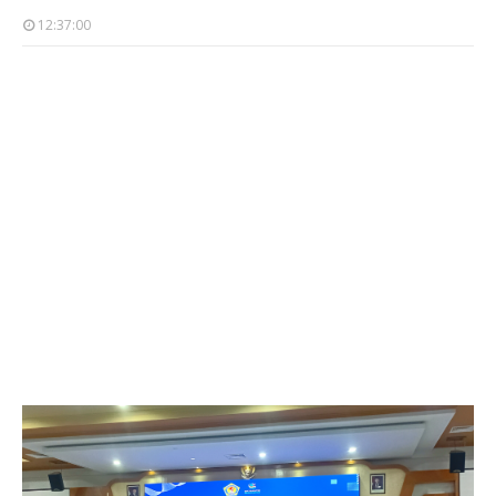
12:37:00