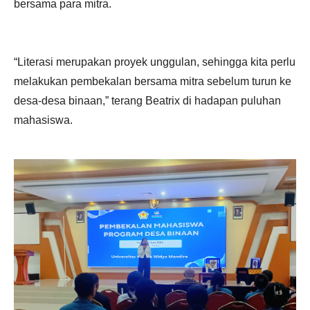
bersama para mitra.
“Literasi merupakan proyek unggulan, sehingga kita perlu
melakukan pembekalan bersama mitra sebelum turun ke
desa-desa binaan,” terang Beatrix di hadapan puluhan
mahasiswa.