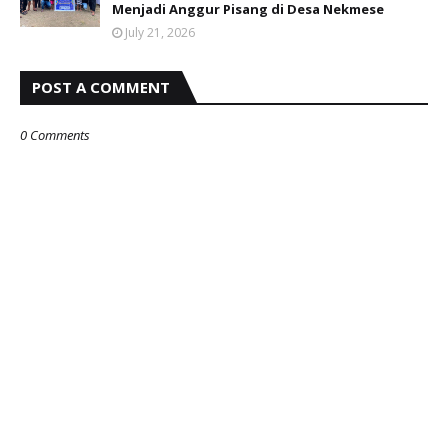
Menjadi Anggur Pisang di Desa Nekmese
July 21, 2026
POST A COMMENT
0 Comments