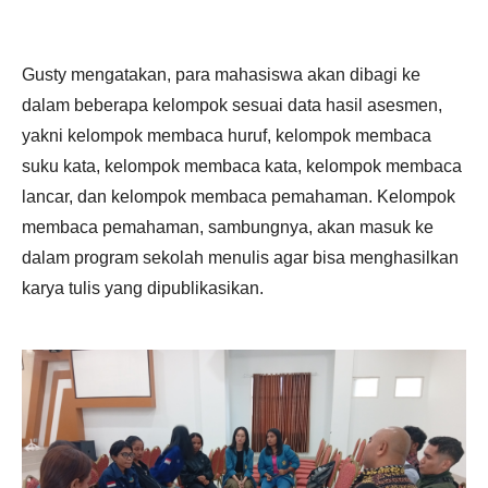
Gusty mengatakan, para mahasiswa akan dibagi ke
dalam beberapa kelompok sesuai data hasil asesmen,
yakni kelompok membaca huruf, kelompok membaca
suku kata, kelompok membaca kata, kelompok membaca
lancar, dan kelompok membaca pemahaman. Kelompok
membaca pemahaman, sambungnya, akan masuk ke
dalam program sekolah menulis agar bisa menghasilkan
karya tulis yang dipublikasikan.