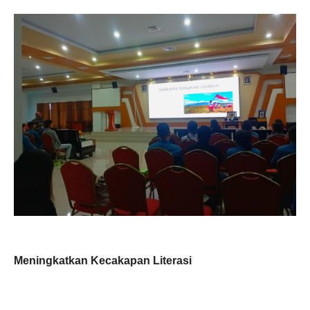
Meningkatkan Kecakapan Literasi