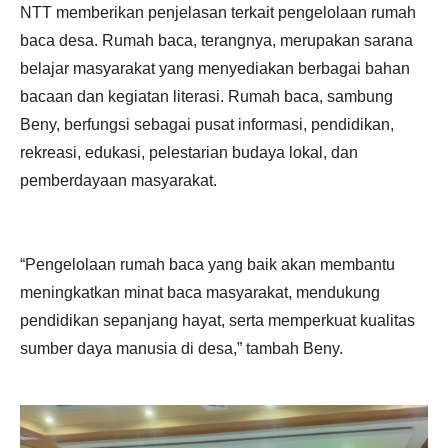
NTT memberikan penjelasan terkait pengelolaan rumah
baca desa. Rumah baca, terangnya, merupakan sarana
belajar masyarakat yang menyediakan berbagai bahan
bacaan dan kegiatan literasi. Rumah baca, sambung
Beny, berfungsi sebagai pusat informasi, pendidikan,
rekreasi, edukasi, pelestarian budaya lokal, dan
pemberdayaan masyarakat.
“Pengelolaan rumah baca yang baik akan membantu
meningkatkan minat baca masyarakat, mendukung
pendidikan sepanjang hayat, serta memperkuat kualitas
sumber daya manusia di desa,” tambah Beny.