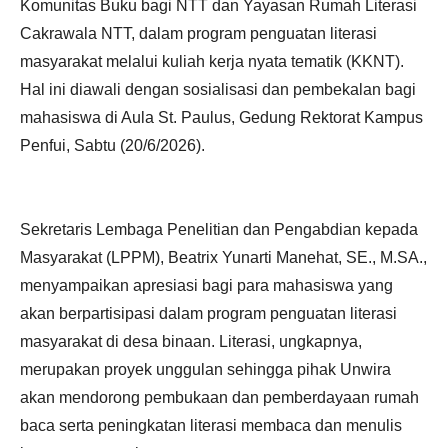
Komunitas Buku bagi NTT dan Yayasan Rumah Literasi
Cakrawala NTT, dalam program penguatan literasi
masyarakat melalui kuliah kerja nyata tematik (KKNT).
Hal ini diawali dengan sosialisasi dan pembekalan bagi
mahasiswa di Aula St. Paulus, Gedung Rektorat Kampus
Penfui, Sabtu (20/6/2026).
Sekretaris Lembaga Penelitian dan Pengabdian kepada
Masyarakat (LPPM), Beatrix Yunarti Manehat, SE., M.SA.,
menyampaikan apresiasi bagi para mahasiswa yang
akan berpartisipasi dalam program penguatan literasi
masyarakat di desa binaan. Literasi, ungkapnya,
merupakan proyek unggulan sehingga pihak Unwira
akan mendorong pembukaan dan pemberdayaan rumah
baca serta peningkatan literasi membaca dan menulis