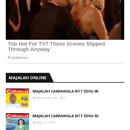
MAJALAH ONLINE
MAJALAH CAKRAWALA NTT EDISI 95
November 30, 2021
MAJALAH CAKRAWALA NTT EDISI 92
May 17, 2021