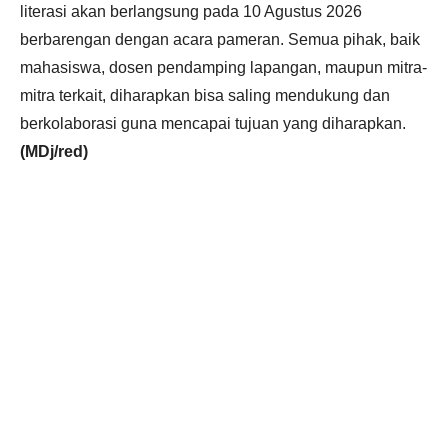
literasi akan berlangsung pada 10 Agustus 2026
berbarengan dengan acara pameran. Semua pihak, baik
mahasiswa, dosen pendamping lapangan, maupun mitra-
mitra terkait, diharapkan bisa saling mendukung dan
berkolaborasi guna mencapai tujuan yang diharapkan.
(MDj/red)