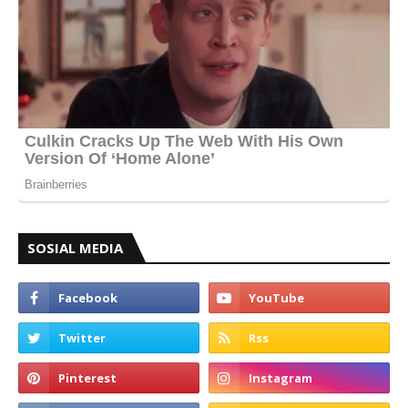
SOSIAL MEDIA