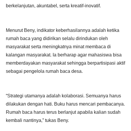
berkelanjutan, akuntabel, serta kreatif-inovatif.
Menurut Beny, indikator keberhasilannya adalah ketika
rumah baca yang didirikan selalu dirindukan oleh
masyarakat serta meningkatnya minat membaca di
kalangan masyarakat. Ia berharap agar mahasiswa bisa
memberdayakan masyarakat sehingga berpartisipasi aktif
sebagai pengelola rumah baca desa.
“Strategi utamanya adalah kolaborasi. Semuanya harus
dilakukan dengan hati. Buku harus mencari pembacanya.
Rumah baca harus terus berlanjut apabila kalian sudah
kembali nantinya,” tukas Beny.