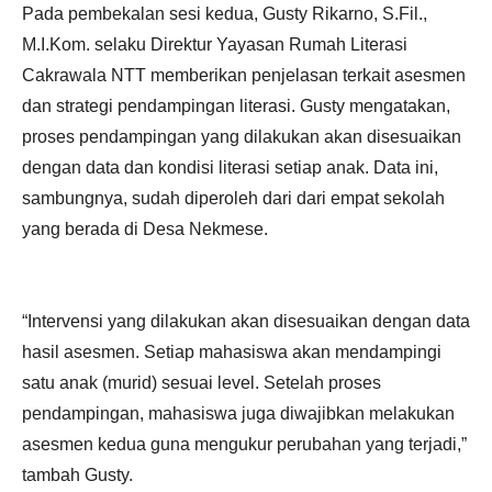
Pada pembekalan sesi kedua, Gusty Rikarno, S.Fil.,
M.I.Kom. selaku Direktur Yayasan Rumah Literasi
Cakrawala NTT memberikan penjelasan terkait asesmen
dan strategi pendampingan literasi. Gusty mengatakan,
proses pendampingan yang dilakukan akan disesuaikan
dengan data dan kondisi literasi setiap anak. Data ini,
sambungnya, sudah diperoleh dari dari empat sekolah
yang berada di Desa Nekmese.
“Intervensi yang dilakukan akan disesuaikan dengan data
hasil asesmen. Setiap mahasiswa akan mendampingi
satu anak (murid) sesuai level. Setelah proses
pendampingan, mahasiswa juga diwajibkan melakukan
asesmen kedua guna mengukur perubahan yang terjadi,”
tambah Gusty.