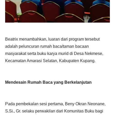
Beatrix menambahkan, luaran dari program tersebut
adalah peluncuran rumah baca/taman bacaan
masyarakat serta buku karya murid di Desa Nekmese,
Kecamatan Amarasi Selatan, Kabupaten Kupang.
Mendesain Rumah Baca yang Berkelanjutan
Pada pembekalan sesi pertama, Beny Okran Neonane,
S.Si., Gr. selaku perwakilan dari Komunitas Buku bagi