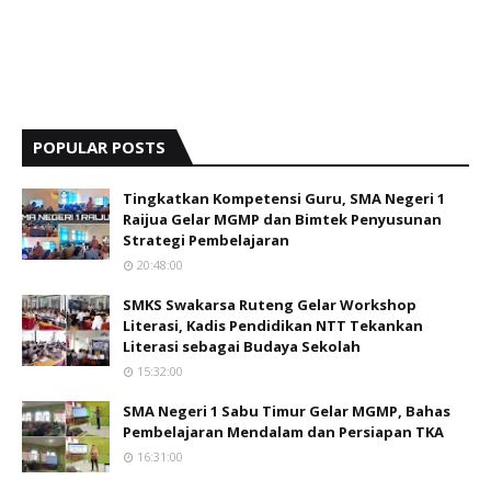
POPULAR POSTS
Tingkatkan Kompetensi Guru, SMA Negeri 1
Raijua Gelar MGMP dan Bimtek Penyusunan
Strategi Pembelajaran
20:48:00
SMKS Swakarsa Ruteng Gelar Workshop
Literasi, Kadis Pendidikan NTT Tekankan
Literasi sebagai Budaya Sekolah
15:32:00
SMA Negeri 1 Sabu Timur Gelar MGMP, Bahas
Pembelajaran Mendalam dan Persiapan TKA
16:31:00