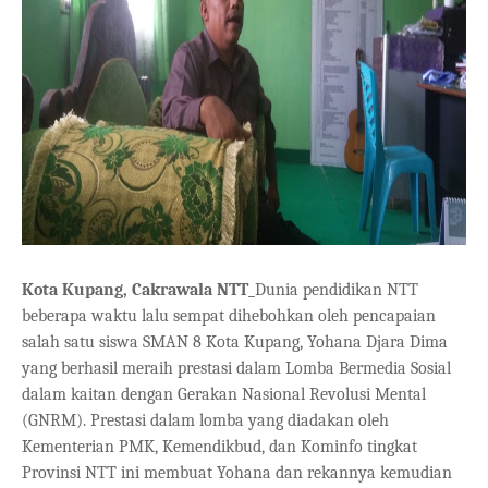
Kota Kupang, Cakrawala NTT_
Dunia pendidikan NTT
beberapa waktu lalu sempat dihebohkan oleh pencapaian
salah satu siswa SMAN 8 Kota Kupang, Yohana Djara Dima
yang berhasil meraih prestasi dalam Lomba Bermedia Sosial
dalam kaitan dengan Gerakan Nasional Revolusi Mental
(GNRM). Prestasi dalam lomba yang diadakan oleh
Kementerian PMK, Kemendikbud, dan Kominfo tingkat
Provinsi NTT ini membuat Yohana dan rekannya kemudian