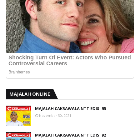
MAJALAH ONLINE
MAJALAH CAKRAWALA NTT EDISI 95
November 30, 2021
MAJALAH CAKRAWALA NTT EDISI 92