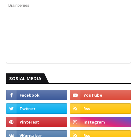
SOSIAL MEDIA