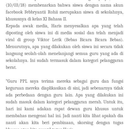
(10/03/18) membenarkan bahwa siswa dengan nama akun
facebook Febbryantii Rohii merupakan siswa di sekolahnya,
khususnya di kelas XI Bahasa II.
Kepada awak media, Haris menyesalkan apa yang telah
diposting oleh siswa ini di media sosial dan telah menjadi
viral di group Viktor Lerik (Bebas Bicara Bicara Bebas).
Menurutnya, apa yang dilakukan oleh siswa ini secara tidak
langsung seolah-olah menelanjangi semua guru yang ada di
sekolahnya. Ini sudah termasuk dalam kategori pelanggaran
berat.
“Guru PPL saya terima mereka sebagai guru dan fungsi
keguruan mereka diaplikasikan di sini, jadi sebenarnya tidak
ada perbedaan dengan guru lain. Apa yang dilakukan ini
sudah masuk dalam kategori pelanggaran merah. Untuk itu,
hari ini kami adakan rapat dewan guru khusus untuk
membahas mengenai hal ini. Jadi nanti kita lihat apakah dia
nanti akan kita beri pembinaan, skorsing dengan tugas