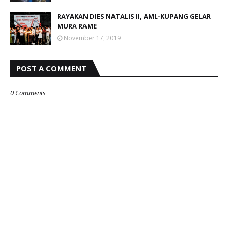
RAYAKAN DIES NATALIS II, AML-KUPANG GELAR
MURA RAME
November 17, 2019
POST A COMMENT
0 Comments