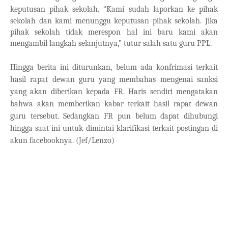
keputusan pihak sekolah.
“Kami sudah laporkan ke pihak
sekolah dan kami menunggu keputusan pihak sekolah. Jika
pihak sekolah tidak merespon hal ini baru kami akan
mengambil langkah selanjutnya,” tutur salah satu guru PPL.
Hingga berita ini diturunkan, belum ada konfrimasi terkait
hasil rapat dewan guru yang membahas mengenai sanksi
yang akan diberikan kepada FR. Haris sendiri mengatakan
bahwa akan memberikan kabar terkait hasil rapat dewan
guru tersebut. Sedangkan FR pun belum dapat dihubungi
hingga saat ini untuk dimintai klarifikasi terkait postingan di
akun facebooknya. (Jef/Lenzo)