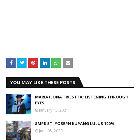
YOU MAY LIKE THESE POSTS
MARIA ILONA TRIESTTA: LISTENING THROUGH
EYES
January 15, 2021
SMPK ST. YOSEPH KUPANG LULUS 100%
June 05, 2020