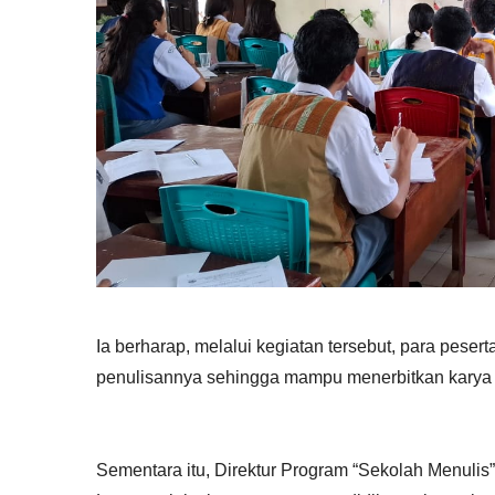
Ia berharap, melalui kegiatan tersebut, para peserta
penulisannya sehingga mampu menerbitkan karya tu
Sementara itu, Direktur Program “Sekolah Menulis