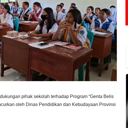
 dukungan pihak sekolah terhadap Program “Genta Belis
curkan oleh Dinas Pendidikan dan Kebudayaan Provinsi