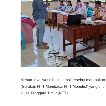
Menurutnya, workshop literasi tersebut merupakan
(Gerakan NTT Membaca, NTT Menulis)” yang dilun
Nusa Tenggara Timur (NTT).