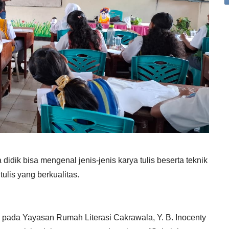
 didik bisa mengenal jenis-jenis karya tulis beserta teknik
lis yang berkualitas.
” pada Yayasan Rumah Literasi Cakrawala, Y. B. Inocenty