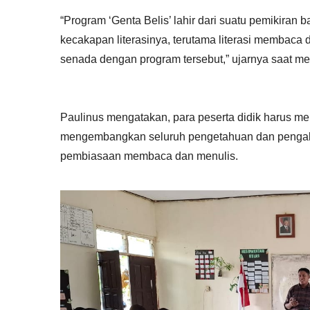
“Program ‘Genta Belis’ lahir dari suatu pemikiran
kecakapan literasinya, terutama literasi membaca 
senada dengan program tersebut,” ujarnya saat 
Paulinus mengatakan, para peserta didik harus mem
mengembangkan seluruh pengetahuan dan pengala
pembiasaan membaca dan menulis.