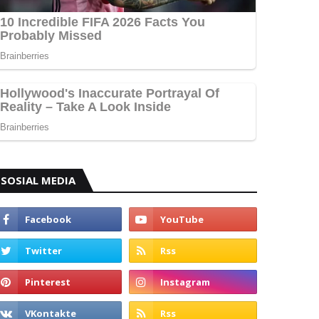
SOSIAL MEDIA