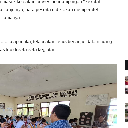
kan masuk ke dalam proses pendampingan “Sekolah
, lanjutnya, para peserta didik akan memperoleh
an lamanya.
ara tatap muka, tetapi akan terus berlanjut dalam ruang
as Ino di sela-sela kegiatan.