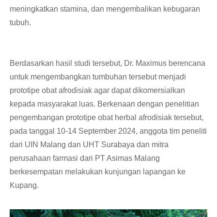
meningkatkan stamina, dan mengembalikan kebugaran
tubuh.
Berdasarkan hasil studi tersebut, Dr. Maximus berencana
untuk mengembangkan tumbuhan tersebut menjadi
prototipe obat afrodisiak agar dapat dikomersialkan
kepada masyarakat luas. Berkenaan dengan penelitian
pengembangan prototipe obat herbal afrodisiak tersebut,
pada tanggal 10-14 September 2024, anggota tim peneliti
dari UIN Malang dan UHT Surabaya dan mitra
perusahaan farmasi dari PT Asimas Malang
berkesempatan melakukan kunjungan lapangan ke
Kupang.