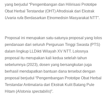
yang berjudul “Pengembangan dan Hilirisasi Prototipe
Obat Herbal Terstandar (OHT) Afrodisiak dari Ekstrak
Uvaria rufa
Berdasarkan Etnomedisin Masyarakat NTT”.
Proposal ini merupakan satu-satunya proposal yang lolos
pendanaan dari seluruh Perguruan Tinggi Swasta (PTS)
dalam lingkup LLDikti Wilayah XV NTT. Lolosnya
proposal itu merupakan kali kedua setelah tahun
sebelumnya (2023), dosen yang bersangkutan juga
berhasil mendapatkan bantuan dana tersebut dengan
proposal berjudul “Pengembangan Prototipe Obat Herbal
Terstandar Antimalaria dari Ekstrak Kulit Batang Pule
Hitam (
Alstonia spectabilis
)”.