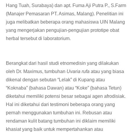
Hang Tuah, Surabaya) dan apt. Fuma Aji Putra P., S.Farm
(Manajer Pemasaran PT. Asimas, Malang). Penelitian ini
juga melibatkan beberapa orang mahasiswa UIN Malang
yang mengerjakan pengujian-pengujian prototipe obat
herbal tersebut di laboratorium.
Berangkat dari hasil studi etnomedisin yang dilakukan
oleh Dr. Maximus, tumbuhan
Uvaria rufa
atau yang biasa
dikenal dengan sebutan “Lelak” di Kupang atau
“Koknaba” (bahasa Dawan) atau “Koke” (bahasa Tetun)
diketahui memiliki potensi besar sebagai agen afrodisiak.
Hal ini diketahui dari testimoni beberapa orang yang
pernah menggunakan tumbuhan ini. Rebusan atau
rendaman kulit batang tumbuhan ini diklaim memiliki
khasiat yang baik untuk mempertahankan atau