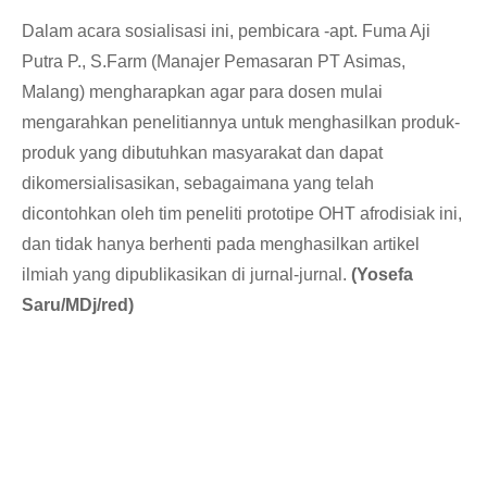
Dalam acara sosialisasi ini, pembicara -apt. Fuma Aji
Putra P., S.Farm (Manajer Pemasaran PT Asimas,
Malang) mengharapkan agar para dosen mulai
mengarahkan penelitiannya untuk menghasilkan produk-
produk yang dibutuhkan masyarakat dan dapat
dikomersialisasikan, sebagaimana yang telah
dicontohkan oleh tim peneliti prototipe OHT afrodisiak ini,
dan tidak hanya berhenti pada menghasilkan artikel
ilmiah yang dipublikasikan di jurnal-jurnal.
(
Yosefa
Saru/MDj/red)