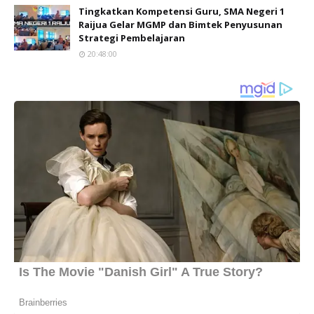
Tingkatkan Kompetensi Guru, SMA Negeri 1
Raijua Gelar MGMP dan Bimtek Penyusunan
Strategi Pembelajaran
20:48:00