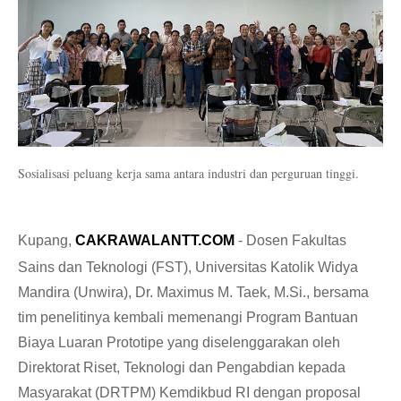
Sosialisasi peluang kerja sama antara industri dan perguruan tinggi.
Kupang,
CAKRAWALANTT.COM
-
Dosen Fakultas
Sains dan Teknologi (FST), Universitas Katolik Widya
Mandira (Unwira), Dr. Maximus M. Taek, M.Si., bersama
tim penelitinya kembali memenangi Program Bantuan
Biaya Luaran Prototipe yang diselenggarakan oleh
Direktorat Riset, Teknologi dan Pengabdian kepada
Masyarakat (DRTPM) Kemdikbud RI dengan proposal