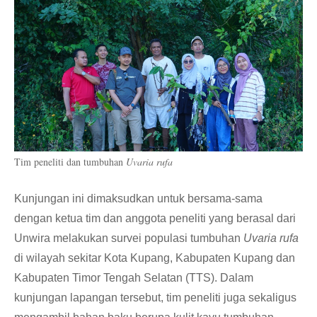
Tim peneliti dan tumbuhan
Uvaria rufa
Kunjungan ini dimaksudkan untuk bersama-sama
dengan ketua tim dan anggota peneliti yang berasal dari
Unwira melakukan survei populasi tumbuhan
Uvaria rufa
di wilayah sekitar Kota Kupang, Kabupaten Kupang dan
Kabupaten Timor Tengah Selatan (TTS). Dalam
kunjungan lapangan tersebut, tim peneliti juga sekaligus