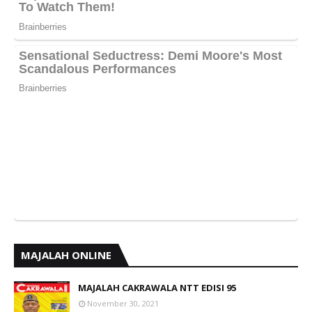
MAJALAH ONLINE
MAJALAH CAKRAWALA NTT EDISI 95
November 30, 2021