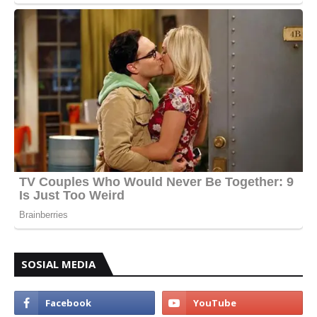
SOSIAL MEDIA