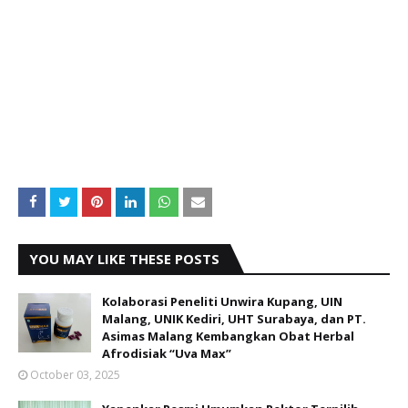
YOU MAY LIKE THESE POSTS
Kolaborasi Peneliti Unwira Kupang, UIN
Malang, UNIK Kediri, UHT Surabaya, dan PT.
Asimas Malang Kembangkan Obat Herbal
Afrodisiak “Uva Max”
October 03, 2025