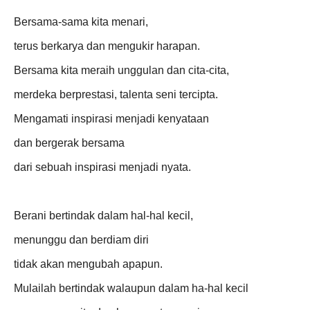
Bersama-sama kita menari,
terus berkarya dan mengukir harapan.
Bersama kita meraih unggulan dan cita-cita,
merdeka berprestasi, talenta seni tercipta.
Mengamati inspirasi menjadi kenyataan
dan bergerak bersama
dari sebuah inspirasi menjadi nyata.
Berani bertindak dalam hal-hal kecil,
menunggu dan berdiam diri
tidak akan mengubah apapun.
Mulailah bertindak walaupun dalam ha-hal kecil