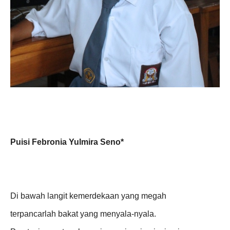
Puisi Febronia Yulmira Seno*
Di bawah langit kemerdekaan yang megah
terpancarlah bakat yang menyala-nyala.