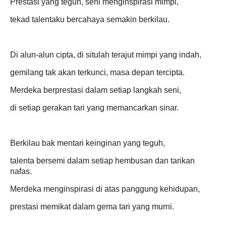
Prestasi yang teguh, seni menginspirasi mimpi,
tekad talentaku bercahaya semakin berkilau.
Di alun-alun cipta, di situlah terajut mimpi yang indah,
gemilang tak akan terkunci, masa depan tercipta.
Merdeka berprestasi dalam setiap langkah seni,
di setiap gerakan tari yang memancarkan sinar.
Berkilau bak mentari keinginan yang teguh,
talenta bersemi dalam setiap hembusan dan tarikan
nafas.
Merdeka menginspirasi di atas panggung kehidupan,
prestasi memikat dalam gema tari yang murni.