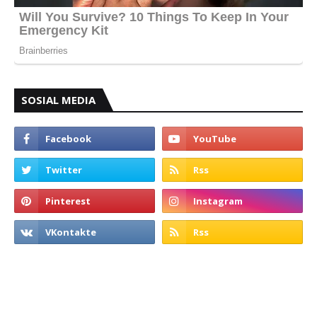
SOSIAL MEDIA