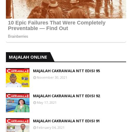
MAJALAH ONLINE
MAJALAH CAKRAWALA NTT EDISI 95
November 30, 2021
MAJALAH CAKRAWALA NTT EDISI 92
May 17, 2021
MAJALAH CAKRAWALA NTT EDISI 91
February 04, 2021