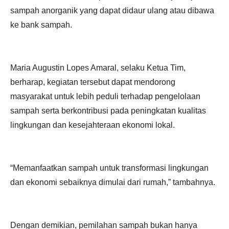
sampah anorganik yang dapat didaur ulang atau dibawa
ke bank sampah.
Maria Augustin Lopes Amaral, selaku Ketua Tim,
berharap, kegiatan tersebut dapat mendorong
masyarakat untuk lebih peduli terhadap pengelolaan
sampah serta berkontribusi pada peningkatan kualitas
lingkungan dan kesejahteraan ekonomi lokal.
“Memanfaatkan sampah untuk transformasi lingkungan
dan ekonomi sebaiknya dimulai dari rumah,” tambahnya.
Dengan demikian, pemilahan sampah bukan hanya