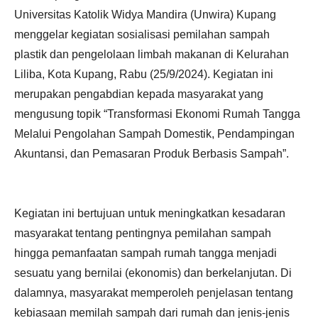
Universitas Katolik Widya Mandira (Unwira) Kupang
menggelar kegiatan sosialisasi pemilahan sampah
plastik dan pengelolaan limbah makanan di Kelurahan
Liliba, Kota Kupang, Rabu (25/9/2024). Kegiatan ini
merupakan pengabdian kepada masyarakat yang
mengusung topik “Transformasi Ekonomi Rumah Tangga
Melalui Pengolahan Sampah Domestik, Pendampingan
Akuntansi, dan Pemasaran Produk Berbasis Sampah”.
Kegiatan ini bertujuan untuk meningkatkan kesadaran
masyarakat tentang pentingnya pemilahan sampah
hingga pemanfaatan sampah rumah tangga menjadi
sesuatu yang bernilai (ekonomis) dan berkelanjutan. Di
dalamnya, masyarakat memperoleh penjelasan tentang
kebiasaan memilah sampah dari rumah dan jenis-jenis