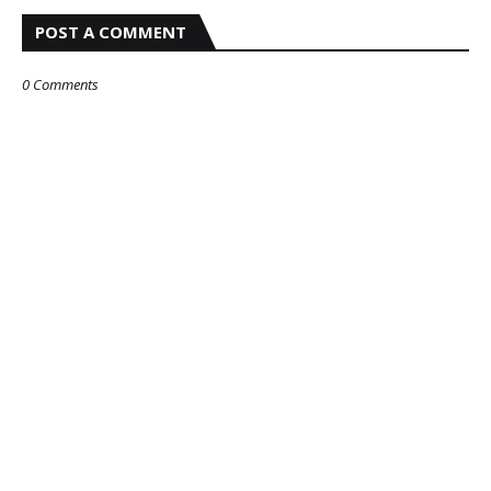
POST A COMMENT
0 Comments