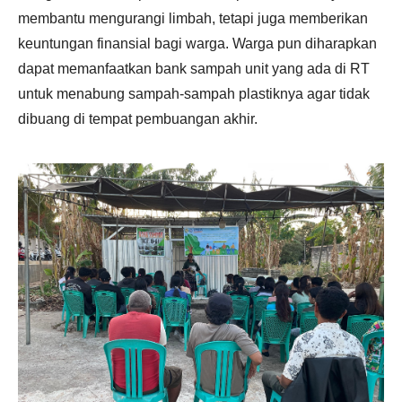
membantu mengurangi limbah, tetapi juga memberikan
keuntungan finansial bagi warga. Warga pun diharapkan
dapat memanfaatkan bank sampah unit yang ada di RT
untuk menabung sampah-sampah plastiknya agar tidak
dibuang di tempat pembuangan akhir.