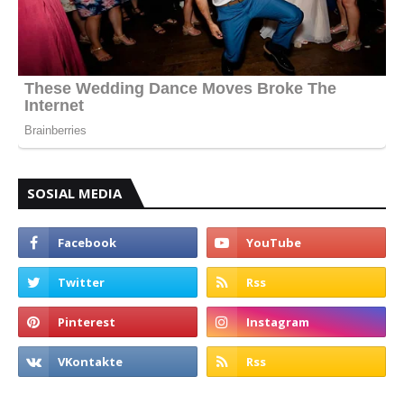
SOSIAL MEDIA