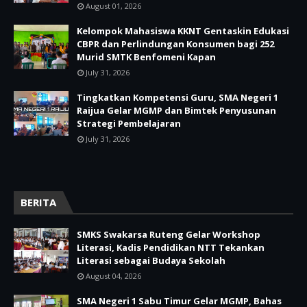
August 01, 2026
Kelompok Mahasiswa KKNT Gentaskin Edukasi
CBPR dan Perlindungan Konsumen bagi 252
Murid SMTK Benfomeni Kapan
July 31, 2026
Tingkatkan Kompetensi Guru, SMA Negeri 1
Raijua Gelar MGMP dan Bimtek Penyusunan
Strategi Pembelajaran
July 31, 2026
BERITA
SMKS Swakarsa Ruteng Gelar Workshop
Literasi, Kadis Pendidikan NTT Tekankan
Literasi sebagai Budaya Sekolah
August 04, 2026
SMA Negeri 1 Sabu Timur Gelar MGMP, Bahas