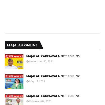
MAJALAH ONLINE
MAJALAH CAKRAWALA NTT EDISI 95
November 30, 2021
MAJALAH CAKRAWALA NTT EDISI 92
May 17, 2021
MAJALAH CAKRAWALA NTT EDISI 91
February 04, 2021