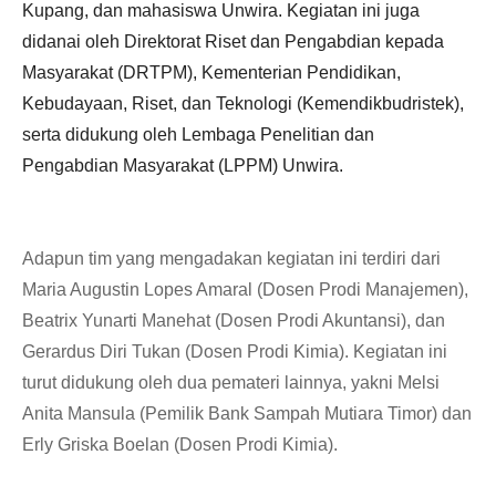
Kupang, dan mahasiswa Unwira. Kegiatan ini juga
didanai oleh Direktorat Riset dan Pengabdian kepada
Masyarakat (DRTPM), Kementerian Pendidikan,
Kebudayaan, Riset, dan Teknologi (Kemendikbudristek),
serta didukung oleh Lembaga Penelitian dan
Pengabdian Masyarakat (LPPM) Unwira.
Adapun tim yang mengadakan kegiatan ini terdiri dari
Maria Augustin Lopes Amaral (Dosen Prodi Manajemen),
Beatrix Yunarti Manehat (Dosen Prodi Akuntansi), dan
Gerardus Diri Tukan (Dosen Prodi Kimia). Kegiatan ini
turut didukung oleh dua pemateri lainnya, yakni Melsi
Anita Mansula (Pemilik Bank Sampah Mutiara Timor) dan
Erly Griska Boelan (Dosen Prodi Kimia).