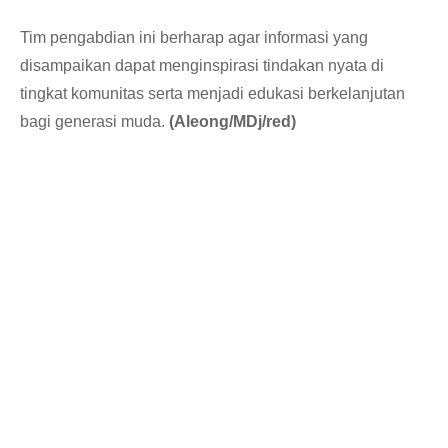
Tim pengabdian ini berharap agar informasi yang
disampaikan dapat menginspirasi tindakan nyata di
tingkat komunitas serta menjadi edukasi berkelanjutan
bagi generasi muda.
(Aleong/MDj/red)