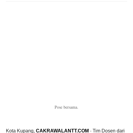
Pose bersama.
Kota Kupang,
CAKRAWALANTT.COM
-
Tim Dosen dari