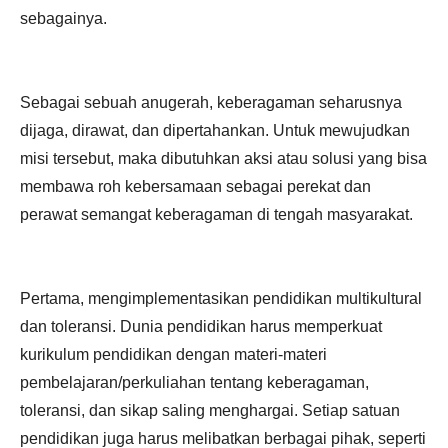
sebagainya.
Sebagai sebuah anugerah, keberagaman seharusnya
dijaga, dirawat, dan dipertahankan. Untuk mewujudkan
misi tersebut, maka dibutuhkan aksi atau solusi yang bisa
membawa roh kebersamaan sebagai perekat dan
perawat semangat keberagaman di tengah masyarakat.
Pertama, mengimplementasikan pendidikan multikultural
dan toleransi. Dunia pendidikan harus memperkuat
kurikulum pendidikan dengan materi-materi
pembelajaran/perkuliahan tentang keberagaman,
toleransi, dan sikap saling menghargai. Setiap satuan
pendidikan juga harus melibatkan berbagai pihak, seperti