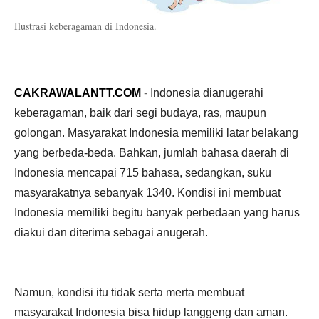
Ilustrasi keberagaman di Indonesia.
CAKRAWALANTT.COM
-
Indonesia dianugerahi
keberagaman, baik dari segi budaya, ras, maupun
golongan. Masyarakat Indonesia memiliki latar belakang
yang berbeda-beda. Bahkan, jumlah bahasa daerah di
Indonesia mencapai 715 bahasa, sedangkan, suku
masyarakatnya sebanyak 1340. Kondisi ini membuat
Indonesia memiliki begitu banyak perbedaan yang harus
diakui dan diterima sebagai anugerah.
Namun, kondisi itu tidak serta merta membuat
masyarakat Indonesia bisa hidup langgeng dan aman.