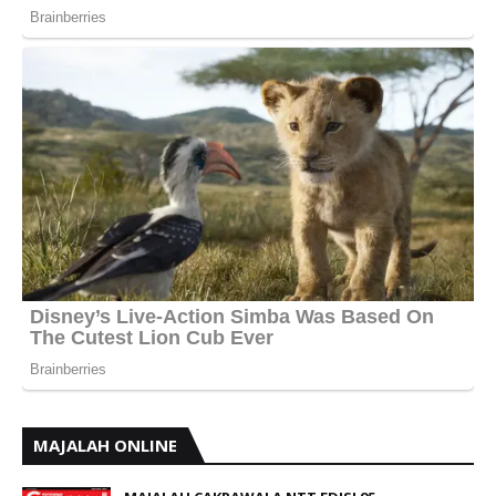
MAJALAH ONLINE