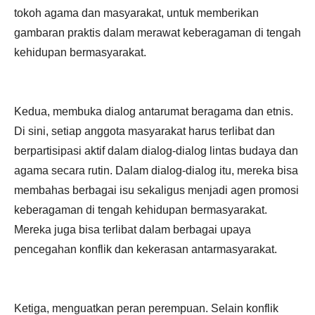
tokoh agama dan masyarakat, untuk memberikan
gambaran praktis dalam merawat keberagaman di tengah
kehidupan bermasyarakat.
Kedua, membuka dialog antarumat beragama dan etnis.
Di sini, setiap anggota masyarakat harus terlibat dan
berpartisipasi aktif dalam dialog-dialog lintas budaya dan
agama secara rutin. Dalam dialog-dialog itu, mereka bisa
membahas berbagai isu sekaligus menjadi agen promosi
keberagaman di tengah kehidupan bermasyarakat.
Mereka juga bisa terlibat dalam berbagai upaya
pencegahan konflik dan kekerasan antarmasyarakat.
Ketiga, menguatkan peran perempuan. Selain konflik