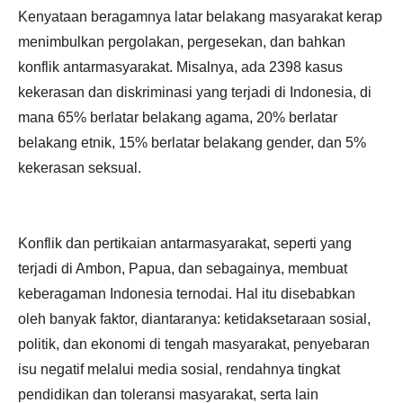
Kenyataan beragamnya latar belakang masyarakat kerap
menimbulkan pergolakan, pergesekan, dan bahkan
konflik antarmasyarakat. Misalnya, ada 2398 kasus
kekerasan dan diskriminasi yang terjadi di Indonesia, di
mana 65% berlatar belakang agama, 20% berlatar
belakang etnik, 15% berlatar belakang gender, dan 5%
kekerasan seksual.
Konflik dan pertikaian antarmasyarakat, seperti yang
terjadi di Ambon, Papua, dan sebagainya, membuat
keberagaman Indonesia ternodai. Hal itu disebabkan
oleh banyak faktor, diantaranya: ketidaksetaraan sosial,
politik, dan ekonomi di tengah masyarakat, penyebaran
isu negatif melalui media sosial, rendahnya tingkat
pendidikan dan toleransi masyarakat, serta lain