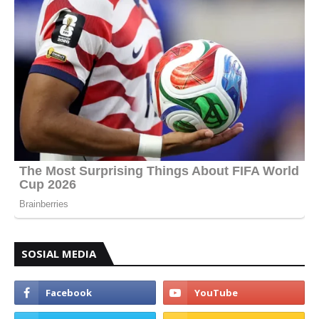
SOSIAL MEDIA