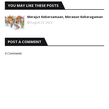
YOU MAY LIKE THESE POSTS
Merajut Kebersamaan, Merawat Keberagaman
August 23, 2024
POST A COMMENT
0 Comments