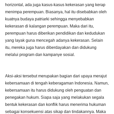
horizontal, ada juga kasus-kasus kekerasan yang kerap
menimpa perempuan. Biasanya, hal itu disebabkan oleh
kuatnya budaya patriarki sehingga menyebabkan
kekerasan di kalangan perempuan. Maka dari itu,
perempuan harus diberikan pendidikan dan kedudukan
yang layak guna mencegah adanya kekerasan. Selain
itu, mereka juga harus diberdayakan dan didukung
melalui program dan kampanye sosial.
Aksi-aksi tersebut merupakan bagian dari upaya merajut
kebersamaan di tengah keberagaman Indonesia. Namun,
kebersamaan itu harus didukung oleh penguatan dan
penegakan hukum. Siapa saja yang melakukan segala
bentuk kekerasan dan konflik harus menerima hukuman
sebagai konsekuensi atas sikap dan tindakannya. Maka