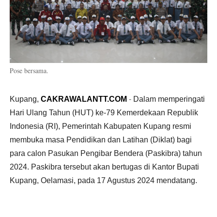
Pose bersama.
Kupang,
CAKRAWALANTT.COM
-
Dalam memperingati
Hari Ulang Tahun (HUT) ke-79 Kemerdekaan Republik
Indonesia (RI), Pemerintah Kabupaten Kupang resmi
membuka masa Pendidikan dan Latihan (Diklat) bagi
para calon Pasukan Pengibar Bendera (Paskibra) tahun
2024. Paskibra tersebut akan bertugas di Kantor Bupati
Kupang, Oelamasi, pada 17 Agustus 2024 mendatang.