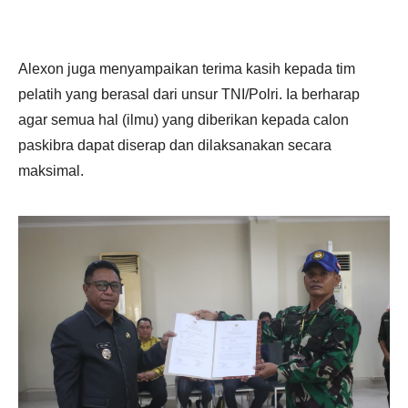
Alexon juga menyampaikan terima kasih kepada tim
pelatih yang berasal dari unsur TNI/Polri. Ia berharap
agar semua hal (ilmu) yang diberikan kepada calon
paskibra dapat diserap dan dilaksanakan secara
maksimal.