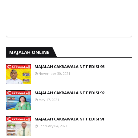
MAJALAH ONLINE
MAJALAH CAKRAWALA NTT EDISI 95
November 30, 2021
MAJALAH CAKRAWALA NTT EDISI 92
May 17, 2021
MAJALAH CAKRAWALA NTT EDISI 91
February 04, 2021