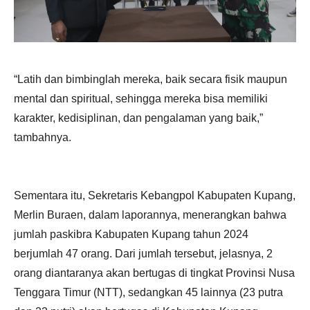
“Latih dan bimbinglah mereka, baik secara fisik maupun
mental dan spiritual, sehingga mereka bisa memiliki
karakter, kedisiplinan, dan pengalaman yang baik,”
tambahnya.
Sementara itu, Sekretaris Kebangpol Kabupaten Kupang,
Merlin Buraen, dalam laporannya, menerangkan bahwa
jumlah paskibra Kabupaten Kupang tahun 2024
berjumlah 47 orang. Dari jumlah tersebut, jelasnya, 2
orang diantaranya akan bertugas di tingkat Provinsi Nusa
Tenggara Timur (NTT), sedangkan 45 lainnya (23 putra