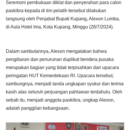
Seremoni pembukaan diklat dan penyerahan para calon
paskibra kepada di tim pelatih tersebut dilakukan
langsung oleh Penjabat Bupati Kupang, Alexon Lumba,
di Aula Hotel Ima, Kota Kupang, Minggu (28/7/2024).
Dalam sambutannya, Alexon mengatakan bahwa
pengibaran dan penurunan duplikat bendera pusaka
merupakan bagian yang tidak terpisahkan dari upacara
peringatan HUT Kemerdekaan RI. Upacara tersebut,
sambungnya, menjadi tanda ungkapan syukur dan terima
kasih atas seluruh perjuangan pahlawan terdahulu. Oleh
sebab itu, menjadi anggota paskibra, ungkap Alexon,
adalah panggilan kebangsaan.