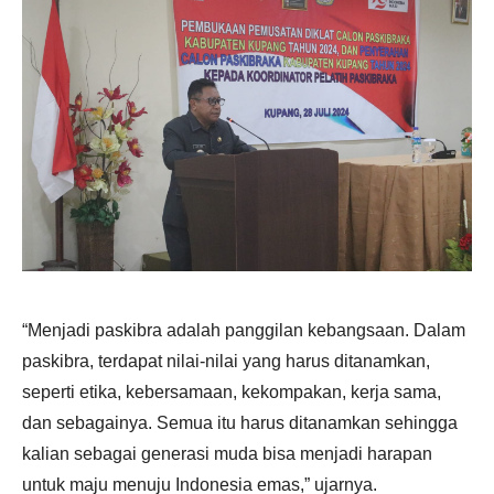
“Menjadi paskibra adalah panggilan kebangsaan. Dalam
paskibra, terdapat nilai-nilai yang harus ditanamkan,
seperti etika, kebersamaan, kekompakan, kerja sama,
dan sebagainya. Semua itu harus ditanamkan sehingga
kalian sebagai generasi muda bisa menjadi harapan
untuk maju menuju Indonesia emas,” ujarnya.