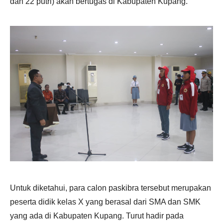
dan 22 putri) akan bertugas di Kabupaten Kupang.
Untuk diketahui, para calon paskibra tersebut merupakan
peserta didik kelas X yang berasal dari SMA dan SMK
yang ada di Kabupaten Kupang. Turut hadir pada