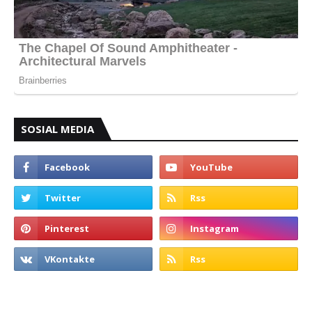
SOSIAL MEDIA