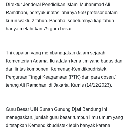
Direktur Jenderal Pendidikan Islam, Muhammad Ali
Ramdhani, bersyukur atas lahirnya 959 profesor dalam
kurun waktu 2 tahun. Padahal sebelumnya tiap tahun
hanya melahirkan 75 guru besar.
“Ini capaian yang membanggakan dalam sejarah
Kementerian Agama. Itu adalah kerja tim yang bagus dan
dari lintas komponen, Kemenag-Kemdikbudristek,
Perguruan Tinggi Keagamaan (PTK) dan para dosen,”
terang Ali Ramdhani di Jakarta, Kamis (14/12/2023).
Guru Besar UIN Sunan Gunung Djati Bandung ini
menegaskan, jumlah guru besar rumpun ilmu umum yang
ditetapkan Kemendikbudristek lebih banyak karena