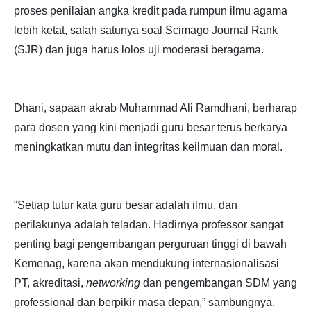
proses penilaian angka kredit pada rumpun ilmu agama
lebih ketat, salah satunya soal Scimago Journal Rank
(SJR) dan juga harus lolos uji moderasi beragama.
Dhani, sapaan akrab Muhammad Ali Ramdhani, berharap
para dosen yang kini menjadi guru besar terus berkarya
meningkatkan mutu dan integritas keilmuan dan moral.
“Setiap tutur kata guru besar adalah ilmu, dan
perilakunya adalah teladan. Hadirnya professor sangat
penting bagi pengembangan perguruan tinggi di bawah
Kemenag, karena akan mendukung internasionalisasi
PT, akreditasi,
networking
dan pengembangan SDM yang
professional dan berpikir masa depan,” sambungnya.