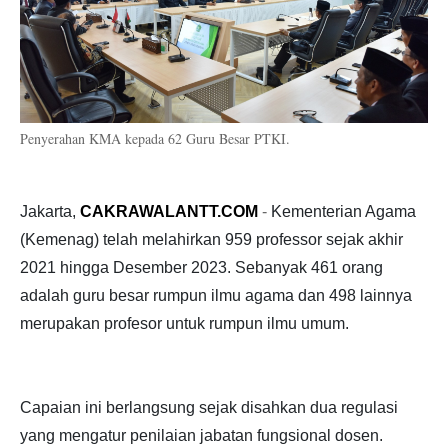
Penyerahan KMA kepada 62 Guru Besar PTKI.
Jakarta,
CAKRAWALANTT.COM
-
Kementerian Agama
(Kemenag) telah melahirkan 959 professor sejak akhir
2021 hingga Desember 2023. Sebanyak 461 orang
adalah guru besar rumpun ilmu agama dan 498 lainnya
merupakan profesor untuk rumpun ilmu umum.
Capaian ini berlangsung sejak disahkan dua regulasi
yang mengatur penilaian jabatan fungsional dosen.