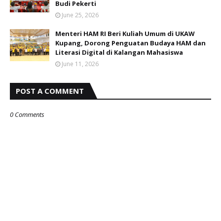
Budi Pekerti
June 25, 2026
Menteri HAM RI Beri Kuliah Umum di UKAW
Kupang, Dorong Penguatan Budaya HAM dan
Literasi Digital di Kalangan Mahasiswa
June 11, 2026
POST A COMMENT
0 Comments