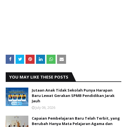
YOU MAY LIKE THESE POSTS
Jutaan Anak Tidak Sekolah Punya Harapan
Baru Lewat Gerakan SPMB Pendidikan Jarak
Jauh
July 06, 2026
Capaian Pembelajaran Baru Telah Terbit, yang
Berubah Hanya Mata Pelajaran Agama dan