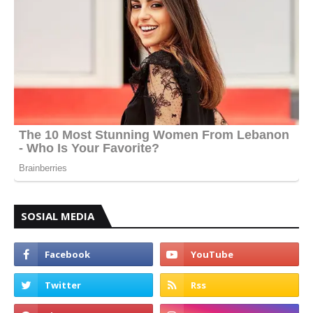
SOSIAL MEDIA