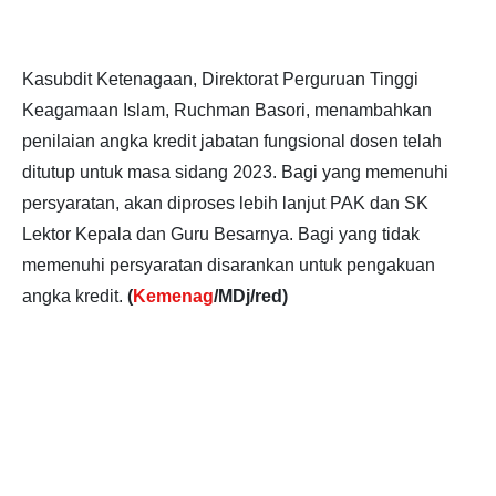
Kasubdit Ketenagaan, Direktorat Perguruan Tinggi
Keagamaan Islam, Ruchman Basori, menambahkan
penilaian angka kredit jabatan fungsional dosen telah
ditutup untuk masa sidang 2023. Bagi yang memenuhi
persyaratan, akan diproses lebih lanjut PAK dan SK
Lektor Kepala dan Guru Besarnya. Bagi yang tidak
memenuhi persyaratan disarankan untuk pengakuan
angka kredit.
(
Kemenag
/MDj/red)