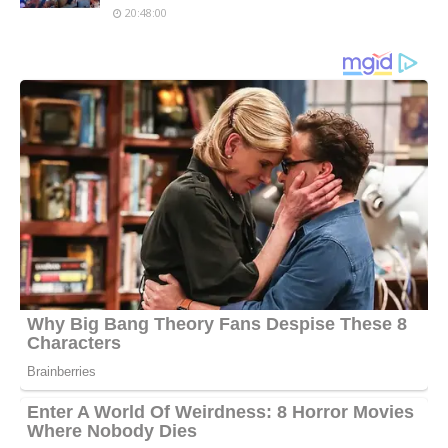
20:48:00