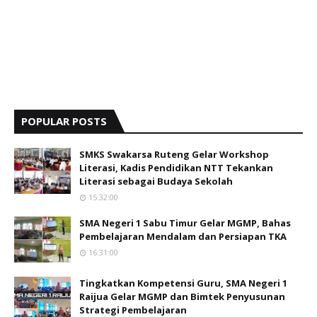
POPULAR POSTS
SMKS Swakarsa Ruteng Gelar Workshop
Literasi, Kadis Pendidikan NTT Tekankan
Literasi sebagai Budaya Sekolah
15:32:00
SMA Negeri 1 Sabu Timur Gelar MGMP, Bahas
Pembelajaran Mendalam dan Persiapan TKA
16:31:00
Tingkatkan Kompetensi Guru, SMA Negeri 1
Raijua Gelar MGMP dan Bimtek Penyusunan
Strategi Pembelajaran