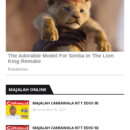
MAJALAH ONLINE
MAJALAH CAKRAWALA NTT EDISI 95
November 30, 2021
MAJALAH CAKRAWALA NTT EDISI 92