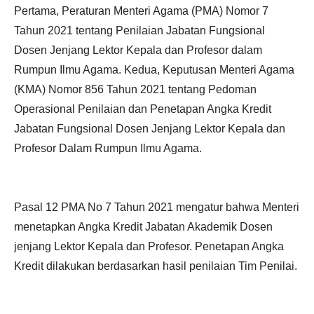
Pertama, Peraturan Menteri Agama (PMA) Nomor 7
Tahun 2021 tentang Penilaian Jabatan Fungsional
Dosen Jenjang Lektor Kepala dan Profesor dalam
Rumpun Ilmu Agama. Kedua, Keputusan Menteri Agama
(KMA) Nomor 856 Tahun 2021 tentang Pedoman
Operasional Penilaian dan Penetapan Angka Kredit
Jabatan Fungsional Dosen Jenjang Lektor Kepala dan
Profesor Dalam Rumpun Ilmu Agama.
Pasal 12 PMA No 7 Tahun 2021 mengatur bahwa Menteri
menetapkan Angka Kredit Jabatan Akademik Dosen
jenjang Lektor Kepala dan Profesor. Penetapan Angka
Kredit dilakukan berdasarkan hasil penilaian Tim Penilai.