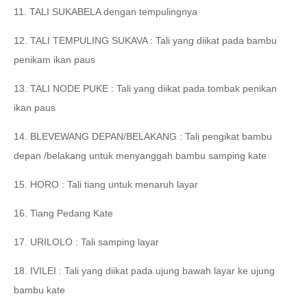
11. TALI SUKABELA dengan tempulingnya
12. TALI TEMPULING SUKAVA : Tali yang diikat pada bambu
penikam ikan paus
13. TALI NODE PUKE : Tali yang diikat pada tombak penikan
ikan paus
14. BLEVEWANG DEPAN/BELAKANG : Tali pengikat bambu
depan /belakang untuk menyanggah bambu samping kate
15. HORO : Tali tiang untuk menaruh layar
16. Tiang Pedang Kate
17. URILOLO : Tali samping layar
18. IVILEI : Tali yang diikat pada ujung bawah layar ke ujung
bambu kate