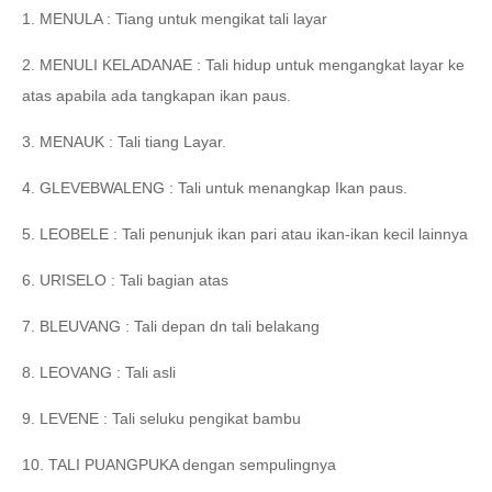
1. MENULA : Tiang untuk mengikat tali layar
2. MENULI KELADANAE : Tali hidup untuk mengangkat layar ke
atas apabila ada tangkapan ikan paus.
3. MENAUK : Tali tiang Layar.
4. GLEVEBWALENG : Tali untuk menangkap Ikan paus.
5. LEOBELE : Tali penunjuk ikan pari atau ikan-ikan kecil lainnya
6. URISELO : Tali bagian atas
7. BLEUVANG : Tali depan dn tali belakang
8. LEOVANG : Tali asli
9. LEVENE : Tali seluku pengikat bambu
10. TALI PUANGPUKA dengan sempulingnya