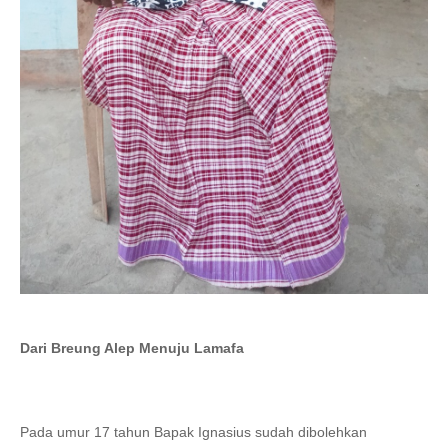
Dari Breung Alep Menuju Lamafa
Pada umur 17 tahun Bapak Ignasius sudah dibolehkan