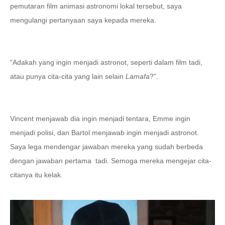
pemutaran film animasi astronomi lokal tersebut, saya
mengulangi pertanyaan saya kepada mereka.
“Adakah yang ingin menjadi astronot, seperti dalam film tadi,
atau punya cita-cita yang lain selain
Lamafa
?”.
Vincent menjawab dia ingin menjadi tentara, Emme ingin
menjadi polisi, dan Bartol menjawab ingin menjadi astronot.
Saya lega mendengar jawaban mereka yang sudah berbeda
dengan jawaban pertama
tadi. Semoga mereka mengejar cita-
citanya itu kelak.