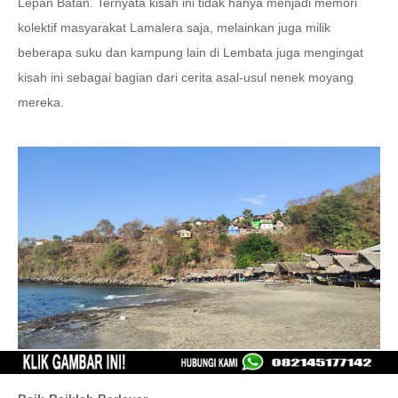
Lepan Batan. Ternyata kisah ini tidak hanya menjadi memori
kolektif masyarakat Lamalera saja, melainkan juga milik
beberapa suku dan kampung lain di Lembata juga mengingat
kisah ini sebagai bagian dari cerita asal-usul nenek moyang
mereka.