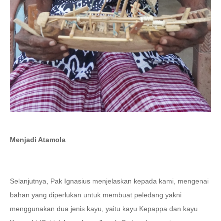
Menjadi Atamola
Selanjutnya, Pak Ignasius menjelaskan kepada kami, mengenai
bahan yang diperlukan untuk membuat peledang yakni
menggunakan dua jenis kayu, yaitu kayu Kepappa dan kayu