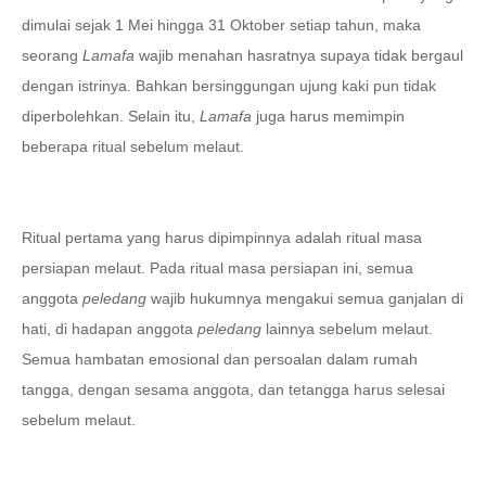
dimulai sejak 1 Mei hingga 31 Oktober setiap tahun, maka
seorang
Lamafa
wajib menahan hasratnya supaya tidak bergaul
dengan istrinya. Bahkan bersinggungan ujung kaki pun tidak
diperbolehkan. Selain itu,
Lamafa
juga harus memimpin
beberapa ritual sebelum melaut.
Ritual pertama yang harus dipimpinnya adalah ritual masa
persiapan melaut. Pada ritual masa persiapan ini, semua
anggota
peledang
wajib hukumnya mengakui semua ganjalan di
hati, di hadapan anggota
peledang
lainnya sebelum melaut.
Semua hambatan emosional dan persoalan dalam rumah
tangga, dengan sesama anggota, dan tetangga harus selesai
sebelum melaut.