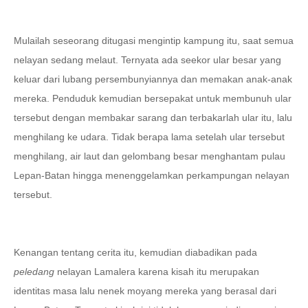
Mulailah seseorang ditugasi mengintip kampung itu, saat semua
nelayan sedang melaut. Ternyata ada seekor ular besar yang
keluar dari lubang persembunyiannya dan memakan anak-anak
mereka. Penduduk kemudian bersepakat untuk membunuh ular
tersebut dengan membakar sarang dan terbakarlah ular itu, lalu
menghilang ke udara. Tidak berapa lama setelah ular tersebut
menghilang, air laut dan gelombang besar menghantam pulau
Lepan-Batan hingga menenggelamkan perkampungan nelayan
tersebut.
Kenangan tentang cerita itu, kemudian diabadikan pada
peledang
nelayan Lamalera karena kisah itu merupakan
identitas masa lalu nenek moyang mereka yang berasal dari