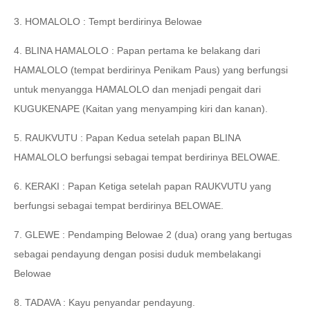
3. HOMALOLO : Tempt berdirinya Belowae
4. BLINA HAMALOLO : Papan pertama ke belakang dari
HAMALOLO (tempat berdirinya Penikam Paus) yang berfungsi
untuk menyangga HAMALOLO dan menjadi pengait dari
KUGUKENAPE (Kaitan yang menyamping kiri dan kanan).
5. RAUKVUTU : Papan Kedua setelah papan BLINA
HAMALOLO berfungsi sebagai tempat berdirinya BELOWAE.
6. KERAKI : Papan Ketiga setelah papan RAUKVUTU yang
berfungsi sebagai tempat berdirinya BELOWAE.
7. GLEWE : Pendamping Belowae 2 (dua) orang yang bertugas
sebagai pendayung dengan posisi duduk membelakangi
Belowae
8. TADAVA : Kayu penyandar pendayung.