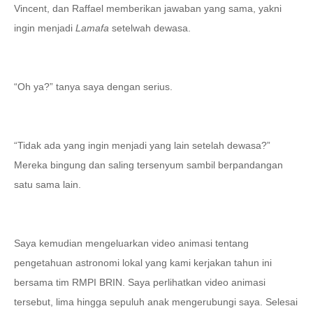
Vincent, dan Raffael memberikan jawaban yang sama, yakni
ingin menjadi
Lamafa
setelwah dewasa.
“
Oh ya?” tanya saya dengan serius.
“
Tidak ada yang ingin menjadi yang lain setelah dewasa?”
Mereka bingung dan saling tersenyum sambil berpandangan
satu sama lain.
Saya kemudian mengeluarkan video animasi tentang
pengetahuan astronomi lokal yang kami kerjakan tahun ini
bersama tim RMPI BRIN. Saya perlihatkan video animasi
tersebut, lima hingga sepuluh anak mengerubungi saya. Selesai