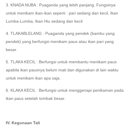
3. KNADA NUBA : Puaganda yang lebih panjang. Fungsinya
untuk menikam ikan-ikan seperti : pari sedang dan kecil, Ikan
Lumba-Lumba, Ikan Hiu sedang dan kecil.
4. TLAKABLELANG : Puaganda yang pendek (bambu yang
pendek) yang berfungsi menikam paus atau ikan pari yang
besar.
5. TLAKA KECIL : Berfungsi untuk membantu menikam paus
apabila ikan pausnya belum mati dan digunakan di lain waktu
untuk menikam ikan apa saja.
6. KLAKA KECIL : Berfungsi untuk menggenapi penikaman pada
ikan paus setelah tombak besar.
IV. Kegunaan Tali