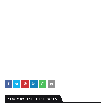
YOU MAY LIKE THESE POSTS