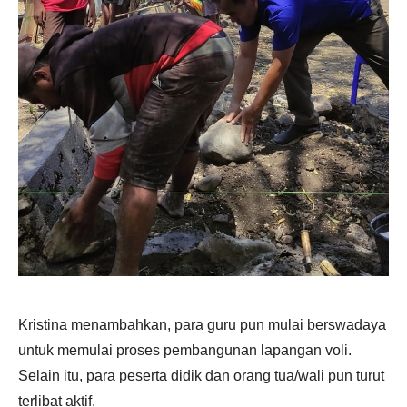
Kristina menambahkan, para guru pun mulai berswadaya
untuk memulai proses pembangunan lapangan voli.
Selain itu, para peserta didik dan orang tua/wali pun turut
terlibat aktif.