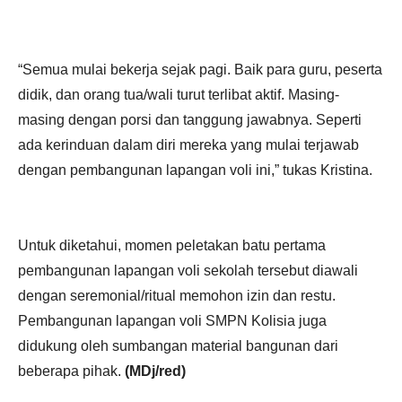
“Semua mulai bekerja sejak pagi. Baik para guru, peserta
didik, dan orang tua/wali turut terlibat aktif. Masing-
masing dengan porsi dan tanggung jawabnya. Seperti
ada kerinduan dalam diri mereka yang mulai terjawab
dengan pembangunan lapangan voli ini,” tukas Kristina.
Untuk diketahui, momen peletakan batu pertama
pembangunan lapangan voli sekolah tersebut diawali
dengan seremonial/ritual memohon izin dan restu.
Pembangunan lapangan voli SMPN Kolisia juga
didukung oleh sumbangan material bangunan dari
beberapa pihak.
(MDj/red)