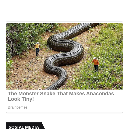
SOSIAL MEDIA