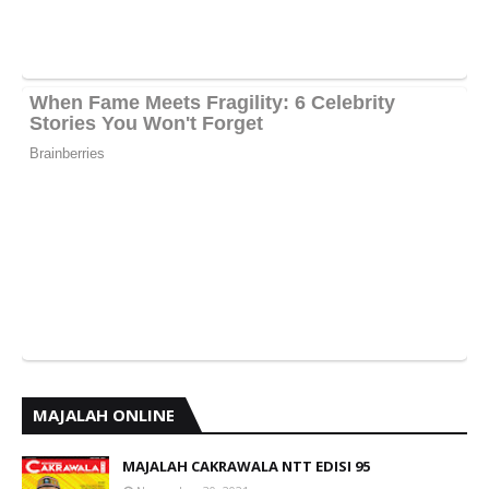
MAJALAH ONLINE
MAJALAH CAKRAWALA NTT EDISI 95