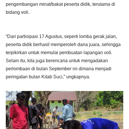
pengembangan minat/bakat peserta didik, terutama di
bidang voli.
“Dari partisipasi 17 Agustus, seperti lomba gerak jalan,
peserta didik berhasil memperoleh dana juara, sehingga
terpikirkan untuk memulai pembuatan lapangan voli.
Selain itu, kita juga berencana untuk mengadakan
perlombaan di bulan September ini dimana menjadi
peringatan bulan Kitab Suci,” ungkapnya.