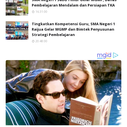
Pembelajaran Mendalam dan Persiapan TKA
16:31:00
Tingkatkan Kompetensi Guru, SMA Negeri 1
Raijua Gelar MGMP dan Bimtek Penyusunan
Strategi Pembelajaran
20:48:00