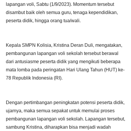
lapangan voli, Sabtu (1/9/2023). Momentum tersebut
disambut baik oleh semua guru, tenaga kependidikan,
peserta didik, hingga orang tua/wali.
Kepala SMPN Kolisia, Kristina Deran Duli, mengatakan,
pembangunan lapangan voli sekolah tersebut berawal
dari antusiasme peserta didik yang mengikuti beberapa
mata lomba pada peringatan Hari Ulang Tahun (HUT) ke-
78 Republik Indonesia (RI).
Dengan pertimbangan peningkatan potensi peserta didik,
ujarnya, maka semua sepakat untuk memulai proses
pembangunan lapangan voli sekolah. Lapangan tersebut,
sambung Kristina, diharapkan bisa menjadi wadah