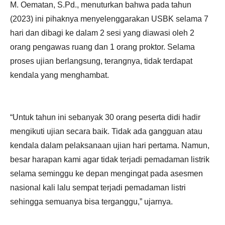
M. Oematan, S.Pd., menuturkan bahwa pada tahun
(2023) ini pihaknya menyelenggarakan USBK selama 7
hari dan dibagi ke dalam 2 sesi yang diawasi oleh 2
orang pengawas ruang dan 1 orang proktor. Selama
proses ujian berlangsung, terangnya, tidak terdapat
kendala yang menghambat.
“Untuk tahun ini sebanyak 30 orang peserta didi hadir
mengikuti ujian secara baik. Tidak ada gangguan atau
kendala dalam pelaksanaan ujian hari pertama. Namun,
besar harapan kami agar tidak terjadi pemadaman listrik
selama seminggu ke depan mengingat pada asesmen
nasional kali lalu sempat terjadi pemadaman listri
sehingga semuanya bisa terganggu,” ujarnya.