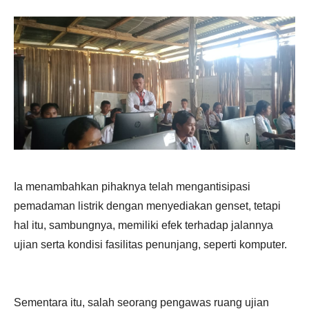
Ia menambahkan pihaknya telah mengantisipasi
pemadaman listrik dengan menyediakan genset, tetapi
hal itu, sambungnya, memiliki efek terhadap jalannya
ujian serta kondisi fasilitas penunjang, seperti komputer.
Sementara itu, salah seorang pengawas ruang ujian