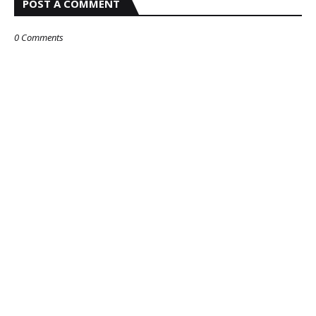
POST A COMMENT
0 Comments