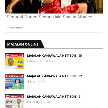
MAJALAH ONLINE
MAJALAH CAKRAWALA NTT EDISI 95
November 30, 2021
MAJALAH CAKRAWALA NTT EDISI 92
May 17, 2021
MAJALAH CAKRAWALA NTT EDISI 91
February 04, 2021