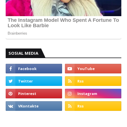
SOSIAL MEDIA