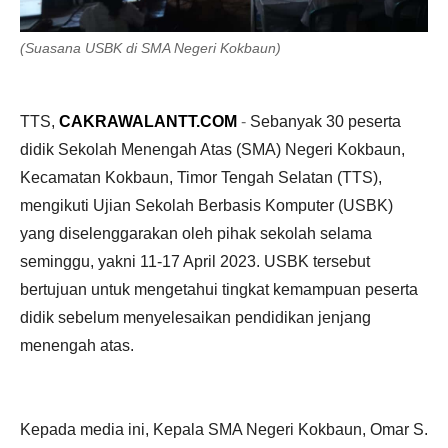
(Suasana USBK di SMA Negeri Kokbaun)
TTS,
CAKRAWALANTT.COM
-
Sebanyak 30 peserta
didik Sekolah Menengah Atas (SMA) Negeri Kokbaun,
Kecamatan Kokbaun, Timor Tengah Selatan (TTS),
mengikuti Ujian Sekolah Berbasis Komputer (USBK)
yang diselenggarakan oleh pihak sekolah selama
seminggu, yakni 11-17 April 2023. USBK tersebut
bertujuan untuk mengetahui tingkat kemampuan peserta
didik sebelum menyelesaikan pendidikan jenjang
menengah atas.
Kepada media ini, Kepala SMA Negeri Kokbaun, Omar S.