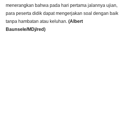
menerangkan bahwa pada hari pertama jalannya ujian,
para peserta didik dapat mengerjakan soal dengan baik
tanpa hambatan atau keluhan.
(Albert
Baunsele/MDj/red)