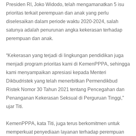
Presiden RI, Joko Widodo, telah mengamanatkan 5 isu
prioritas terkait perempuan dan anak yang perlu
diselesaikan dalam periode waktu 2020-2024, salah
satunya adalah penurunan angka kekerasan terhadap
perempuan dan anak.
“Kekerasan yang terjadi di lingkungan pendidikan juga
menjadi program prioritas kami di KemenPPPA, sehingga
kami menyampaikan apresiasi kepada Menteri
Dikbudristek yang telah menerbitkan Permendikbud
Ristek Nomor 30 Tahun 2021 tentang Pencegahan dan
Penanganan Kekerasan Seksual di Perguruan Tinggi,”
ujar Titi.
KemenPPPA, kata Titi, juga terus berkomitmen untuk
memperkuat penyediaan layanan terhadap perempuan