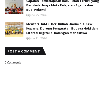
Capaian Pembelajaran Baru Telah Terbit, yang
Berubah Hanya Mata Pelajaran Agama dan
Budi Pekerti
June 25, 2026
Menteri HAM RI Beri Kuliah Umum di UKAW
Kupang, Dorong Penguatan Budaya HAM dan
Literasi Digital di Kalangan Mahasiswa
June 11, 2026
POST A COMMENT
0 Comments