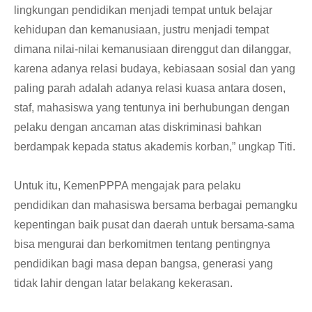
lingkungan pendidikan menjadi tempat untuk belajar
kehidupan dan kemanusiaan, justru menjadi tempat
dimana nilai-nilai kemanusiaan direnggut dan dilanggar,
karena adanya relasi budaya, kebiasaan sosial dan yang
paling parah adalah adanya relasi kuasa antara dosen,
staf, mahasiswa yang tentunya ini berhubungan dengan
pelaku dengan ancaman atas diskriminasi bahkan
berdampak kepada status akademis korban,” ungkap Titi.
Untuk itu, KemenPPPA mengajak para pelaku
pendidikan dan mahasiswa bersama berbagai pemangku
kepentingan baik pusat dan daerah untuk bersama-sama
bisa mengurai dan berkomitmen tentang pentingnya
pendidikan bagi masa depan bangsa, generasi yang
tidak lahir dengan latar belakang kekerasan.