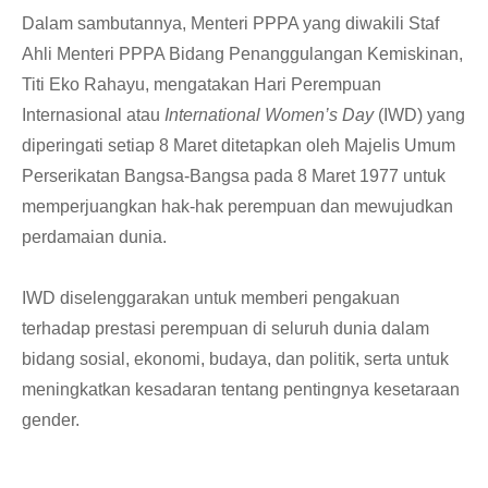
Dalam sambutannya, Menteri PPPA yang diwakili Staf
Ahli Menteri PPPA Bidang Penanggulangan Kemiskinan,
Titi Eko Rahayu, mengatakan Hari Perempuan
Internasional atau
International Women’s Day
(IWD) yang
diperingati setiap 8 Maret ditetapkan oleh Majelis Umum
Perserikatan Bangsa-Bangsa pada 8 Maret 1977 untuk
memperjuangkan hak-hak perempuan dan mewujudkan
perdamaian dunia.
IWD diselenggarakan untuk memberi pengakuan
terhadap prestasi perempuan di seluruh dunia dalam
bidang sosial, ekonomi, budaya, dan politik, serta untuk
meningkatkan kesadaran tentang pentingnya kesetaraan
gender.