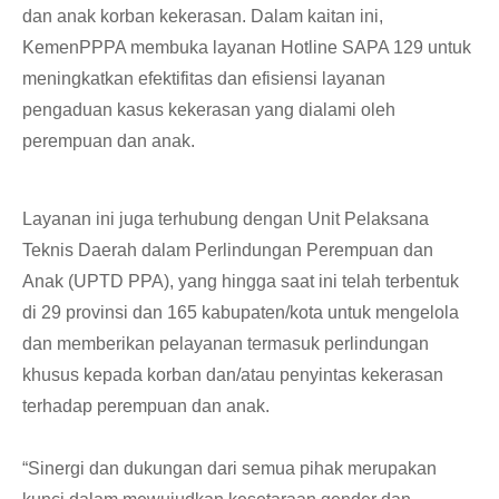
dan anak korban kekerasan. Dalam kaitan ini,
KemenPPPA membuka layanan Hotline SAPA 129 untuk
meningkatkan efektifitas dan efisiensi layanan
pengaduan kasus kekerasan yang dialami oleh
perempuan dan anak.
Layanan ini juga terhubung dengan Unit Pelaksana
Teknis Daerah dalam Perlindungan Perempuan dan
Anak (UPTD PPA), yang hingga saat ini telah terbentuk
di 29 provinsi dan 165 kabupaten/kota untuk mengelola
dan memberikan pelayanan termasuk perlindungan
khusus kepada korban dan/atau penyintas kekerasan
terhadap perempuan dan anak.
“Sinergi dan dukungan dari semua pihak merupakan