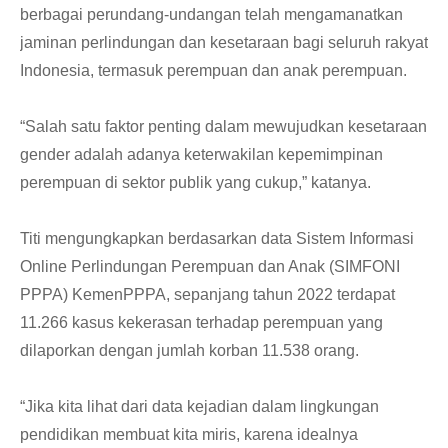
berbagai perundang-undangan telah mengamanatkan
jaminan perlindungan dan kesetaraan bagi seluruh rakyat
Indonesia, termasuk perempuan dan anak perempuan.
“Salah satu faktor penting dalam mewujudkan kesetaraan
gender adalah adanya keterwakilan kepemimpinan
perempuan di sektor publik yang cukup,” katanya.
Titi mengungkapkan berdasarkan data Sistem Informasi
Online Perlindungan Perempuan dan Anak (SIMFONI
PPPA) KemenPPPA, sepanjang tahun 2022 terdapat
11.266 kasus kekerasan terhadap perempuan yang
dilaporkan dengan jumlah korban 11.538 orang.
“Jika kita lihat dari data kejadian dalam lingkungan
pendidikan membuat kita miris, karena idealnya