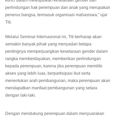
kunci dalam mewujudkan kesetaraan gender dan
perlindungan hak perempuan dan anak yang merupakan
penerus bangsa, termasuk organisasi mahasiswa,” ujar
Titi.
Melalui Seminar Internasional ini, Titi berharap akan
semakin banyak pihak yang menyadari betapa
pentingnya memperjuangkan kesetaraan gender dalam
rangka memberdayakan, memberikan perlindungan
kepada perempuan, karena jika perempuan memiliki
akses yang lebih luas, berpartisipasi ikut serta
menentukan arah pembangunan, maka perempuan akan
mendapatkan manfaat pembangunan yang setara
dengan laki-laki.
Dengan mendukung perempuan dalam menyuarakan