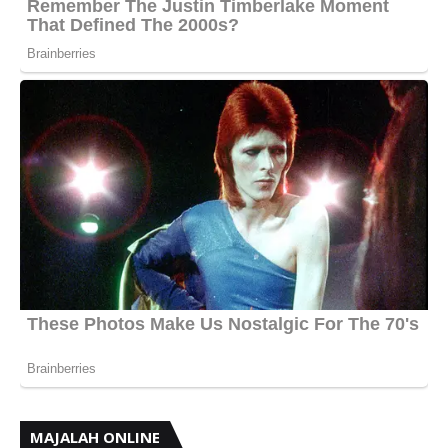
MAJALAH ONLINE