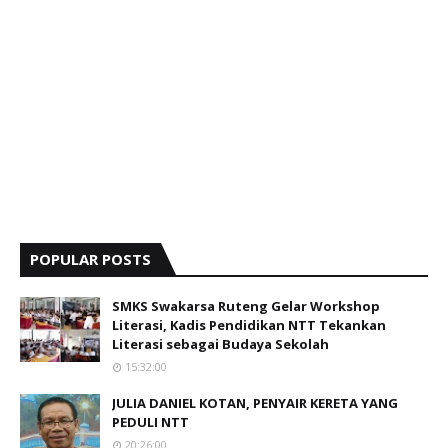
POPULAR POSTS
SMKS Swakarsa Ruteng Gelar Workshop
Literasi, Kadis Pendidikan NTT Tekankan
Literasi sebagai Budaya Sekolah
15:32:00
JULIA DANIEL KOTAN, PENYAIR KERETA YANG
PEDULI NTT
20:26:00