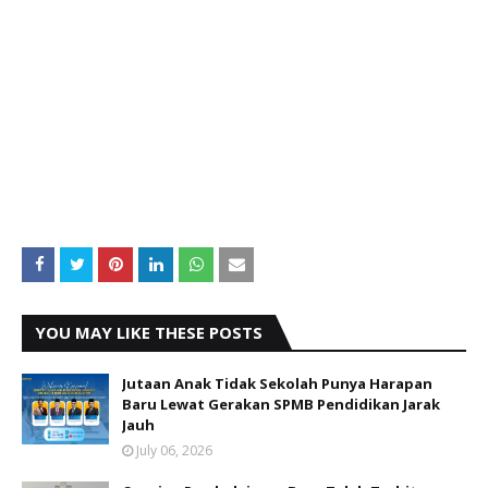
YOU MAY LIKE THESE POSTS
Jutaan Anak Tidak Sekolah Punya Harapan
Baru Lewat Gerakan SPMB Pendidikan Jarak
Jauh
July 06, 2026