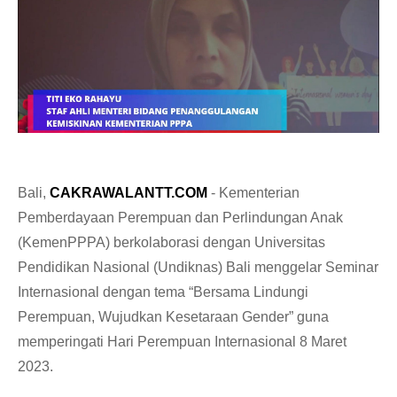
Bali,
CAKRAWALANTT.COM
- Kementerian
Pemberdayaan Perempuan dan Perlindungan Anak
(KemenPPPA) berkolaborasi dengan Universitas
Pendidikan Nasional (Undiknas) Bali menggelar Seminar
Internasional dengan tema “Bersama Lindungi
Perempuan, Wujudkan Kesetaraan Gender” guna
memperingati Hari Perempuan Internasional 8 Maret
2023.