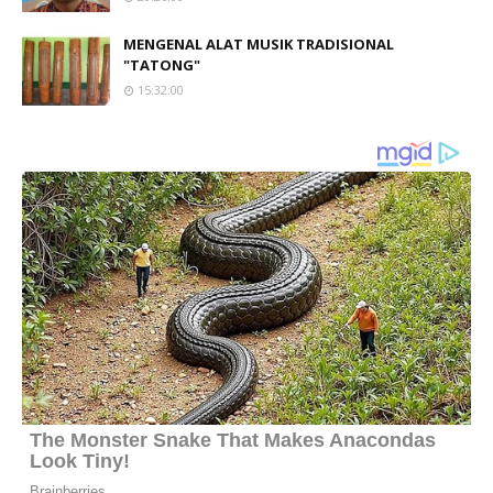
MENGENAL ALAT MUSIK TRADISIONAL
"TATONG"
15:32:00