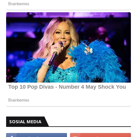
SOSIAL MEDIA