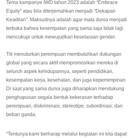
Tema kampanye IWD tahun 2023 adalah “Embrace
Equity” atau bila diterjemahkan menjadi “Dekapan
Keadilan”. Maksudnya adalah agar mata dunia menjadi
terbuka bahwa kesempatan yang sama saja tidak lagi
mencukupi untuk mewujudkan kesetaraan gender.
Titi menuturkan perempuan membutuhkan dukungan
global yang secara aktif mempromosikan mereka di
seluruh aspek kehidupannya, seperti pendidikan,
kesempatan kerja, kesehatan, dan juga kepemimpinan.
Di saat yang sama dunia juga diharapkan mendukung
penghapusan segala bentuk kekerasan terhadap
perempuan, diskriminasi, stereotipe, subordinasi, dan
beban ganda.
“Tentunya kami berharap melalui kegiatan ini kita dapat