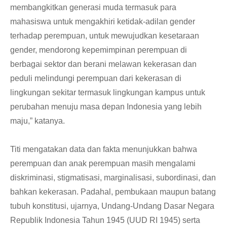
membangkitkan generasi muda termasuk para
mahasiswa untuk mengakhiri ketidak-adilan gender
terhadap perempuan, untuk mewujudkan kesetaraan
gender, mendorong kepemimpinan perempuan di
berbagai sektor dan berani melawan kekerasan dan
peduli melindungi perempuan dari kekerasan di
lingkungan sekitar termasuk lingkungan kampus untuk
perubahan menuju masa depan Indonesia yang lebih
maju,” katanya.
Titi mengatakan data dan fakta menunjukkan bahwa
perempuan dan anak perempuan masih mengalami
diskriminasi, stigmatisasi, marginalisasi, subordinasi, dan
bahkan kekerasan. Padahal, pembukaan maupun batang
tubuh konstitusi, ujarnya, Undang-Undang Dasar Negara
Republik Indonesia Tahun 1945 (UUD RI 1945) serta