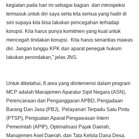
kegiatan pada hari ini sebagai bagian
dari introspeksi
termasuk untuk diri saya serta kita semua yang hadir di
sini supaya kita bisa lakukan pencegahan terhadap
korupsi. Kita harus punya komitmen yang kuat untuk
mencegah tindakan korupsi.
Kita harus senantias mawas
diri. Jangan tunggu KPK dan aparat penegak hukum
lakukan penindakan,” jelas JNS.
Untuk diketahui, 8 area yang diintervensi dalam program
MCP adalah Manajemen Aparatur Sipil Negara (ASN),
Perencanaan dan Penganggaran APBD, Pengadaan
Barang Dan Jasa (PBJ),
Pelayanan Terpadu Satu Pintu
(PTSP), Penguatan Aparat Pengawasan Intern
Pemerintah (APIP), Optimalisasi Pajak Daerah,
Manajemen Aset Daerah, dan Tata Kelola Dana Desa.