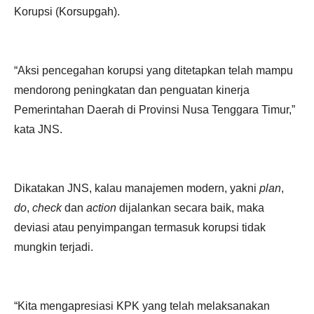
Korupsi (Korsupgah).
“Aksi pencegahan korupsi yang ditetapkan telah mampu
mendorong peningkatan dan penguatan kinerja
Pemerintahan Daerah di Provinsi Nusa Tenggara Timur,”
kata JNS.
Dikatakan JNS, kalau manajemen modern, yakni
plan
,
do
,
check
dan
action
dijalankan secara baik, maka
deviasi atau penyimpangan termasuk korupsi tidak
mungkin terjadi.
“Kita mengapresiasi KPK yang telah melaksanakan