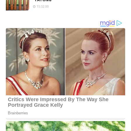
15:32:00