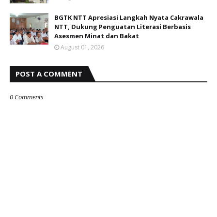
BGTK NTT Apresiasi Langkah Nyata Cakrawala
NTT, Dukung Penguatan Literasi Berbasis
Asesmen Minat dan Bakat
August 01, 2026
POST A COMMENT
0 Comments