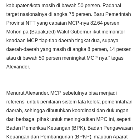
kabupaten/kota masih di bawah 50 persen. Padahal
target nasionalnya di angka 75 persen. Baru Pemerintah
Provinsi NTT yang capaian MCP-nya 82,64 persen.
Mohon pa (Bapak,red) Wakil Gubernur ikut memonitor
keadaan MCP tiap-tiap daerah tingkat dua, supaya
daerah-daerah yang masih di angka 8 persen, 14 persen
atau di bawah 50 persen meningkat MCP nya,” tegas
Alexander.
Menurut Alexander, MCP sebetulnya bisa menjadi
referensi untuk penilaian sistem tata kelola pemerintahan
daerah, sehingga dibutuhkan koordinasi dan dukungan
dari berbagai pihak untuk meningkatkan MPC ini, seperti
Badan Pemeriksa Keuangan (BPK), Badan Pengawasan
Keuangan dan Pembangunan (BPKP), maupun Aparat