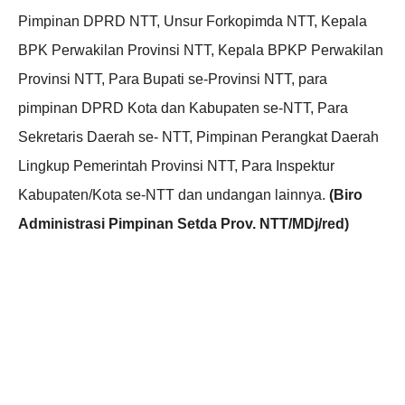
Pimpinan DPRD NTT, Unsur Forkopimda NTT, Kepala
BPK Perwakilan Provinsi NTT, Kepala BPKP Perwakilan
Provinsi NTT, Para Bupati se-Provinsi NTT, para
pimpinan DPRD Kota dan Kabupaten se-NTT, Para
Sekretaris Daerah se- NTT, Pimpinan Perangkat Daerah
Lingkup Pemerintah Provinsi NTT, Para Inspektur
Kabupaten/Kota se-NTT dan undangan lainnya.
(Biro
Administrasi Pimpinan Setda Prov. NTT/MDj/red)