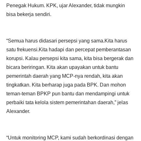
Penegak Hukum. KPK, ujar Alexander, tidak mungkin
bisa bekerja sendiri.
“Semua harus didasari persepsi yang sama.Kita harus
satu frekuensi.Kita hadapi dan percepat pemberantasan
korupsi. Kalau persepsi kita sama, kita bisa bergerak dan
bicara beriringan. Kita akan upayakan untuk bantu
pemerintah daerah yang MCP-nya rendah, kita akan
tingkatkan. Kita berharap juga pada BPK. Dan mohon
teman-teman BPKP pun bantu dan mendampingi untuk
perbaiki tata kelola sistem pemerintahan daerah,” jelas
Alexander.
“Untuk monitoring MCP, kami sudah berkordinasi dengan