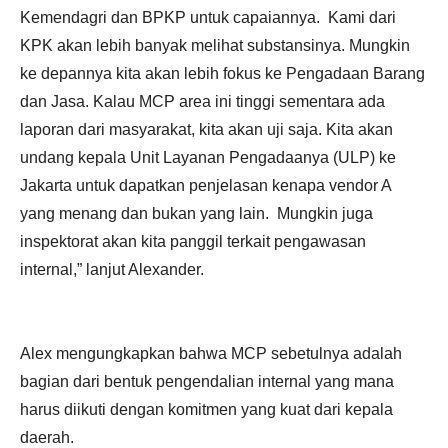
Kemendagri dan BPKP untuk capaiannya.
Kami dari
KPK akan lebih banyak melihat substansinya. Mungkin
ke depannya kita akan lebih fokus ke Pengadaan Barang
dan Jasa. Kalau MCP area ini tinggi sementara ada
laporan dari masyarakat, kita akan uji saja. Kita akan
undang kepala Unit Layanan Pengadaanya (ULP) ke
Jakarta untuk dapatkan penjelasan kenapa vendor A
yang menang dan bukan yang lain.
Mungkin juga
inspektorat akan kita panggil terkait pengawasan
internal,” lanjut Alexander.
Alex mengungkapkan bahwa MCP sebetulnya adalah
bagian dari bentuk pengendalian internal yang mana
harus diikuti dengan komitmen yang kuat dari kepala
daerah.