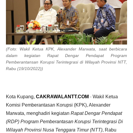
(Foto: Wakil Ketua KPK, Alexander Marwata, saat berbicara
dalam kegiatan Rapat Dengar Pendapat Program
Pemberantansan Korupsi Terintegrasi di Wilayah Provinsi NTT,
Rabu (19/10/2022))
Kota Kupang,
CAKRAWALANTT.COM
-
Wakil Ketua
Komisi Pemberantasan Korupsi (KPK), Alexander
Marwata, menghadiri kegiatan
Rapat Dengar Pendapat
(RDP) Program Pemberantasan Korupsi Terintegrasi Di
Wilayah Provinsi Nusa Tenggara Timur (NTT)
, Rabu