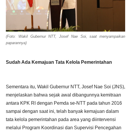
(Foto: Wakil Gubernur NTT, Josef Nae Soi, saat menyampaikan
paparannya)
Sudah Ada Kemajuan Tata Kelola Pemerintahan
Sementara itu, Wakil Gubernur NTT, Josef Nae Soi (JNS),
menjelaskan bahwa sejak awal dibangunnya kemitraan
antara KPK RI dengan Pemda se-NTT pada tahun 2016
sampai dengan saat ini, telah banyak kemajuan dalam
tata kelola pemerintahan pada area yang diintervensi
melalui Program Koordinasi dan Supervisi Pencegahan