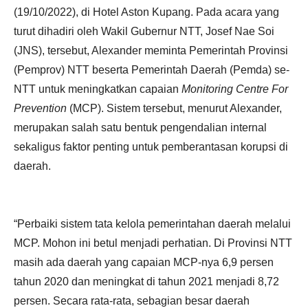
(19/10/2022), di Hotel Aston Kupang. Pada acara yang
turut dihadiri oleh Wakil Gubernur NTT, Josef Nae Soi
(JNS), tersebut, Alexander meminta Pemerintah Provinsi
(Pemprov) NTT beserta Pemerintah Daerah (Pemda) se-
NTT untuk meningkatkan capaian
Monitoring Centre For
Prevention
(MCP). Sistem tersebut, menurut Alexander,
merupakan salah satu bentuk pengendalian internal
sekaligus faktor penting untuk pemberantasan korupsi di
daerah.
“Perbaiki sistem tata kelola pemerintahan daerah melalui
MCP. Mohon ini betul menjadi perhatian. Di Provinsi NTT
masih ada daerah yang capaian MCP-nya 6,9 persen
tahun 2020 dan meningkat di tahun 2021 menjadi 8,72
persen. Secara rata-rata, sebagian besar daerah