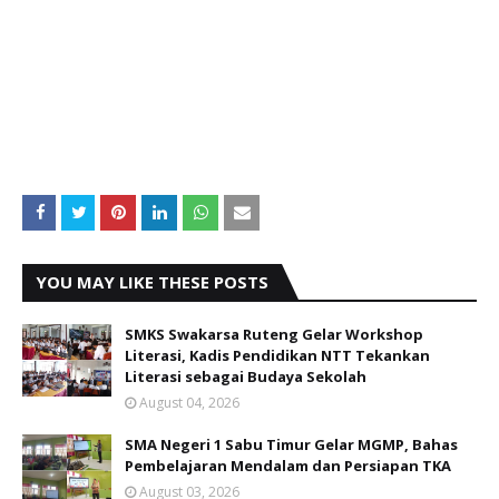
YOU MAY LIKE THESE POSTS
SMKS Swakarsa Ruteng Gelar Workshop
Literasi, Kadis Pendidikan NTT Tekankan
Literasi sebagai Budaya Sekolah
August 04, 2026
SMA Negeri 1 Sabu Timur Gelar MGMP, Bahas
Pembelajaran Mendalam dan Persiapan TKA
August 03, 2026