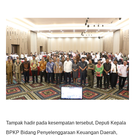
Tampak hadir pada kesempatan tersebut, Deputi Kepala
BPKP Bidang Penyelenggaraan Keuangan Daerah,