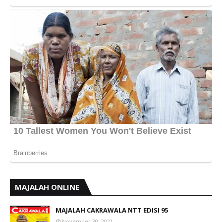
MAJALAH ONLINE
MAJALAH CAKRAWALA NTT EDISI 95
November 30, 2021