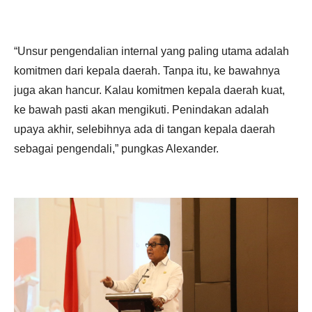
“Unsur pengendalian internal yang paling utama adalah
komitmen dari kepala daerah. Tanpa itu, ke bawahnya
juga akan hancur. Kalau komitmen kepala daerah kuat,
ke bawah pasti akan mengikuti. Penindakan adalah
upaya akhir, selebihnya ada di tangan kepala daerah
sebagai pengendali,” pungkas Alexander.