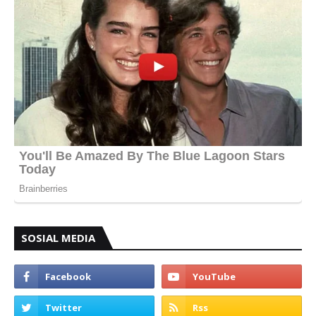
SOSIAL MEDIA