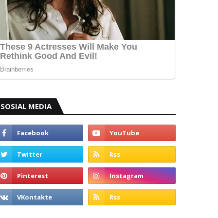
SOSIAL MEDIA