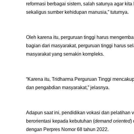
reformasi berbagai sistem, salah satunya agar kita
sekaligus sumber kehidupan manusia,” tuturnya.
Oleh karena itu, perguruan tinggi harus mengem
bagian dari masyarakat, perguruan tinggi harus sel
masyarakat yang semakin kompleks.
“Karena itu, Tridharma Perguruan Tinggi mencakup 
dan pengabdian masyarakat,” jelasnya.
Adapun saat ini, pendidikan vokasi dan pelatihan vo
berorientasi kepada kebutuhan (
demand oriented
)
dengan Perpres Nomor 68 tahun 2022.