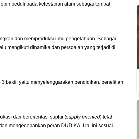
 lebih peduli pada kelestarian alam sebagai tempat
bangkan dan memproduksi ilmu pengetahuan. Sebagai
alu mengikuti dinamika dan persoalan yang terjadi di
3 bakti, yaitu menyelenggarakan pendidikan, penelitian
kasi dari berorientasi suplai (
supply oriented
) telah
 dan mengedepankan peran DUDIKA. Hal ini sesuai