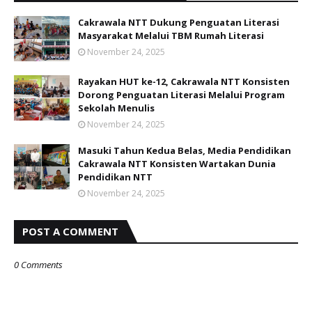
Cakrawala NTT Dukung Penguatan Literasi
Masyarakat Melalui TBM Rumah Literasi
November 24, 2025
Rayakan HUT ke-12, Cakrawala NTT Konsisten
Dorong Penguatan Literasi Melalui Program
Sekolah Menulis
November 24, 2025
Masuki Tahun Kedua Belas, Media Pendidikan
Cakrawala NTT Konsisten Wartakan Dunia
Pendidikan NTT
November 24, 2025
POST A COMMENT
0 Comments