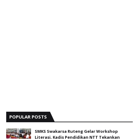
POPULAR POSTS
SMKS Swakarsa Ruteng Gelar Workshop
Literasi, Kadis Pendidikan NTT Tekankan