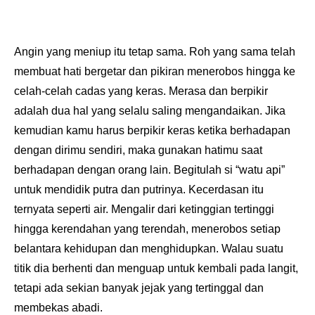
Angin yang meniup itu tetap sama. Roh yang sama telah
membuat hati bergetar dan pikiran menerobos hingga ke
celah-celah cadas yang keras. Merasa dan berpikir
adalah dua hal yang selalu saling mengandaikan. Jika
kemudian kamu harus berpikir keras ketika berhadapan
dengan dirimu sendiri, maka gunakan hatimu saat
berhadapan dengan orang lain. Begitulah si “watu api”
untuk mendidik putra dan putrinya. Kecerdasan itu
ternyata seperti air. Mengalir dari ketinggian tertinggi
hingga kerendahan yang terendah, menerobos setiap
belantara kehidupan dan menghidupkan. Walau suatu
titik dia berhenti dan menguap untuk kembali pada langit,
tetapi ada sekian banyak jejak yang tertinggal dan
membekas abadi.