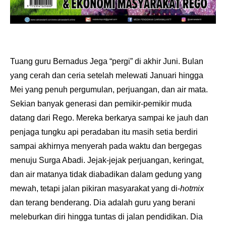
Tuang guru Bernadus Jega “pergi” di akhir Juni. Bulan
yang cerah dan ceria setelah melewati Januari hingga
Mei yang penuh pergumulan, perjuangan, dan air mata.
Sekian banyak generasi dan pemikir-pemikir muda
datang dari Rego. Mereka berkarya sampai ke jauh dan
penjaga tungku api peradaban itu masih setia berdiri
sampai akhirnya menyerah pada waktu dan bergegas
menuju Surga Abadi. Jejak-jejak perjuangan, keringat,
dan air matanya tidak diabadikan dalam gedung yang
mewah, tetapi jalan pikiran masyarakat yang di-
hotmix
dan terang benderang. Dia adalah guru yang berani
meleburkan diri hingga tuntas di jalan pendidikan. Dia