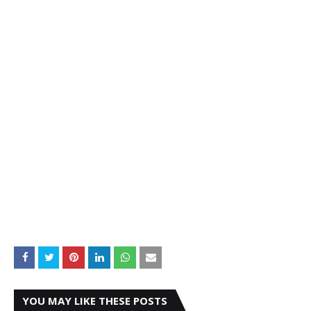
YOU MAY LIKE THESE POSTS