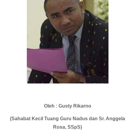
Oleh : Gusty Rikarno
(Sahabat Kecil Tuang Guru Nadus dan Sr. Anggela
Rosa, SSpS)