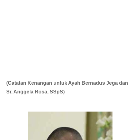
(Catatan Kenangan untuk Ayah Bernadus Jega dan
Sr. Anggela Rosa, SSpS)