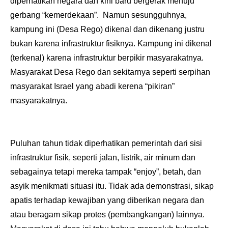
diperhatikan negara dan kini baru bergerak menuju
gerbang “kemerdekaan”.
Namun sesungguhnya,
kampung ini (Desa Rego) dikenal dan dikenang justru
bukan karena infrastruktur fisiknya. Kampung ini dikenal
(terkenal) karena infrastruktur berpikir masyarakatnya.
Masyarakat Desa Rego dan sekitarnya seperti serpihan
masyarakat Israel yang abadi kerena “pikiran”
masyarakatnya.
Puluhan tahun tidak diperhatikan pemerintah dari sisi
infrastruktur fisik, seperti jalan, listrik, air minum dan
sebagainya tetapi mereka tampak “enjoy”, betah, dan
asyik menikmati situasi itu. Tidak ada demonstrasi, sikap
apatis terhadap kewajiban yang diberikan negara dan
atau beragam sikap protes (pembangkangan) lainnya.