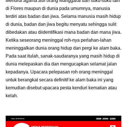
Menurut agama asli orang Manggarai dan suku-suku lain
di Flores maupun di dunia pada umumnya, manusia
terdiri atas badan dan jiwa. Selama manusia masih hidup
di dunia, badan dan jiwa begitu menyatu sehingga sulit
dibedakan atau diidentifikasi mana badan dan mana jiwa.
Ketika seseorang meninggal roh-nya perlahan-lahan
meninggalkan dunia orang hidup dan pergi ke alam baka.
Pada saat itulah, sanak-saudaranya yang masih hidup di
dunia melepaskan dia dan mengucapkan selamat jalan
kepadanya. Upacara pelepasan roh orang meninggal
untuk berangkat secara definitif ke alam baka ini yang
kemudian disebut upacara pesta kenduri kematian atau
kelah.