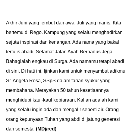
Akhir Juni yang lembut dan awal Juli yang manis. Kita
bertemu di Rego. Kampung yang selalu menghadirkan
sejuta inspirasi dan kenangan. Ada nama yang bakal
tertulis abadi. Selamat Jalan Ayah Bernadus Jega.
Bahagialah engkau di Surga. Ada namamu tetapi abadi
di sini. Di hati ini. Ijinkan kami untuk menyambut adikmu
Sr. Angela Rosa, SSpS dalam tarian syukur yang
membahana. Merayakan 50 tahun kesetiaannya
menghidupi kaul-kaul kebiaraan. Kalian adalah kami
yang selalu ingin ada dan mengalir seperti air. Orang-
orang kepunyaan Tuhan yang abdi di jatung generasi
dan semesta.
(MDj/red)