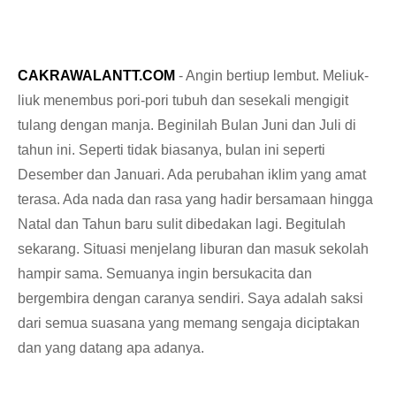
CAKRAWALANTT.COM
- Angin bertiup lembut. Meliuk-
liuk menembus pori-pori tubuh dan sesekali mengigit
tulang dengan manja. Beginilah Bulan Juni dan Juli di
tahun ini. Seperti tidak biasanya, bulan ini seperti
Desember dan Januari. Ada perubahan iklim yang amat
terasa. Ada nada dan rasa yang hadir bersamaan hingga
Natal dan Tahun baru sulit dibedakan lagi. Begitulah
sekarang. Situasi menjelang liburan dan masuk sekolah
hampir sama. Semuanya ingin bersukacita dan
bergembira dengan caranya sendiri. Saya adalah saksi
dari semua suasana yang memang sengaja diciptakan
dan yang datang apa adanya.