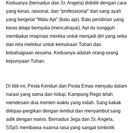
Keduanya (bernadus dan Sr. Angela) dididik dengan cara
yang keras, rasional, dan “professional” dari sang ayah
yang bergelar “Watu Api” (batu api). Batu pendirian yang
keras tetapi bernyala (mencahayai). Api itu sungguh
membakar imajinasi mereka untuk menjadi diri yang setia
dan rela melebur untuk kemuliaan Tuhan dan
kebahagiaan sesama. Keduanya adalah orang-orang
kepunyaan Tuhan.
Di titik ini, Pesta Kenduri dan Pesta Emas menyatu dalam
narasi yang sama dan hidup. Kampung Rego telah
mendesain dua momen waktu yang indah. Sang kakak
dilepas-pergikan dengan lembut dan menyambut sang
adik dengan manis. Bernadus Jega dan Sr. Angela,
SSpS membawa nuansa rasa yang sangat simbolik