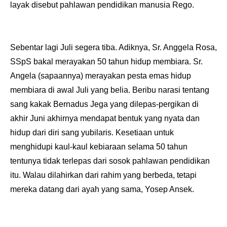
layak disebut pahlawan pendidikan manusia Rego.
Sebentar lagi Juli segera tiba. Adiknya, Sr. Anggela Rosa,
SSpS bakal merayakan 50 tahun hidup membiara. Sr.
Angela (sapaannya) merayakan pesta emas hidup
membiara di awal Juli yang belia. Beribu narasi tentang
sang kakak Bernadus Jega yang dilepas-pergikan di
akhir Juni akhirnya mendapat bentuk yang nyata dan
hidup dari diri sang yubilaris. Kesetiaan untuk
menghidupi kaul-kaul kebiaraan selama 50 tahun
tentunya tidak terlepas dari sosok pahlawan pendidikan
itu. Walau dilahirkan dari rahim yang berbeda, tetapi
mereka datang dari ayah yang sama, Yosep Ansek.