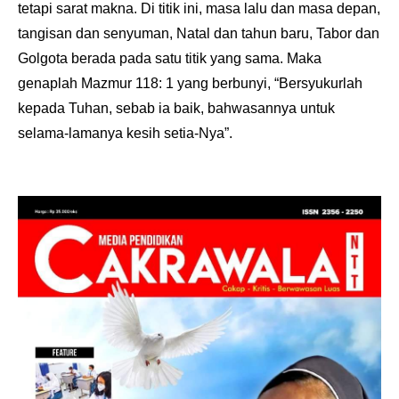
tetapi sarat makna. Di titik ini, masa lalu dan masa depan,
tangisan dan senyuman, Natal dan tahun baru, Tabor dan
Golgota berada pada satu titik yang sama. Maka
genaplah Mazmur 118: 1 yang berbunyi, “Bersyukurlah
kepada Tuhan, sebab ia baik, bahwasannya untuk
selama-lamanya kesih setia-Nya”.