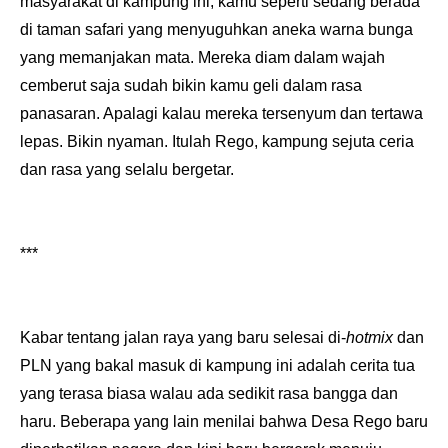
masyarakat di kampung ini, kamu seperti sedang berada
di taman safari yang menyuguhkan aneka warna bunga
yang memanjakan mata. Mereka diam dalam wajah
cemberut saja sudah bikin kamu geli dalam rasa
panasaran. Apalagi kalau mereka tersenyum dan tertawa
lepas. Bikin nyaman. Itulah Rego, kampung sejuta ceria
dan rasa yang selalu bergetar.
***
Kabar tentang jalan raya yang baru selesai di-
hotmix
dan
PLN yang bakal masuk di kampung ini adalah cerita tua
yang terasa biasa walau ada sedikit rasa bangga dan
haru. Beberapa yang lain menilai bahwa Desa Rego baru