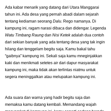
Ada kabar menarik yang datang dari Utara Manggarai
tahun ini. Ada desa yang pernah abadi dalam sejarah
tentang kediaman seorang
Dalu
. Rego namanya. Di
kampung ini, ragam narasi dibaca dan didengar. Legenda
Watu Timbang Raung
dan
Nisi Ketek
adalah dua contoh
dari sekian banyak yang ada tentang desa yang tak ingin
hilang dan tenggelam begitu saja. Kamu bakal tahu
“gaibnya” kampung ini. Sekali saja kamu mneginjakkan
kaki dan menikmati setetes air dari dapur masyarakat
kampung ini, maka tidak akan terlintas niatmu untuk
segera meninggalkan atau melupakan kampung ini.
Ada suara dan warna yang hadir begitu saja dan
memaksa kamu datang kembali. Memandang wajah