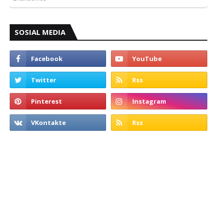
SOSIAL MEDIA