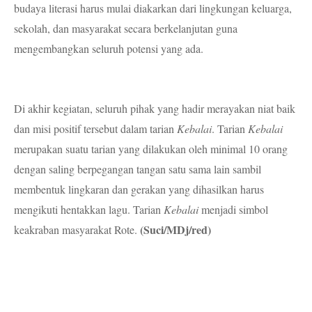
budaya literasi harus mulai diakarkan dari lingkungan keluarga,
sekolah, dan masyarakat secara berkelanjutan guna
mengembangkan seluruh potensi yang ada.
Di akhir kegiatan, seluruh pihak yang hadir merayakan niat baik
dan misi positif tersebut dalam tarian
Kebalai
. Tarian
Kebalai
merupakan suatu tarian yang dilakukan oleh minimal 10 orang
dengan saling berpegangan tangan satu sama lain sambil
membentuk lingkaran dan gerakan yang dihasilkan harus
mengikuti hentakkan lagu. Tarian
Kebalai
menjadi simbol
(Suci/MDj/red)
keakraban masyarakat Rote.