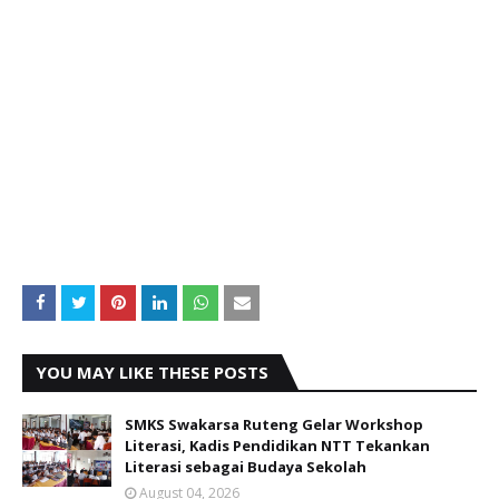
YOU MAY LIKE THESE POSTS
SMKS Swakarsa Ruteng Gelar Workshop
Literasi, Kadis Pendidikan NTT Tekankan
Literasi sebagai Budaya Sekolah
August 04, 2026