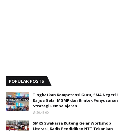
POPULAR POSTS
Tingkatkan Kompetensi Guru, SMA Negeri 1
Raijua Gelar MGMP dan Bimtek Penyusunan
Strategi Pembelajaran
20:48:00
SMKS Swakarsa Ruteng Gelar Workshop
Literasi, Kadis Pendidikan NTT Tekankan