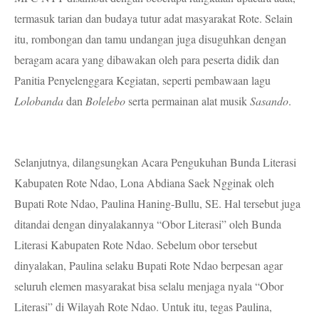
termasuk tarian dan budaya tutur adat masyarakat Rote. Selain
itu, rombongan dan tamu undangan juga disuguhkan dengan
beragam acara yang dibawakan oleh para peserta didik dan
Panitia Penyelenggara Kegiatan, seperti pembawaan lagu
Lolobanda
dan
Bolelebo
serta permainan alat musik
Sasando
.
Selanjutnya, dilangsungkan Acara Pengukuhan Bunda Literasi
Kabupaten Rote Ndao, Lona Abdiana Saek Ngginak oleh
Bupati Rote Ndao, Paulina Haning-Bullu, SE. Hal tersebut juga
ditandai dengan dinyalakannya “Obor Literasi” oleh Bunda
Literasi Kabupaten Rote Ndao. Sebelum obor tersebut
dinyalakan, Paulina selaku Bupati Rote Ndao berpesan agar
seluruh elemen masyarakat bisa selalu menjaga nyala “Obor
Literasi” di Wilayah Rote Ndao. Untuk itu, tegas Paulina,