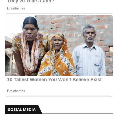
SOSIAL MEDIA