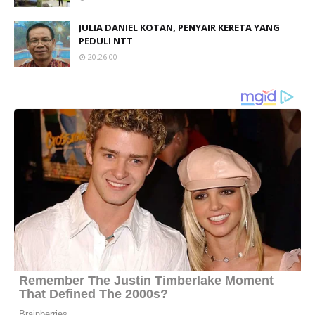
JULIA DANIEL KOTAN, PENYAIR KERETA YANG
PEDULI NTT
20:26:00