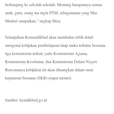
berkunjung ke sekolah-sekolah. Memang harapannya semua
anak, guru, orang tua ingin PTM, sebagaimana yang Mas
Menteri sampaikan,” ungkap Illiza.
Selanjutkan Kemendikbud akan membahas lebih detail
mengenai kebijakan pembelajaran tatap muka terbatas bersama
tiga kementerian terkait, yaitu Kementerian Agama,
Kementerian Kesehatan, dan Kementerian Dalam Negeri.
Rencananya kebijakan ini akan dituangkan dalam surat
keputusan bersama (SKB) empat menteri.
Sumber:
kemdikbud.go.id