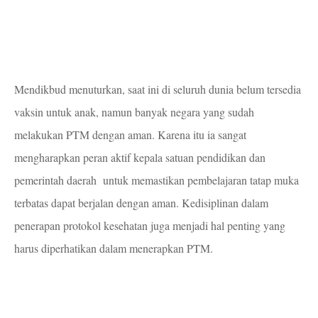
Mendikbud menuturkan, saat ini di seluruh dunia belum tersedia
vaksin untuk anak, namun banyak negara yang sudah
melakukan PTM dengan aman. Karena itu ia sangat
mengharapkan peran aktif kepala satuan pendidikan dan
pemerintah daerah untuk memastikan pembelajaran tatap muka
terbatas dapat berjalan dengan aman. Kedisiplinan dalam
penerapan protokol kesehatan juga menjadi hal penting yang
harus diperhatikan dalam menerapkan PTM.