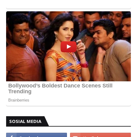
SOSIAL MEDIA