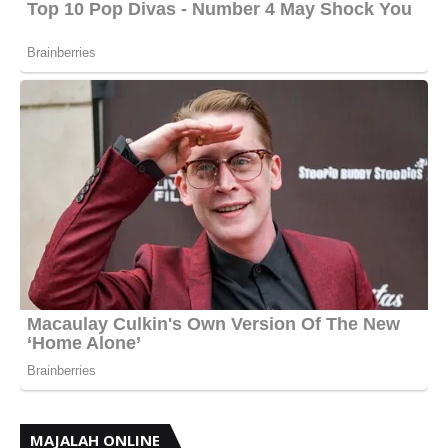
MAJALAH ONLINE