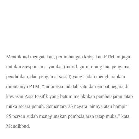
Mendikbud mengatakan, pertimbangan kebijakan PTM ini juga
untuk merespons masyarakat (murid, guru, orang tua, pengamat
pendidikan, dan pengamat sosial) yang sudah mengharapkan
dimulainya PTM. “Indonesia adalah satu dari empat negara di
kawasan Asia Pasifik yang belum melakukan pembelajaran tatap
muka secara penuh. Sementara 23 negara lainnya atau hampir
85 persen sudah menggunakan pembelajaran tatap muka,” kata
Mendikbud.