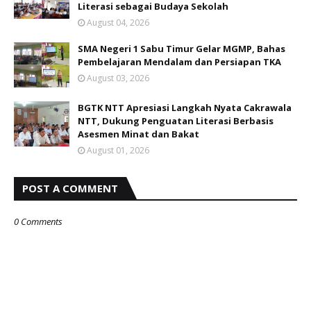
Literasi sebagai Budaya Sekolah
August 04, 2026
SMA Negeri 1 Sabu Timur Gelar MGMP, Bahas
Pembelajaran Mendalam dan Persiapan TKA
August 03, 2026
BGTK NTT Apresiasi Langkah Nyata Cakrawala
NTT, Dukung Penguatan Literasi Berbasis
Asesmen Minat dan Bakat
August 01, 2026
POST A COMMENT
0 Comments