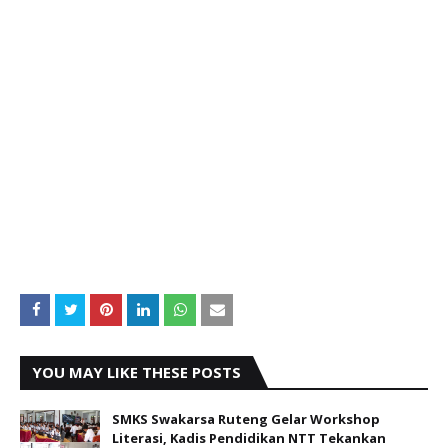
YOU MAY LIKE THESE POSTS
SMKS Swakarsa Ruteng Gelar Workshop
Literasi, Kadis Pendidikan NTT Tekankan