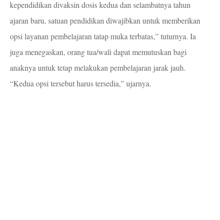
kependidikan divaksin dosis kedua dan selambatnya tahun
ajaran baru, satuan pendidikan diwajibkan untuk memberikan
opsi layanan pembelajaran tatap muka terbatas,” tuturnya. Ia
juga menegaskan, orang tua/wali dapat memutuskan bagi
anaknya untuk tetap melakukan pembelajaran jarak jauh.
“Kedua opsi tersebut harus tersedia,” ujarnya.