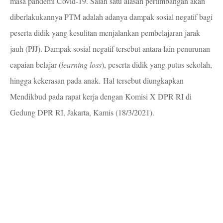
masa pandemi Covid-19. Salah satu alasan pertimbangan akan
diberlakukannya PTM adalah adanya dampak sosial negatif bagi
peserta didik yang kesulitan menjalankan pembelajaran jarak
jauh (PJJ). Dampak sosial negatif tersebut antara lain penurunan
capaian belajar (
learning loss
), peserta didik yang putus sekolah,
hingga kekerasan pada anak. Hal tersebut diungkapkan
Mendikbud pada rapat kerja dengan Komisi X DPR RI di
Gedung DPR RI, Jakarta, Kamis (18/3/2021).