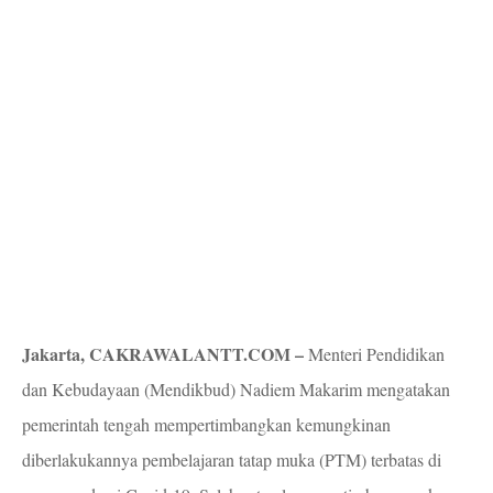
Jakarta, CAKRAWALANTT.COM –
Menteri Pendidikan
dan Kebudayaan (Mendikbud) Nadiem Makarim mengatakan
pemerintah tengah mempertimbangkan kemungkinan
diberlakukannya pembelajaran tatap muka (PTM) terbatas di