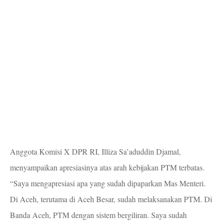
Anggota Komisi X DPR RI, Illiza Sa’aduddin Djamal,
menyampaikan apresiasinya atas arah kebijakan PTM terbatas.
“Saya mengapresiasi apa yang sudah dipaparkan Mas Menteri.
Di Aceh, terutama di Aceh Besar, sudah melaksanakan PTM. Di
Banda Aceh, PTM dengan sistem bergiliran. Saya sudah