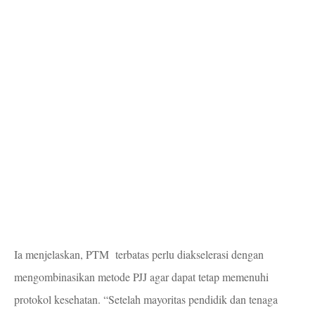
Ia menjelaskan, PTM terbatas perlu diakselerasi dengan
mengombinasikan metode PJJ agar dapat tetap memenuhi
protokol kesehatan. “Setelah mayoritas pendidik dan tenaga