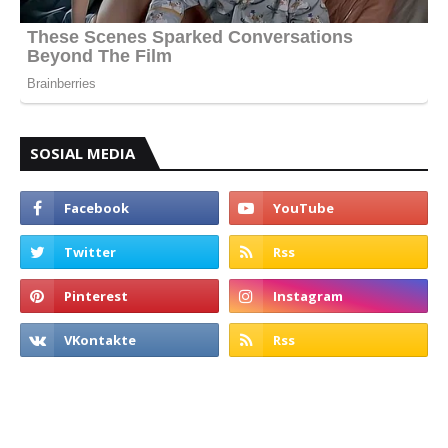
SOSIAL MEDIA