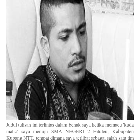
Judul tulisan ini terlintas dalam benak saya ketika memacu 'kuda
matic' saya menuju SMA NEGERI 2 Fatuleu, Kabupaten
Kupang NTT, tempat dimana saya terlibat sebagai salah satu tim