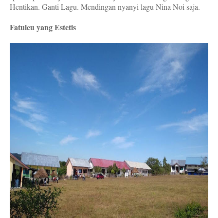
Hentikan. Ganti Lagu. Mendingan nyanyi lagu Nina Noi saja.
Fatuleu yang Estetis