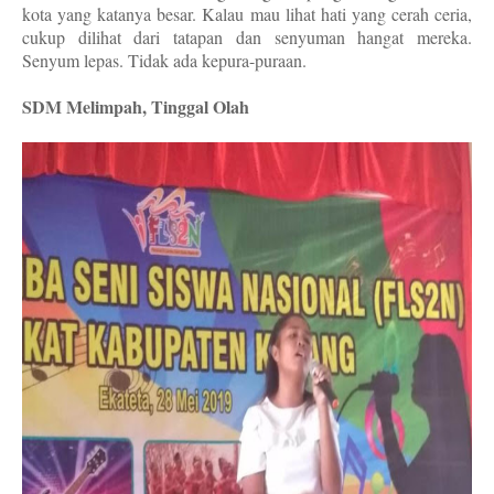
kota yang katanya besar. Kalau mau lihat hati yang cerah ceria,
cukup dilihat dari tatapan dan senyuman hangat mereka.
Senyum lepas. Tidak ada kepura-puraan.
SDM Melimpah, Tinggal Olah