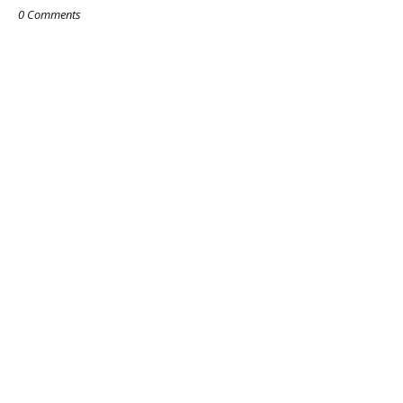
0 Comments