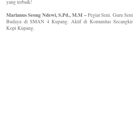
yang terbaik!
Marianus Seong Ndewi, S.Pd., M.M –
Pegiat Seni. Guru Seni
Budaya di SMAN 4 Kupang. Aktif di Komunitas Secangkir
Kopi Kupang.