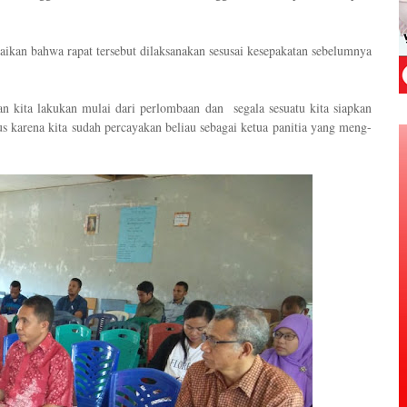
ikan bahwa rapat
tersebut dilaksanakan sesusai kesepakatan sebelumnya
kan kita lakukan mulai dari perlombaan
dan
segala sesuatu
kita siapkan
us
karena kita sudah percayakan beliau sebagai ketua panitia yang meng
-