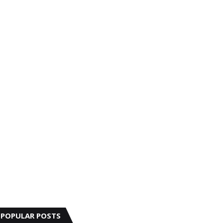
POPULAR POSTS