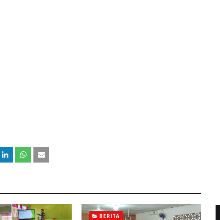
BERITA