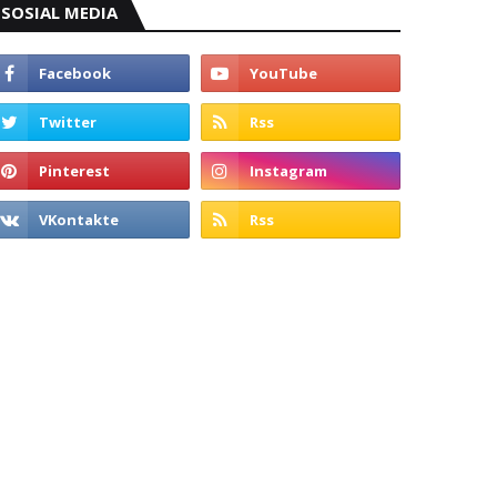
SOSIAL MEDIA