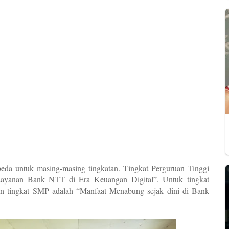
erbeda untuk masing-masing tingkatan. Tingkat Perguruan Tinggi
ayanan Bank NTT di Era Keuangan Digital”. Untuk tingkat
ingkat SMP adalah “Manfaat Menabung sejak dini di Bank