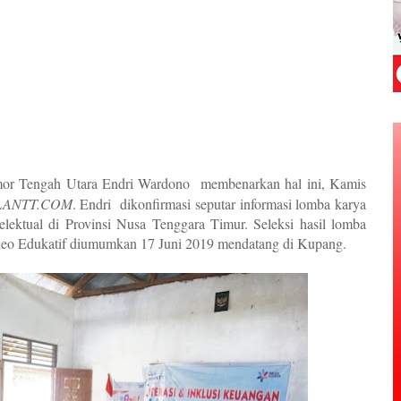
or Tengah Utara Endri Wardono
membenarkan hal ini, Kamis
ANTT.COM
. Endri
dikonfirmasi seputar informasi lomba karya
telektual di Provinsi Nusa Tenggara Timur. Seleksi hasil lomba
deo Edukatif diumumkan 17 Juni 2019 mendatang di Kupang.