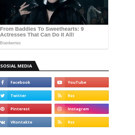
SOSIAL MEDIA