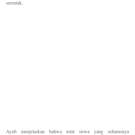
serentak.
Ayub menjelaskan bahwa total siswa yang seharusnya