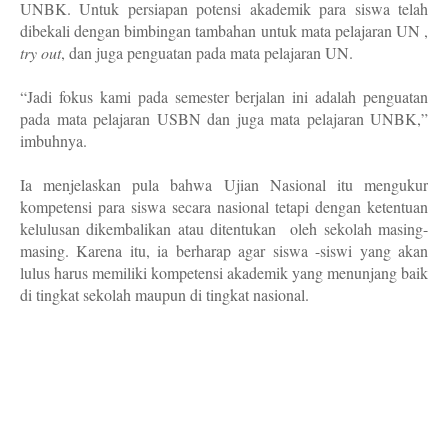
UNBK. Untuk persiapan potensi akademik para siswa telah
dibekali dengan bimbingan tambahan untuk mata pelajaran UN ,
try out
, dan juga penguatan pada mata pelajaran UN.
“Jadi fokus kami pada semester berjalan ini adalah penguatan
pada mata pelajaran USBN dan juga mata pelajaran UNBK,”
imbuhnya.
Ia menjelaskan pula bahwa Ujian Nasional itu mengukur
kompetensi para siswa secara nasional tetapi dengan ketentuan
kelulusan dikembalikan atau ditentukan
oleh sekolah masing-
masing. Karena itu, ia berharap agar siswa -siswi yang akan
lulus harus memiliki kompetensi akademik yang menunjang baik
di tingkat sekolah maupun di tingkat nasional.