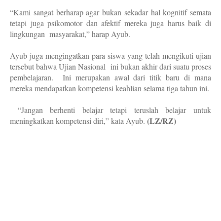
“Kami sangat berharap agar bukan sekadar hal kognitif semata
tetapi juga psikomotor dan afektif mereka juga harus baik di
lingkungan
masyarakat,” harap Ayub.
Ayub juga mengingatkan para siswa yang telah mengikuti ujian
tersebut bahwa Ujian Nasional
ini bukan akhir dari suatu proses
pembelajaran.
Ini merupakan awal dari titik baru di mana
mereka mendapatkan kompetensi keahlian selama tiga tahun ini.
“Jangan berhenti belajar tetapi teruslah belajar untuk
(LZ/RZ)
meningkatkan kompetensi diri,” kata Ayub.