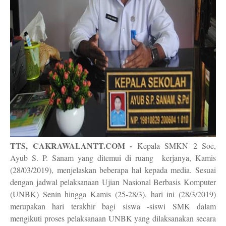
TTS, CAKRAWALANTT.COM -
Kepala SMKN 2 Soe,
Ayub S. P. Sanam yang ditemui di ruang kerjanya, Kamis
(28/03/2019), menjelaskan beberapa hal kepada media. Sesuai
dengan jadwal pelaksanaan Ujian Nasional Berbasis Komputer
(UNBK) Senin hingga Kamis (25-28/3), hari ini (28/3/2019)
merupakan hari terakhir bagi siswa -siswi SMK dalam
mengikuti proses pelaksanaan UNBK yang dilaksanakan secara