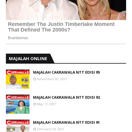
MAJALAH ONLINE
MAJALAH CAKRAWALA NTT EDISI 95
November 30, 2021
MAJALAH CAKRAWALA NTT EDISI 92
May 17, 2021
MAJALAH CAKRAWALA NTT EDISI 91
February 04, 2021