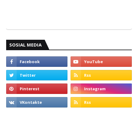
SOSIAL MEDIA