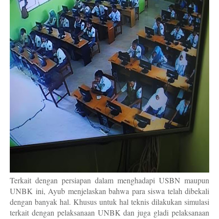
Terkait dengan persiapan dalam menghadapi USBN maupun
UNBK ini, Ayub menjelaskan bahwa para siswa telah dibekali
dengan banyak hal. Khusus untuk hal teknis dilakukan simulasi
terkait dengan pelaksanaan UNBK dan juga gladi pelaksanaan