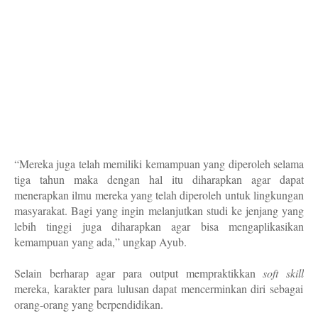
“Mereka juga telah memiliki kemampuan
yang diperoleh selama
tiga tahun maka dengan hal itu diharapkan agar dapat
menerapkan ilmu mereka yang telah diperoleh untuk lingkungan
masyarakat. Bagi yang ingin melanjutkan studi ke jenjang yang
lebih tinggi juga diharapkan agar bisa mengaplikasikan
kemampuan yang ada,” ungkap Ayub.
Selain berharap agar para output mempraktikkan
soft skill
mereka, karakter para lulusan dapat mencerminkan diri sebagai
orang-orang yang berpendidikan.