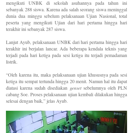
mengikuti UNBK di sekolah asuhannya pada tahun ini
sebanyak 288 siswa. Karena ada salah seorang siswa meninggal
dunia dua minggu sebelum pelaksanaan Ujian Nasional, total
peserta yang mengikuti Ujian dari hari pertama hingga hari
terakhir ini sebanyak 287 siswa.
Lanjut Ayub, pelaksanaan UNBK dari hari pertama hingga hari
terakhir ini berjalan lancar. Ada beberapa kendala teknis yang
terjadi pada hari ketiga pada sesi ketiga itu terjadi pemadaman
listrik.
“Oleh karena itu, maka pelaksanaan ujian khususnya pada sesi
ketiga itu sempat tertunda hingga 20 menit. Namun hal itu dapat
diatasi karena sudah disediakan
genset
sebelumnya oleh PLN
cabang Soe. Proses pelaksanaan ujian kembali dilakukan hingga
selesai dengan baik,” jelas Ayub.