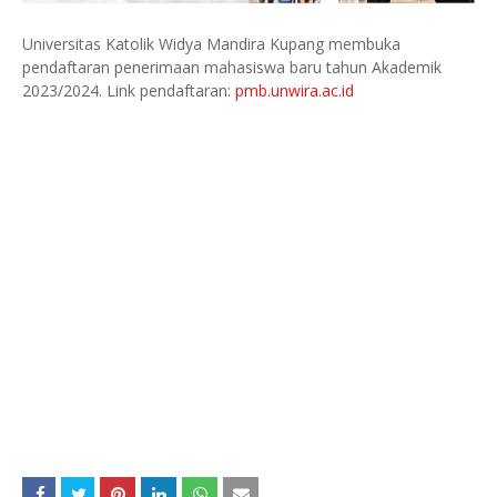
Universitas Katolik Widya Mandira Kupang membuka
pendaftaran penerimaan mahasiswa baru tahun Akademik
2023/2024. Link pendaftaran:
pmb.unwira.ac.id