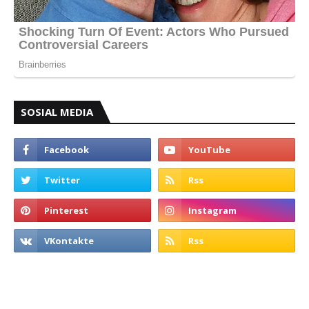
SOSIAL MEDIA