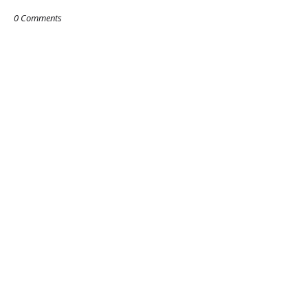
0 Comments