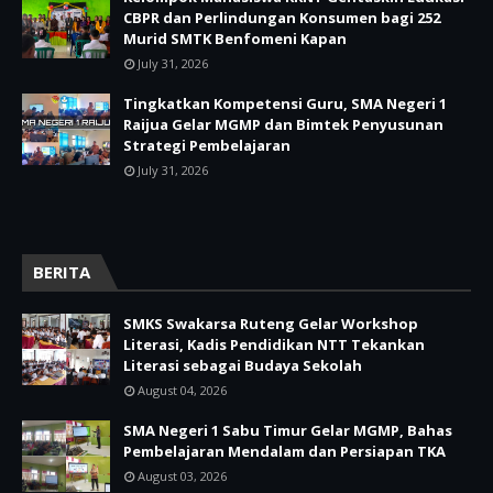
CBPR dan Perlindungan Konsumen bagi 252
Murid SMTK Benfomeni Kapan
July 31, 2026
Tingkatkan Kompetensi Guru, SMA Negeri 1
Raijua Gelar MGMP dan Bimtek Penyusunan
Strategi Pembelajaran
July 31, 2026
BERITA
SMKS Swakarsa Ruteng Gelar Workshop
Literasi, Kadis Pendidikan NTT Tekankan
Literasi sebagai Budaya Sekolah
August 04, 2026
SMA Negeri 1 Sabu Timur Gelar MGMP, Bahas
Pembelajaran Mendalam dan Persiapan TKA
August 03, 2026