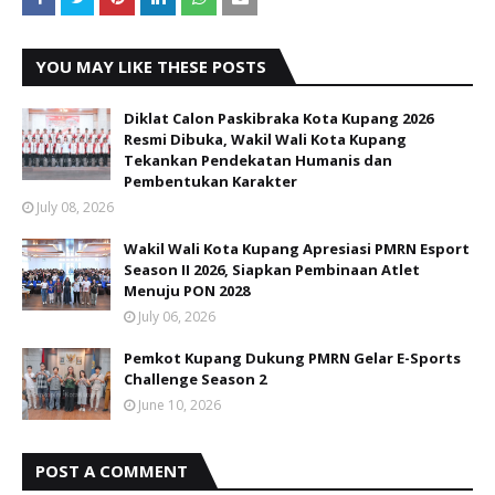
YOU MAY LIKE THESE POSTS
Diklat Calon Paskibraka Kota Kupang 2026
Resmi Dibuka, Wakil Wali Kota Kupang
Tekankan Pendekatan Humanis dan
Pembentukan Karakter
July 08, 2026
Wakil Wali Kota Kupang Apresiasi PMRN Esport
Season II 2026, Siapkan Pembinaan Atlet
Menuju PON 2028
July 06, 2026
Pemkot Kupang Dukung PMRN Gelar E-Sports
Challenge Season 2
June 10, 2026
POST A COMMENT