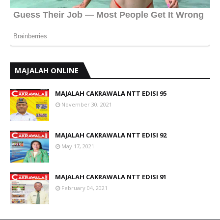
MAJALAH ONLINE
MAJALAH CAKRAWALA NTT EDISI 95
November 30, 2021
MAJALAH CAKRAWALA NTT EDISI 92
May 17, 2021
MAJALAH CAKRAWALA NTT EDISI 91
February 04, 2021