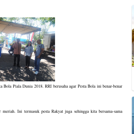
 Bola Piala Dunia 2018. RRI berusaha agar Pesta Bola ini benar-benar
 meriah. Ini termasuk pesta Rakyat juga sehingga kita bersama-sama