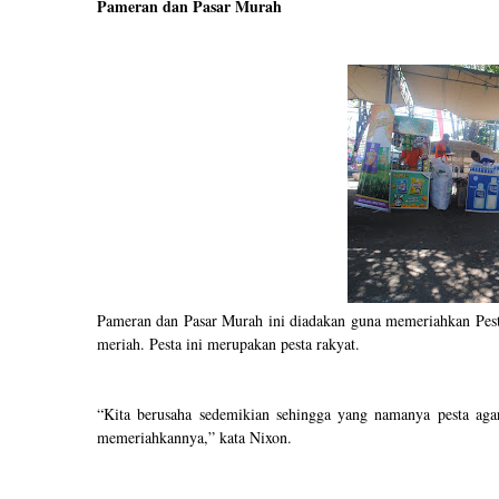
Pameran dan Pasar Murah
Pameran dan Pasar Murah ini diadakan guna memeriahkan Pesta
meriah. Pesta ini merupakan pesta rakyat.
“Kita berusaha sedemikian sehingga yang namanya pesta agar
memeriahkannya,” kata Nixon.