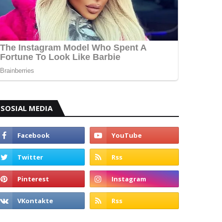
SOSIAL MEDIA