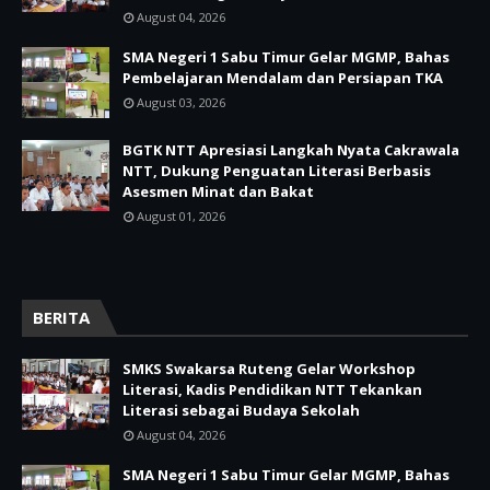
August 04, 2026
SMA Negeri 1 Sabu Timur Gelar MGMP, Bahas
Pembelajaran Mendalam dan Persiapan TKA
August 03, 2026
BGTK NTT Apresiasi Langkah Nyata Cakrawala
NTT, Dukung Penguatan Literasi Berbasis
Asesmen Minat dan Bakat
August 01, 2026
BERITA
SMKS Swakarsa Ruteng Gelar Workshop
Literasi, Kadis Pendidikan NTT Tekankan
Literasi sebagai Budaya Sekolah
August 04, 2026
SMA Negeri 1 Sabu Timur Gelar MGMP, Bahas