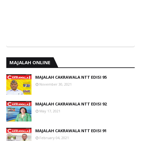
MAJALAH ONLINE
MAJALAH CAKRAWALA NTT EDISI 95
November 30, 2021
MAJALAH CAKRAWALA NTT EDISI 92
May 17, 2021
MAJALAH CAKRAWALA NTT EDISI 91
February 04, 2021