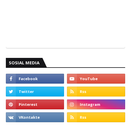
SOSIAL MEDIA