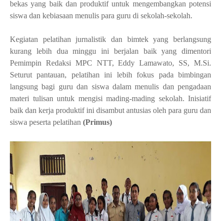
bekas yang baik dan produktif untuk mengembangkan potensi
siswa dan kebiasaan menulis para guru di sekolah-sekolah.
Kegiatan pelatihan jurnalistik dan bimtek yang berlangsung
kurang lebih dua minggu ini berjalan baik yang dimentori
Pemimpin Redaksi MPC NTT, Eddy Lamawato, SS, M.Si.
Seturut pantauan, pelatihan ini lebih fokus pada bimbingan
langsung bagi guru dan siswa dalam menulis dan pengadaan
materi tulisan untuk mengisi mading-mading sekolah. Inisiatif
baik dan kerja produktif ini disambut antusias oleh para guru dan
siswa peserta pelatihan
(Primus)