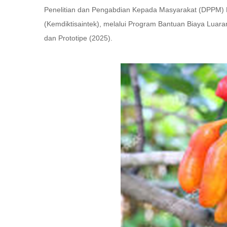
Penelitian dan Pengabdian Kepada Masyarakat (DPPM) Ke
(Kemdiktisaintek), melalui Program Bantuan Biaya Luaran
dan Prototipe (2025).