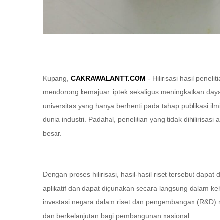
Kupang,
CAKRAWALANTT.COM
- Hilirisasi hasil pene
mendorong kemajuan iptek sekaligus meningkatkan daya sa
universitas yang hanya berhenti pada tahap publikasi il
dunia industri. Padahal, penelitian yang tidak dihilirisa
besar.
Dengan proses hilirisasi, hasil-hasil riset tersebut dapa
aplikatif dan dapat digunakan secara langsung dalam ke
investasi negara dalam riset dan pengembangan (R&D) 
dan berkelanjutan bagi pembangunan nasional.