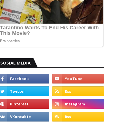
SOSIAL MEDIA