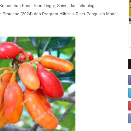
mentrian Pendidikan Tinggi, Sains, dan Teknologi
 Prototipe (2024) dan Program Hilirisasi Riset-Pengujian Model