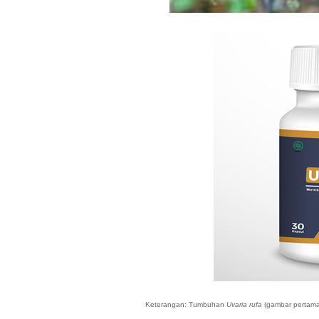
Keterangan: Tumbuhan
Uvaria rufa
(gambar pertama