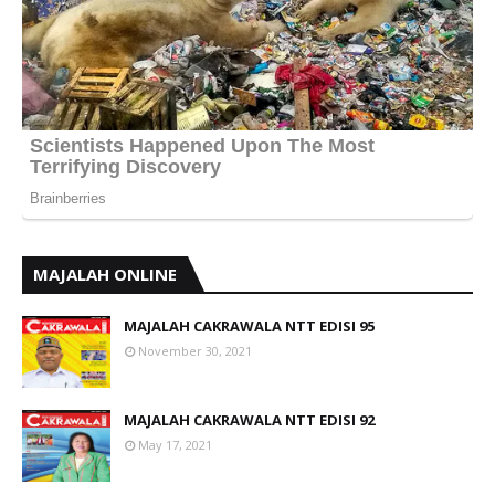
MAJALAH ONLINE
MAJALAH CAKRAWALA NTT EDISI 95
November 30, 2021
MAJALAH CAKRAWALA NTT EDISI 92
May 17, 2021