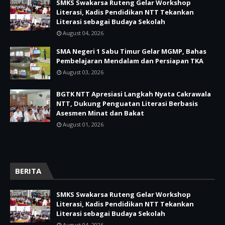
SMKS Swakarsa Ruteng Gelar Workshop
Literasi, Kadis Pendidikan NTT Tekankan
Literasi sebagai Budaya Sekolah
August 04, 2026
SMA Negeri 1 Sabu Timur Gelar MGMP, Bahas
Pembelajaran Mendalam dan Persiapan TKA
August 03, 2026
BGTK NTT Apresiasi Langkah Nyata Cakrawala
NTT, Dukung Penguatan Literasi Berbasis
Asesmen Minat dan Bakat
August 01, 2026
BERITA
SMKS Swakarsa Ruteng Gelar Workshop
Literasi, Kadis Pendidikan NTT Tekankan
Literasi sebagai Budaya Sekolah
August 04, 2026