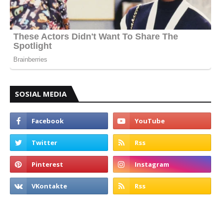
SOSIAL MEDIA