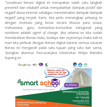
“Sosialisasi literasi digital ini merupakan salah satu langkah
preventif dan edukatif untuk menyadarkan dampak positif dan
negatif dunia internet sekaligus meminimalisir dampak-dampak
negatif yang terjadi. Kami, kita perlu menangkap peluang ini
dengan motivasi yang besar secara khusus para siswa,
mahasiswa, guru, komunitas-komunitas kategorial yang
notabene
adalah
agent of change.
Jika selama ini kita sudah
mendaratkan literasi buku, budaya dan sejenisnya maka kali ini
mari kita perkuat dengan literasi digital karena semua sasaran
literasi ini mengarah pada satu tujuan yang satu dan sama,
“pungkas alumnus Pascasarjana Universitas Widya Mandira
Kupang ini.