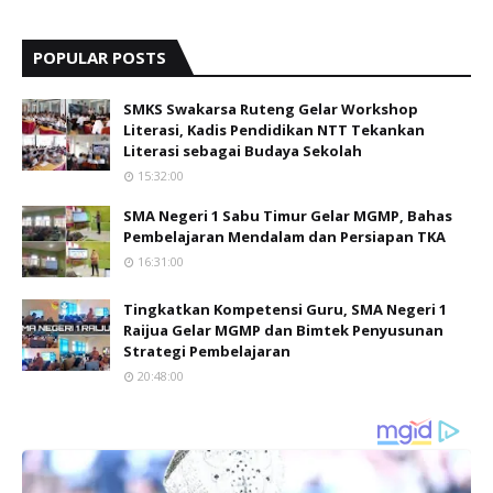
POPULAR POSTS
SMKS Swakarsa Ruteng Gelar Workshop
Literasi, Kadis Pendidikan NTT Tekankan
Literasi sebagai Budaya Sekolah
15:32:00
SMA Negeri 1 Sabu Timur Gelar MGMP, Bahas
Pembelajaran Mendalam dan Persiapan TKA
16:31:00
Tingkatkan Kompetensi Guru, SMA Negeri 1
Raijua Gelar MGMP dan Bimtek Penyusunan
Strategi Pembelajaran
20:48:00