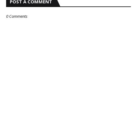
POST A COMMENT
0 Comments