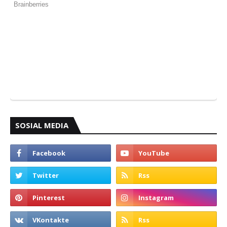
SOSIAL MEDIA