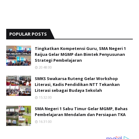
POPULAR POSTS
Tingkatkan Kompetensi Guru, SMA Negeri 1
Raijua Gelar MGMP dan Bimtek Penyusunan
Strategi Pembelajaran
20:48:00
SMKS Swakarsa Ruteng Gelar Workshop
Literasi, Kadis Pendidikan NTT Tekankan
Literasi sebagai Budaya Sekolah
15:32:00
SMA Negeri 1 Sabu Timur Gelar MGMP, Bahas
Pembelajaran Mendalam dan Persiapan TKA
16:31:00