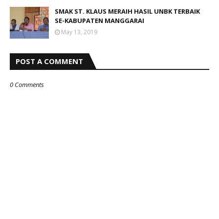
SMAK ST. KLAUS MERAIH HASIL UNBK TERBAIK
SE-KABUPATEN MANGGARAI
May 13, 2019
POST A COMMENT
0 Comments