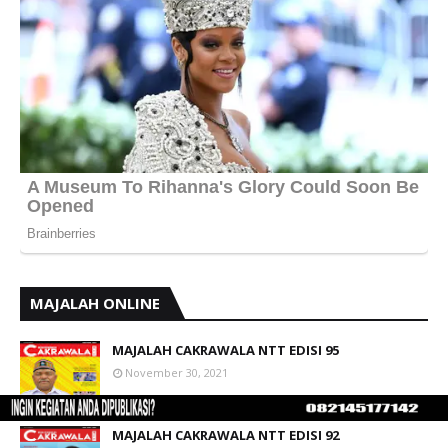
MAJALAH ONLINE
MAJALAH CAKRAWALA NTT EDISI 95
November 30, 2021
MAJALAH CAKRAWALA NTT EDISI 92