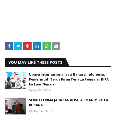
YOU MAY LIKE THESE POSTS
Upaya Internasionalisasi Bahasa Indonesia,
Pemerintah Terus Kirim Tenaga Pengajar BIPA
ke Luar Negeri
July 06, 2019
SERAH TERIMA JABATAN KEPALA SMAN 11 KOTA
KUPANG
May 14, 2019