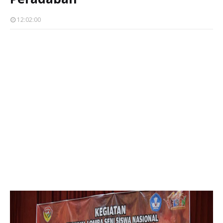
12:02:00