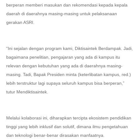
berperan memberi masukan dan rekomendasi kepada kepala
daerah di daerahnya masing-masing untuk pelaksanaan
gerakan ASRI.
“Ini sejalan dengan program kami, Diktisaintek Berdampak. Jadi,
bagaimana penelitian, pengajaran yang ada di kampus itu
relevan dengan kebutuhan yang ada di daerahnya masing-
masing. Tadi, Bapak Presiden minta (keterlibatan kampus, red.)
lebih terstruktur lagi supaya seluruh kampus bisa berperan,”
tutur Mendiktisaintek.
Melalui kolaborasi ini, diharapkan tercipta ekosistem pendidikan
tinggi yang lebih inklusif dan solutif, dimana ilmu pengetahuan
dan teknologi benar-benar dirasakan manfaatnya.