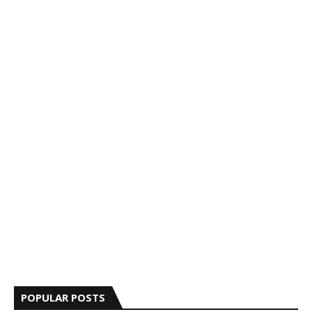
POPULAR POSTS