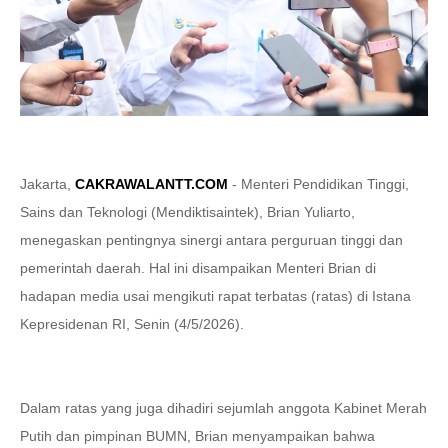
Jakarta,
CAKRAWALANTT.COM
- Menteri Pendidikan Tinggi,
Sains dan Teknologi (Mendiktisaintek), Brian Yuliarto,
menegaskan pentingnya sinergi antara perguruan tinggi dan
pemerintah daerah. Hal ini disampaikan Menteri Brian di
hadapan media usai mengikuti rapat terbatas (ratas) di Istana
Kepresidenan RI, Senin (4/5/2026).
Dalam ratas yang juga dihadiri sejumlah anggota Kabinet Merah
Putih dan pimpinan BUMN, Brian menyampaikan bahwa