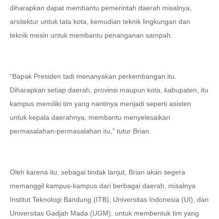
diharapkan dapat membantu pemerintah daerah misalnya,
arsitektur untuk tata kota, kemudian teknik lingkungan dan
teknik mesin untuk membantu penanganan sampah.
“Bapak Presiden tadi menanyakan perkembangan itu.
Diharapkan setiap daerah, provinsi maupun kota, kabupaten, itu
kampus memiliki tim yang nantinya menjadi seperti asisten
untuk kepala daerahnya, membantu menyelesaikan
permasalahan-permasalahan itu,” tutur Brian.
Oleh karena itu, sebagai tindak lanjut, Brian akan segera
memanggil kampus-kampus dari berbagai daerah, misalnya
Institut Teknologi Bandung (ITB), Universitas Indonesia (UI), dan
Universitas Gadjah Mada (UGM), untuk membentuk tim yang