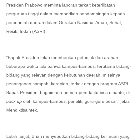
Presiden Prabowo meminta laporan terkait keterlibatan
perguruan tinggi dalam memberikan pendampingan kepada
pemerintah daerah dalam Gerakan Nasional Aman, Sehat,
Resik, Indah (ASRI).
“Bapak Presiden telah memberikan petunjuk dan arahan
beberapa waktu lalu bahwa kampus-kampus, terutama bidang-
bidang yang relevan dengan kebutuhan daerah, misalnya
penanganan sampah, kerapian, terkait dengan program ASRI
Bapak Presiden, bagaimana pemda-pemda itu bisa dibantu, di-
back up
oleh kampus-kampus, peneliti, guru-guru besar,” jelas
Mendiktisaintek.
Lebih lanjut, Brian menyebutkan bidang-bidang keilmuan yang