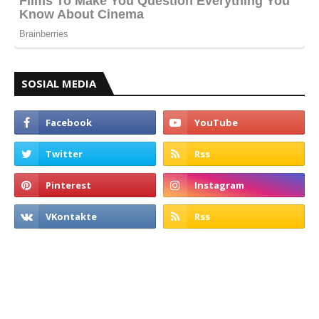
SOSIAL MEDIA