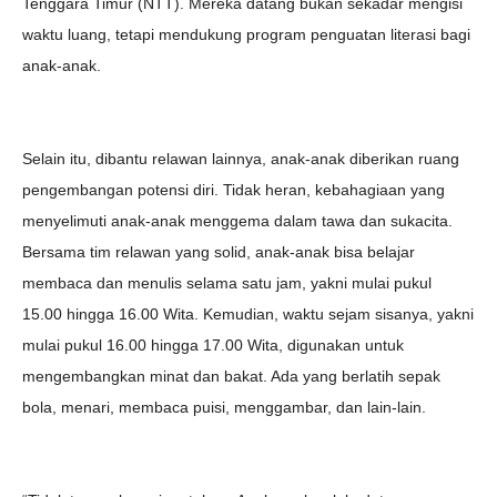
Tenggara Timur (NTT). Mereka datang bukan sekadar mengisi
waktu luang, tetapi mendukung program penguatan literasi bagi
anak-anak.
Selain itu, dibantu relawan lainnya, anak-anak diberikan ruang
pengembangan potensi diri. Tidak heran, kebahagiaan yang
menyelimuti anak-anak menggema dalam tawa dan sukacita.
Bersama tim relawan yang solid, anak-anak bisa belajar
membaca dan menulis selama satu jam, yakni mulai pukul
15.00 hingga 16.00 Wita. Kemudian, waktu sejam sisanya, yakni
mulai pukul 16.00 hingga 17.00 Wita, digunakan untuk
mengembangkan minat dan bakat. Ada yang berlatih sepak
bola, menari, membaca puisi, menggambar, dan lain-lain.