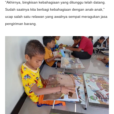
“Akhirnya, bingkisan kebahagiaan yang ditunggu telah datang.
Sudah saatnya kita berbagi kebahagiaan dengan anak-anak,”
ucap salah satu relawan yang awalnya sempat meragukan jasa
pengiriman barang.