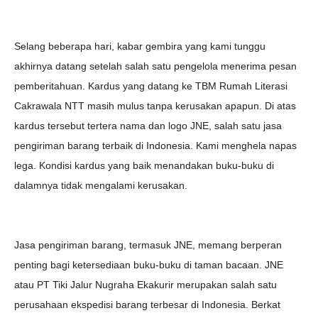
Selang beberapa hari, kabar gembira yang kami tunggu
akhirnya datang setelah salah satu pengelola menerima pesan
pemberitahuan. Kardus yang datang ke TBM Rumah Literasi
Cakrawala NTT masih mulus tanpa kerusakan apapun. Di atas
kardus tersebut tertera nama dan logo JNE, salah satu jasa
pengiriman barang terbaik di Indonesia. Kami menghela napas
lega. Kondisi kardus yang baik menandakan buku-buku di
dalamnya tidak mengalami kerusakan.
Jasa pengiriman barang, termasuk JNE, memang berperan
penting bagi ketersediaan buku-buku di taman bacaan. JNE
atau PT Tiki Jalur Nugraha Ekakurir merupakan salah satu
perusahaan ekspedisi barang terbesar di Indonesia. Berkat