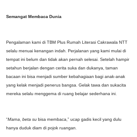
Semangat Membaca Dunia
Pengalaman kami di TBM Plus Rumah Literasi Cakrawala NTT
selalu menuai kenangan indah. Perjalanan yang kami mulai di
tempat ini belum dan tidak akan pernah selesai. Setelah hampir
setahun berjalan dengan cerita suka dan dukanya, taman
bacaan ini bisa menjadi sumber kebahagiaan bagi anak-anak
yang kelak menjadi penerus bangsa. Gelak tawa dan sukacita
mereka selalu menggema di ruang belajar sederhana ini.
“
Mama
,
beta su
bisa membaca
,” ucap gadis kecil yang dulu
hanya duduk diam di pojok ruangan.