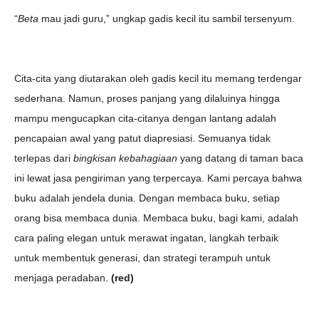
“
Beta
mau jadi guru,” ungkap gadis kecil itu sambil tersenyum.
Cita-cita yang diutarakan oleh gadis kecil itu memang terdengar
sederhana. Namun, proses panjang yang dilaluinya hingga
mampu mengucapkan cita-citanya dengan lantang adalah
pencapaian awal yang patut diapresiasi. Semuanya tidak
terlepas dari
bingkisan kebahagiaan
yang datang di taman baca
ini lewat jasa pengiriman yang terpercaya. Kami percaya bahwa
buku adalah jendela dunia. Dengan membaca buku, setiap
orang bisa membaca dunia. Membaca buku, bagi kami, adalah
cara paling elegan untuk merawat ingatan, langkah terbaik
untuk membentuk generasi, dan strategi terampuh untuk
menjaga peradaban.
(red)