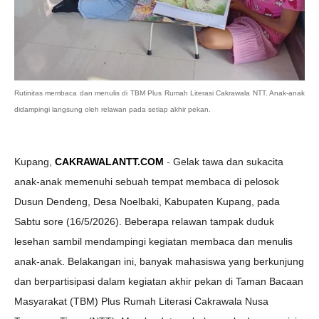
Rutinitas membaca dan menulis di TBM Plus Rumah Literasi Cakrawala NTT. Anak-anak
didampingi langsung oleh relawan pada setiap akhir pekan.
Kupang,
CAKRAWALANTT.COM
-
Gelak tawa dan sukacita
anak-anak memenuhi sebuah tempat membaca di pelosok
Dusun Dendeng, Desa Noelbaki, Kabupaten Kupang, pada
Sabtu sore (16/5/2026). Beberapa relawan tampak duduk
lesehan sambil mendampingi kegiatan membaca dan menulis
anak-anak. Belakangan ini, banyak mahasiswa yang berkunjung
dan berpartisipasi dalam kegiatan akhir pekan di Taman Bacaan
Masyarakat (TBM) Plus Rumah Literasi Cakrawala Nusa