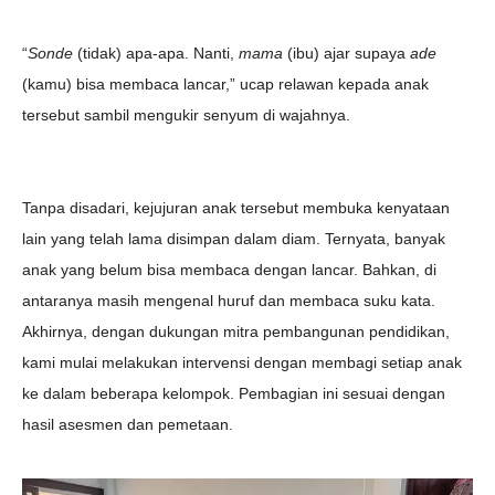
“
Sonde
(tidak) apa-apa. Nanti,
mama
(ibu) ajar supaya
ade
(kamu) bisa membaca lancar,” ucap relawan kepada anak
tersebut sambil mengukir senyum di wajahnya.
Tanpa disadari, kejujuran anak tersebut membuka kenyataan
lain yang telah lama disimpan dalam diam. Ternyata, banyak
anak yang belum bisa membaca dengan lancar. Bahkan, di
antaranya masih mengenal huruf dan membaca suku kata.
Akhirnya, dengan dukungan mitra pembangunan pendidikan,
kami mulai melakukan intervensi dengan membagi setiap anak
ke dalam beberapa kelompok. Pembagian ini sesuai dengan
hasil asesmen dan pemetaan.