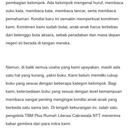
pembagian kelompok. Ada kelompok mengenal huruf, membaca
suku kata, membaca kata, membaca lancar, serta membaca
pemahaman. Kondisi baru ini semakin memperkuat komitmen
kami. Komitmen kami sudah bulat, anak-anak harus terbebas
dari belenggu buta aksara, sebab peradaban dan masa depan
negeri ini berada di tangan mereka.
Namun, di balik semua usaha yang kami upayakan, masih ada
satu hal yang kurang, yakni buku. Kami belum memiliki cukup
buku yang sesuai dengan beberapa kategori kelompok. Bagi
kami, ketersediaan buku yang sesuai dengan level kemampuan
membaca sangat penting mengingat kondisi anak-anak yang
berbeda satu sama lain. Di tengah kekurangan ini, salah satu
pengelola TBM Plus Rumah Literasi Cakrawala NTT menerima
kabar gembira dari para mitra kami.