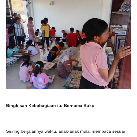
Bingkisan Kebahagiaan itu Bernama Buku
Seiring berjalannya waktu, anak-anak mulai membaca sesuai