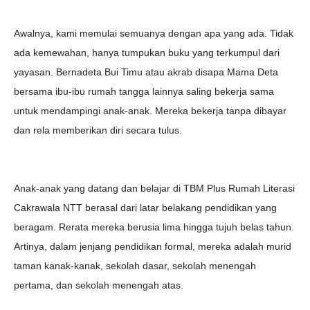
Awalnya, kami memulai semuanya dengan apa yang ada. Tidak
ada kemewahan, hanya tumpukan buku yang terkumpul dari
yayasan. Bernadeta Bui Timu atau akrab disapa Mama Deta
bersama ibu-ibu rumah tangga lainnya saling bekerja sama
untuk mendampingi anak-anak. Mereka bekerja tanpa dibayar
dan rela memberikan diri secara tulus.
Anak-anak yang datang dan belajar di TBM Plus Rumah Literasi
Cakrawala NTT berasal dari latar belakang pendidikan yang
beragam. Rerata mereka berusia lima hingga tujuh belas tahun.
Artinya, dalam jenjang pendidikan formal, mereka adalah murid
taman kanak-kanak, sekolah dasar, sekolah menengah
pertama, dan sekolah menengah atas.