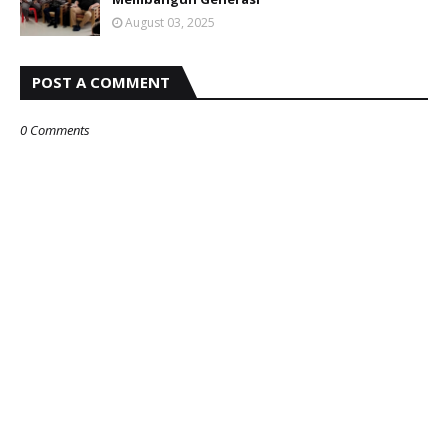
August 03, 2025
POST A COMMENT
0 Comments