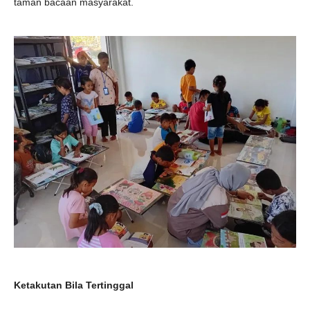
taman bacaan masyarakat.
Ketakutan Bila Tertinggal