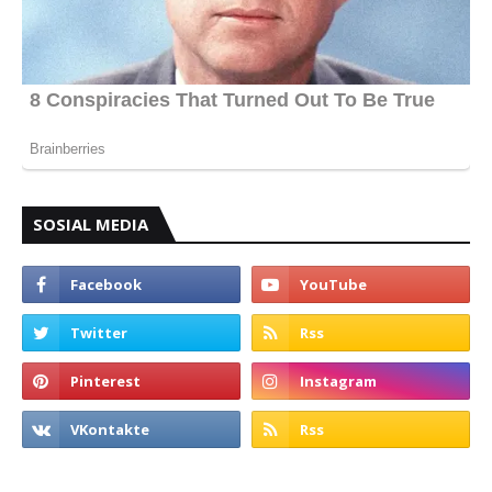
SOSIAL MEDIA