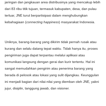
jaringan dan jangkauan area distribusinya yang mencakup lebih
dari 83 ribu titik tujuan, termasuk kabupaten, desa, dan pulau
terluar, JNE turut berpartisipasi dalam menghubungkan
kebahagiaan (
connecting happiness
) masyarakat Indonesia.
Uniknya, barang-barang yang dikirim tidak pernah rusak atau
kurang dan selalu datang tepat waktu. Tidak hanya itu, proses
pengiriman juga dapat terpantau melalui aplikasi atau
komunikasi langsung dengan gerai dan kurir tertentu. Hal ini
sangat memudahkan pengirim atau penerima barang yang
berada di pelosok atau lokasi yang sulit dijangkau. Keunggulan
ini menjadi bagian dari nilai-nilai yang diemban oleh JNE, yakni
jujur, disiplin, tanggung jawab, dan visioner.