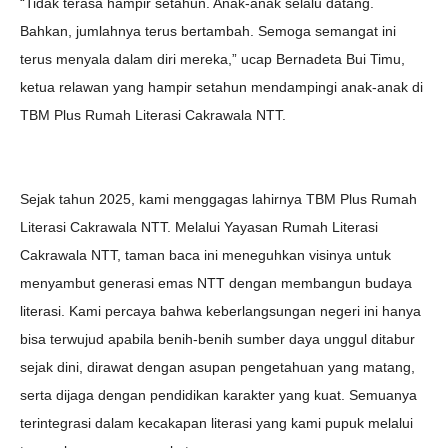
“Tidak terasa hampir setahun. Anak-anak selalu datang.
Bahkan, jumlahnya terus bertambah. Semoga semangat ini
terus menyala dalam diri mereka,” ucap Bernadeta Bui Timu,
ketua relawan yang hampir setahun mendampingi anak-anak di
TBM Plus Rumah Literasi Cakrawala NTT.
Sejak tahun 2025, kami menggagas lahirnya TBM Plus Rumah
Literasi Cakrawala NTT. Melalui Yayasan Rumah Literasi
Cakrawala NTT, taman baca ini meneguhkan visinya untuk
menyambut generasi emas NTT dengan membangun budaya
literasi. Kami percaya bahwa keberlangsungan negeri ini hanya
bisa terwujud apabila benih-benih sumber daya unggul ditabur
sejak dini, dirawat dengan asupan pengetahuan yang matang,
serta dijaga dengan pendidikan karakter yang kuat. Semuanya
terintegrasi dalam kecakapan literasi yang kami pupuk melalui