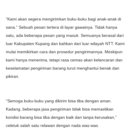
“Kami akan segera mengirimkan buku-buku bagi anak-anak di
sana.” Sebuah pesan tertera di layar gawainya. Tidak hanya
satu, ada beberapa pesan yang masuk. Semuanya berasal dari
luar Kabupaten Kupang dan bahkan dari luar wilayah NTT. Kami
mulai memikirkan cara dan prosedur pengirimannya. Meskipun
kami hanya menerima, tetapi rasa cemas akan kelancaran dan
keselamatan pengiriman barang turut menghantui benak dan
pikiran.
“Semoga buku-buku yang dikirim bisa tiba dengan aman.
Kadang, beberapa jasa pengiriman tidak bisa memastikan
kondisi barang bisa tiba dengan baik dan tanpa kerusakan,”
celetuk salah satu relawan dengan nada was-was.