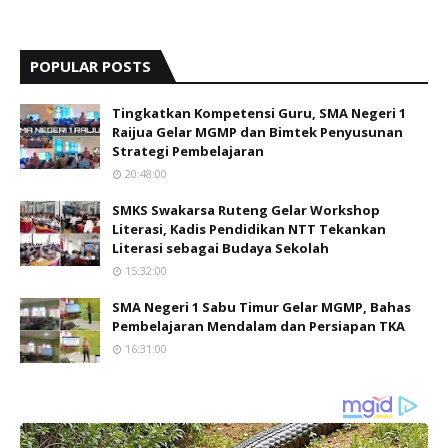
POPULAR POSTS
Tingkatkan Kompetensi Guru, SMA Negeri 1
Raijua Gelar MGMP dan Bimtek Penyusunan
Strategi Pembelajaran
20:48:00
SMKS Swakarsa Ruteng Gelar Workshop
Literasi, Kadis Pendidikan NTT Tekankan
Literasi sebagai Budaya Sekolah
15:32:00
SMA Negeri 1 Sabu Timur Gelar MGMP, Bahas
Pembelajaran Mendalam dan Persiapan TKA
16:31:00