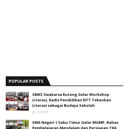
POPULAR POSTS
SMKS Swakarsa Ruteng Gelar Workshop
Literasi, Kadis Pendidikan NTT Tekankan
Literasi sebagai Budaya Sekolah
15:32:00
SMA Negeri 1 Sabu Timur Gelar MGMP, Bahas
Pembelajaran Mendalam dan Persiapan TKA