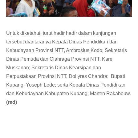
Untuk diketahui, turut hadir hadir dalam kunjungan
tersebut diantaranya Kepala Dinas Pendidikan dan
Kebudayaan Provinsi NTT, Ambrosius Kodo; Sekretaris
Dinas Pemuda dan Olahraga Provinsi NTT, Karel
Muskanan; Sekretaris Dinas Kearsipan dan
Perpustakaan Provinsi NTT, Dollyres Chandra; Bupati
Kupang, Yoseph Lede; serta Kepala Dinas Pendidikan
dan Kebudayaan Kabupaten Kupang, Marten Rakabouw.
(red)