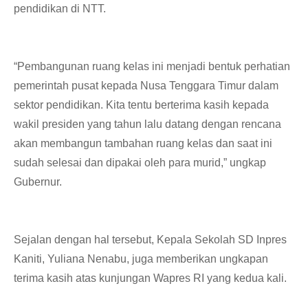
pendidikan di NTT.
“Pembangunan ruang kelas ini menjadi bentuk perhatian
pemerintah pusat kepada Nusa Tenggara Timur dalam
sektor pendidikan. Kita tentu berterima kasih kepada
wakil presiden yang tahun lalu datang dengan rencana
akan membangun tambahan ruang kelas dan saat ini
sudah selesai dan dipakai oleh para murid,” ungkap
Gubernur.
Sejalan dengan hal tersebut, Kepala Sekolah SD Inpres
Kaniti, Yuliana Nenabu, juga memberikan ungkapan
terima kasih atas kunjungan Wapres RI yang kedua kali.