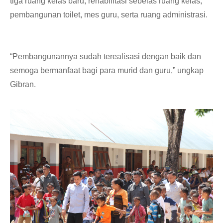
tiga ruang kelas baru, rehabilitasi sebelas ruang kelas,
pembangunan toilet, mes guru, serta ruang administrasi.
“Pembangunannya sudah terealisasi dengan baik dan
semoga bermanfaat bagi para murid dan guru,” ungkap
Gibran.