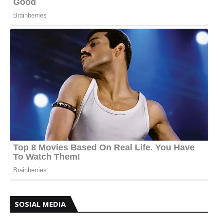
SOSIAL MEDIA