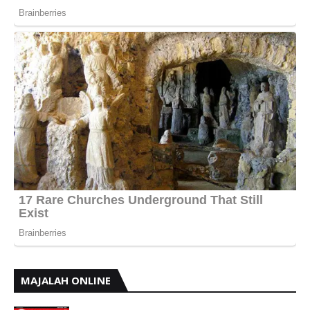
MAJALAH ONLINE