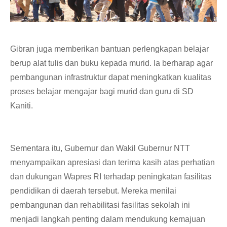
Gibran juga memberikan bantuan perlengkapan belajar
berup alat tulis dan buku kepada murid. Ia berharap agar
pembangunan infrastruktur dapat meningkatkan kualitas
proses belajar mengajar bagi murid dan guru di SD
Kaniti.
Sementara itu, Gubernur dan Wakil Gubernur NTT
menyampaikan apresiasi dan terima kasih atas perhatian
dan dukungan Wapres RI terhadap peningkatan fasilitas
pendidikan di daerah tersebut. Mereka menilai
pembangunan dan rehabilitasi fasilitas sekolah ini
menjadi langkah penting dalam mendukung kemajuan