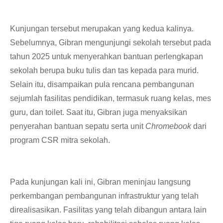
Kunjungan tersebut merupakan yang kedua kalinya.
Sebelumnya, Gibran mengunjungi sekolah tersebut pada
tahun 2025 untuk menyerahkan bantuan perlengkapan
sekolah berupa buku tulis dan tas kepada para murid.
Selain itu, disampaikan pula rencana pembangunan
sejumlah fasilitas pendidikan, termasuk ruang kelas, mes
guru, dan toilet. Saat itu, Gibran juga menyaksikan
penyerahan bantuan sepatu serta unit
Chromebook
dari
program CSR mitra sekolah.
Pada kunjungan kali ini, Gibran meninjau langsung
perkembangan pembangunan infrastruktur yang telah
direalisasikan. Fasilitas yang telah dibangun antara lain