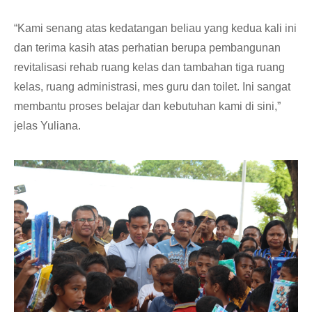
“Kami senang atas kedatangan beliau yang kedua kali ini
dan terima kasih atas perhatian berupa pembangunan
revitalisasi rehab ruang kelas dan tambahan tiga ruang
kelas, ruang administrasi, mes guru dan toilet. Ini sangat
membantu proses belajar dan kebutuhan kami di sini,”
jelas Yuliana.