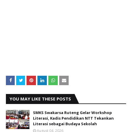
YOU MAY LIKE THESE POSTS
SMKS Swakarsa Ruteng Gelar Workshop
Literasi, Kadis Pendidikan NTT Tekankan
Literasi sebagai Budaya Sekolah
August 04, 2026