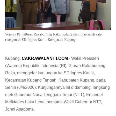
Wapres RI, Gibran Rakabuming Raka, sedang meninjau salah satu
ruangan di SD Inpres Kaniti Kabupaten Kupang.
Kupang,
CAKRAWALANTT.COM
- Wakil Presiden
(Wapres) Republik Indonesia (RI), Gibran Rakabuming
Raka, menggelar kunjungan ke SD Inpres Kaniti,
Kecamatan Kupang Tengah, Kabupaten Kupang, pada
Senin (6/4/2026). Kunjungannya ini didampingi langsung
oleh Gubernur Nusa Tenggara Timur (NTT), Emanuel
Melkiades Laka Lena, bersama Wakil Gubernur NTT,
Johni Asadoma.