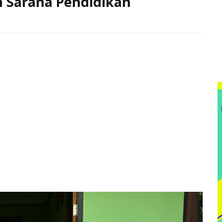
Sarana Pendidikan