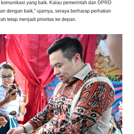
a komunikasi yang baik. Kalau pemerintah dan DPRD
n dengan baik,” ujarnya, seraya berharap perhatian
olah tetap menjadi prioritas ke depan.