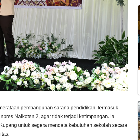
pemerataan pembangunan sarana pendidikan, termasuk
pres Naikoten 2, agar tidak terjadi ketimpangan. Ia
Kupang untuk segera mendata kebutuhan sekolah secara
itas.