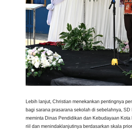
Lebih lanjut, Christian menekankan pentingnya 
bagi sarana prasarana sekolah di sebelahnya, SD In
meminta Dinas Pendidikan dan Kebudayaan Kota 
riil dan menindaklanjutinya berdasarkan skala prior