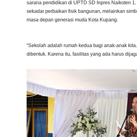
sarana pendidikan di UPTD SD Inpres Naikoten 1.
sekadar perbaikan fisik bangunan, melainkan simb
masa depan generasi muda Kota Kupang.
“Sekolah adalah rumah kedua bagi anak-anak kita. D
dibentuk. Karena itu, fasilitas yang ada harus dij