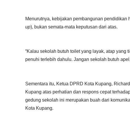
Menurutnya, kebijakan pembangunan pendidikan ha
up
), bukan semata-mata keputusan dari atas.
“Kalau sekolah butuh toilet yang layak, atap yang t
penuhi terlebih dahulu. Jangan sekolah butuh apel, 
Sementara itu, Ketua DPRD Kota Kupang, Richard
Kupang atas perhatian dan respons cepat terhadap 
gedung sekolah ini merupakan buah dari komunika
Kota Kupang.