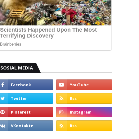
SOSIAL MEDIA