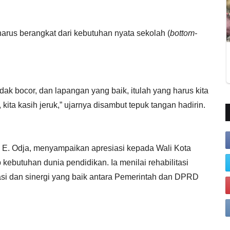
rus berangkat dari kebutuhan nyata sekolah (
bottom-
idak bocor, dan lapangan yang baik, itulah yang harus kita
kita kasih jeruk,” ujarnya disambut tepuk tangan hadirin.
 E. Odja, menyampaikan apresiasi kepada Wali Kota
kebutuhan dunia pendidikan. Ia menilai rehabilitasi
si dan sinergi yang baik antara Pemerintah dan DPRD