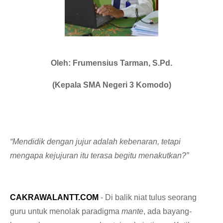
Oleh: Frumensius Tarman, S.Pd.
(Kepala SMA Negeri 3 Komodo)
“Mendidik dengan jujur adalah kebenaran, tetapi
mengapa kejujuran itu terasa begitu menakutkan?”
CAKRAWALANTT.COM
- Di balik niat tulus seorang
guru untuk menolak paradigma
mante
, ada bayang-