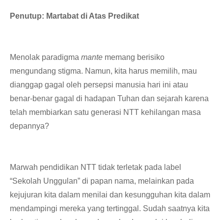
Penutup: Martabat di Atas Predikat
​Menolak paradigma
mante
memang berisiko
mengundang stigma. Namun, kita harus memilih, mau
dianggap gagal oleh persepsi manusia hari ini atau
benar-benar gagal di hadapan Tuhan dan sejarah karena
telah membiarkan satu generasi NTT kehilangan masa
depannya?
Marwah pendidikan NTT tidak terletak pada label
“Sekolah Unggulan” di papan nama, melainkan pada
kejujuran kita dalam menilai dan kesungguhan kita dalam
mendampingi mereka yang tertinggal. Sudah saatnya kita