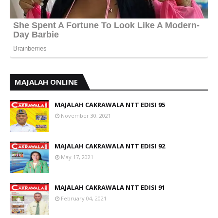
MAJALAH ONLINE
MAJALAH CAKRAWALA NTT EDISI 95
November 30, 2021
MAJALAH CAKRAWALA NTT EDISI 92
May 17, 2021
MAJALAH CAKRAWALA NTT EDISI 91
February 04, 2021