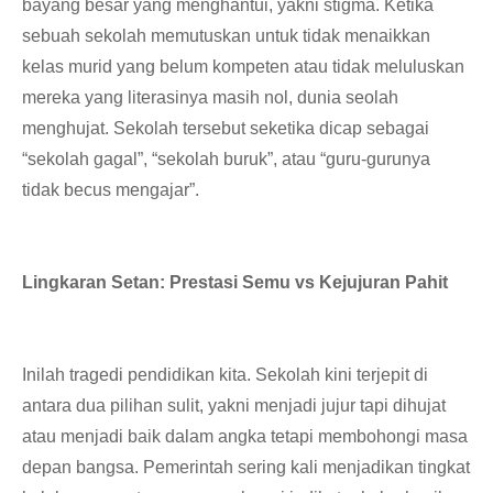
bayang besar yang menghantui, yakni stigma. Ketika
sebuah sekolah memutuskan untuk tidak menaikkan
kelas murid yang belum kompeten atau tidak meluluskan
mereka yang literasinya masih nol, dunia seolah
menghujat. Sekolah tersebut seketika dicap sebagai
“sekolah gagal”, “sekolah buruk”, atau “guru-gurunya
tidak becus mengajar”.
Lingkaran Setan: Prestasi Semu vs Kejujuran Pahit
​Inilah tragedi pendidikan kita. Sekolah kini terjepit di
antara dua pilihan sulit, yakni menjadi jujur tapi dihujat
atau menjadi baik dalam angka tetapi membohongi masa
depan bangsa. Pemerintah sering kali menjadikan tingkat