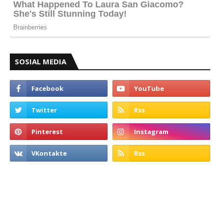
SOSIAL MEDIA