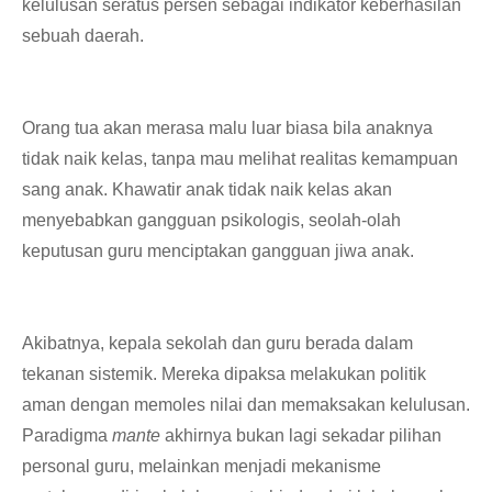
kelulusan seratus persen sebagai indikator keberhasilan
sebuah daerah.
Orang tua akan merasa malu luar biasa bila anaknya
tidak naik kelas, tanpa mau melihat realitas kemampuan
sang anak. Khawatir anak tidak naik kelas akan
menyebabkan gangguan psikologis, seolah-olah
keputusan guru menciptakan gangguan jiwa anak.
Akibatnya, kepala sekolah dan guru berada dalam
tekanan sistemik. Mereka dipaksa melakukan politik
aman dengan memoles nilai dan memaksakan kelulusan.
​Paradigma
mante
akhirnya bukan lagi sekadar pilihan
personal guru, melainkan menjadi mekanisme