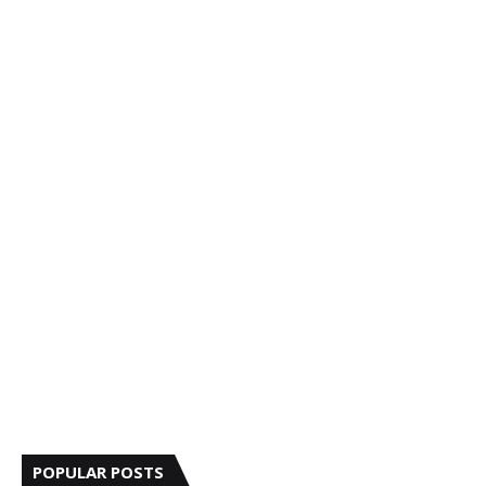
POPULAR POSTS