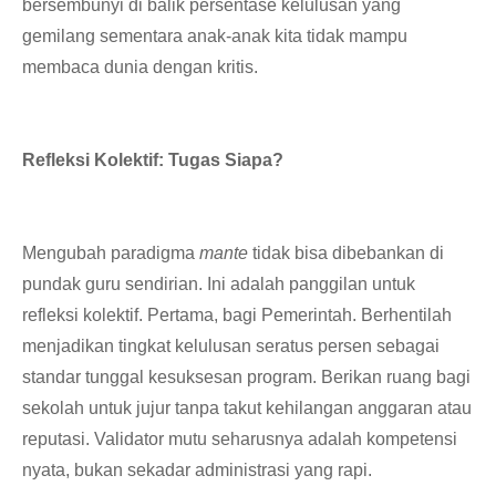
bersembunyi di balik persentase kelulusan yang
gemilang sementara anak-anak kita tidak mampu
membaca dunia dengan kritis.
Refleksi Kolektif: Tugas Siapa?
​Mengubah paradigma
mante
tidak bisa dibebankan di
pundak guru sendirian. Ini adalah panggilan untuk
refleksi kolektif. Pertama, bagi Pemerintah. Berhentilah
menjadikan tingkat kelulusan seratus persen sebagai
standar tunggal kesuksesan program. Berikan ruang bagi
sekolah untuk jujur tanpa takut kehilangan anggaran atau
reputasi. Validator mutu seharusnya adalah kompetensi
nyata, bukan sekadar administrasi yang rapi.