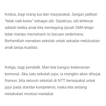
Kedua, bagi orang tua dan masyarakat. Jangan jadikan
“tidak naik kelas” sebagai aib. Sejatinya, aib terbesar
adalah ketika anak kita memegang ijazah SMA tetapi
tidak mampu memahami isi bacaan sederhana.
Berhentilah menekan sekolah untuk sekadar meluluskan
anak tanpa kualitas.
Ketiga, bagi pendidik. Mari kita bangun keberanian
komunal. Jika satu sekolah jujur, ia mungkin akan dihujat.
Namun, bila seluruh sekolah di NTT bersepakat untuk
jujur pada standar kompetensi, maka kita sedang
melakukan revolusi martabat.