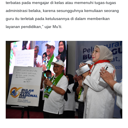
terbatas pada mengajar di kelas atau memenuhi tugas-tugas
administrasi belaka, karena sesungguhnya kemuliaan seorang
guru itu terletak pada ketulusannya di dalam memberikan
layanan pendidikan,” ujar Mu’ti.