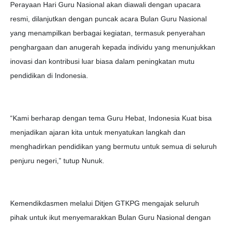
Perayaan Hari Guru Nasional akan diawali dengan upacara
resmi, dilanjutkan dengan puncak acara Bulan Guru Nasional
yang menampilkan berbagai kegiatan, termasuk penyerahan
penghargaan dan anugerah kepada individu yang menunjukkan
inovasi dan kontribusi luar biasa dalam peningkatan mutu
pendidikan di Indonesia.
“Kami berharap dengan tema Guru Hebat, Indonesia Kuat bisa
menjadikan ajaran kita untuk menyatukan langkah dan
menghadirkan pendidikan yang bermutu untuk semua di seluruh
penjuru negeri,” tutup Nunuk.
Kemendikdasmen melalui Ditjen GTKPG mengajak seluruh
pihak untuk ikut menyemarakkan Bulan Guru Nasional dengan