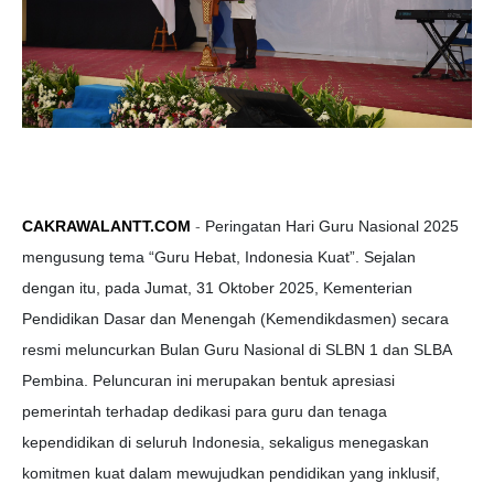
CAKRAWALANTT.COM
-
Peringatan Hari Guru Nasional 2025
mengusung tema “Guru Hebat, Indonesia Kuat”. Sejalan
dengan itu, pada Jumat, 31 Oktober 2025, Kementerian
Pendidikan Dasar dan Menengah (Kemendikdasmen) secara
resmi meluncurkan Bulan Guru Nasional di SLBN 1 dan SLBA
Pembina. Peluncuran ini merupakan bentuk apresiasi
pemerintah terhadap dedikasi para guru dan tenaga
kependidikan di seluruh Indonesia, sekaligus menegaskan
komitmen kuat dalam mewujudkan pendidikan yang inklusif,