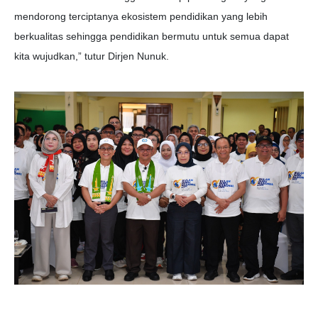
mendorong terciptanya ekosistem pendidikan yang lebih
berkualitas sehingga pendidikan bermutu untuk semua dapat
kita wujudkan,” tutur Dirjen Nunuk.