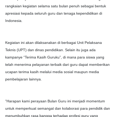
rangkaian kegiatan selama satu bulan penuh sebagai bentuk
apresiasi kepada seluruh guru dan tenaga kependidikan di
Indonesia.
Kegiatan ini akan dilaksanakan di berbagai Unit Pelaksana
Teknis (UPT) dan dinas pendidikan. Selain itu juga ada
kampanye “Terima Kasih Guruku”, di mana para siswa yang
telah menerima pelayanan terbaik dari guru dapat memberikan
ucapan terima kasih melalui media sosial maupun media
pembelajaran lainnya.
“Harapan kami perayaan Bulan Guru ini menjadi momentum
untuk memperkuat semangat dan kolaborasi para pendidik dan
menumbuhkan rasa bangga terhadap profesi guru yang