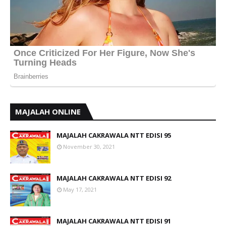
MAJALAH ONLINE
MAJALAH CAKRAWALA NTT EDISI 95
November 30, 2021
MAJALAH CAKRAWALA NTT EDISI 92
May 17, 2021
MAJALAH CAKRAWALA NTT EDISI 91