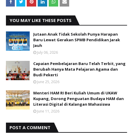
YOU MAY LIKE THESE POSTS
Jutaan Anak Tidak Sekolah Punya Harapan
Baru Lewat Gerakan SPMB Pendidikan Jarak
Jauh
July 06, 2026
Capaian Pembelajaran Baru Telah Terbit, yang
Berubah Hanya Mata Pelajaran Agama dan
Budi Pekerti
June 25, 2026
Menteri HAM RI Beri Kuliah Umum di UKAW
Kupang, Dorong Penguatan Budaya HAM dan
Literasi Digital di Kalangan Mahasiswa
June 11, 2026
POST A COMMENT