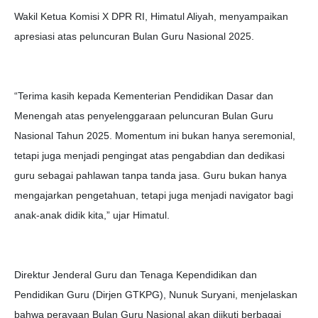
Wakil Ketua Komisi X DPR RI, Himatul Aliyah, menyampaikan
apresiasi atas peluncuran Bulan Guru Nasional 2025.
“Terima kasih kepada Kementerian Pendidikan Dasar dan
Menengah atas penyelenggaraan peluncuran Bulan Guru
Nasional Tahun 2025. Momentum ini bukan hanya seremonial,
tetapi juga menjadi pengingat atas pengabdian dan dedikasi
guru sebagai pahlawan tanpa tanda jasa. Guru bukan hanya
mengajarkan pengetahuan, tetapi juga menjadi navigator bagi
anak-anak didik kita,” ujar Himatul.
Direktur Jenderal Guru dan Tenaga Kependidikan dan
Pendidikan Guru (Dirjen GTKPG), Nunuk Suryani, menjelaskan
bahwa perayaan Bulan Guru Nasional akan diikuti berbagai