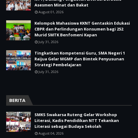
Asesmen Minat dan Bakat
August 01, 2026
Kelompok Mahasiswa KKNT Gentaskin Edukasi
CBPR dan Perlindungan Konsumen bagi 252
Murid SMTK Benfomeni Kapan
July 31, 2026
Tingkatkan Kompetensi Guru, SMA Negeri 1
Raijua Gelar MGMP dan Bimtek Penyusunan
Strategi Pembelajaran
July 31, 2026
BERITA
SMKS Swakarsa Ruteng Gelar Workshop
Literasi, Kadis Pendidikan NTT Tekankan
Literasi sebagai Budaya Sekolah
August 04, 2026