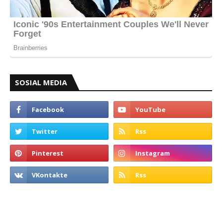
SOSIAL MEDIA