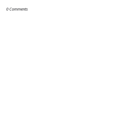
0 Comments