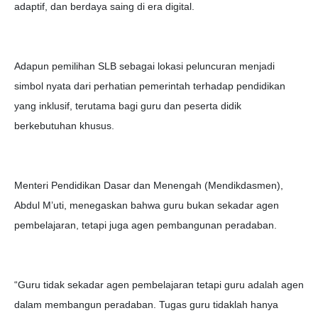
adaptif, dan berdaya saing di era digital.
Adapun pemilihan SLB sebagai lokasi peluncuran menjadi
simbol nyata dari perhatian pemerintah terhadap pendidikan
yang inklusif, terutama bagi guru dan peserta didik
berkebutuhan khusus.
Menteri Pendidikan Dasar dan Menengah (Mendikdasmen),
Abdul M’uti, menegaskan bahwa guru bukan sekadar agen
pembelajaran, tetapi juga agen pembangunan peradaban.
“Guru tidak sekadar agen pembelajaran tetapi guru adalah agen
dalam membangun peradaban. Tugas guru tidaklah hanya