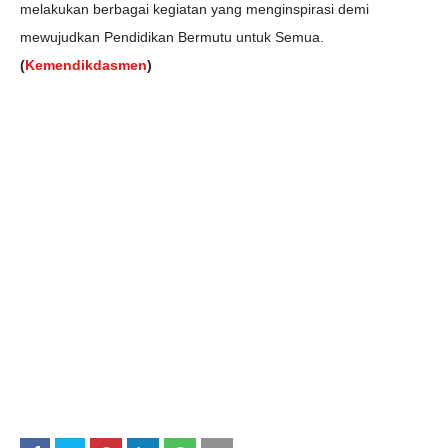
melakukan berbagai kegiatan yang menginspirasi demi
mewujudkan Pendidikan Bermutu untuk Semua.
(
Kemendikdasmen
)