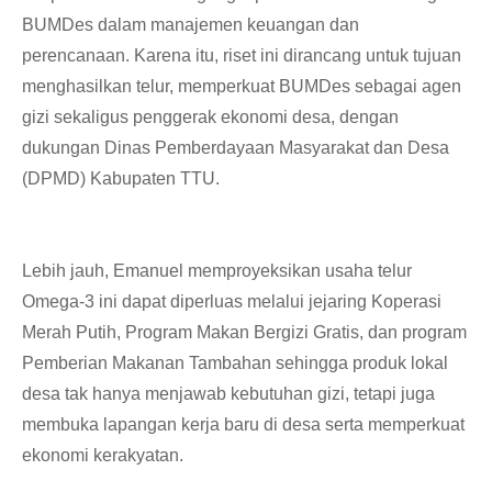
BUMDes dalam manajemen keuangan dan
perencanaan. Karena itu, riset ini dirancang untuk tujuan
menghasilkan telur, memperkuat BUMDes sebagai agen
gizi sekaligus penggerak ekonomi desa, dengan
dukungan Dinas Pemberdayaan Masyarakat dan Desa
(DPMD) Kabupaten TTU.
Lebih jauh, Emanuel memproyeksikan usaha telur
Omega-3 ini dapat diperluas melalui jejaring Koperasi
Merah Putih, Program Makan Bergizi Gratis, dan program
Pemberian Makanan Tambahan sehingga produk lokal
desa tak hanya menjawab kebutuhan gizi, tetapi juga
membuka lapangan kerja baru di desa serta memperkuat
ekonomi kerakyatan.