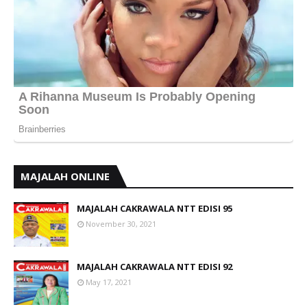
MAJALAH ONLINE
MAJALAH CAKRAWALA NTT EDISI 95
November 30, 2021
MAJALAH CAKRAWALA NTT EDISI 92
May 17, 2021