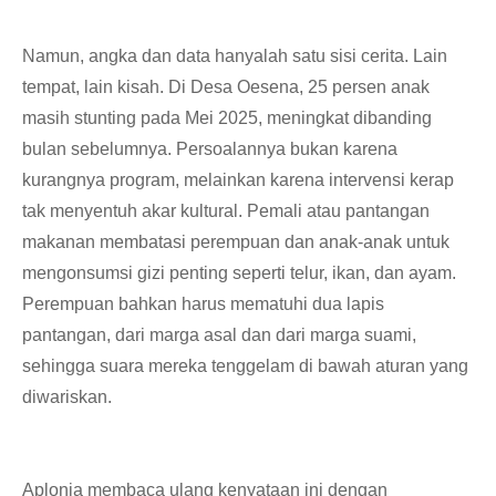
Namun, angka dan data hanyalah satu sisi cerita. Lain
tempat, lain kisah. Di Desa Oesena, 25 persen anak
masih stunting pada Mei 2025, meningkat dibanding
bulan sebelumnya. Persoalannya bukan karena
kurangnya program, melainkan karena intervensi kerap
tak menyentuh akar kultural. Pemali atau pantangan
makanan membatasi perempuan dan anak-anak untuk
mengonsumsi gizi penting seperti telur, ikan, dan ayam.
Perempuan bahkan harus mematuhi dua lapis
pantangan, dari marga asal dan dari marga suami,
sehingga suara mereka tenggelam di bawah aturan yang
diwariskan.
Aplonia membaca ulang kenyataan ini dengan