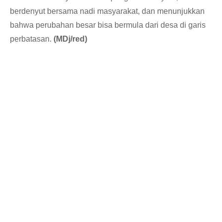
berdenyut bersama nadi masyarakat, dan menunjukkan
bahwa perubahan besar bisa bermula dari desa di garis
perbatasan.
(MDj/red)