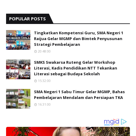
POPULAR POSTS
Tingkatkan Kompetensi Guru, SMA Negeri 1
Raijua Gelar MGMP dan Bimtek Penyusunan
Strategi Pembelajaran
20:48:00
SMKS Swakarsa Ruteng Gelar Workshop
Literasi, Kadis Pendidikan NTT Tekankan
Literasi sebagai Budaya Sekolah
15:32:00
SMA Negeri 1 Sabu Timur Gelar MGMP, Bahas
Pembelajaran Mendalam dan Persiapan TKA
16:31:00