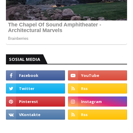
SOSIAL MEDIA