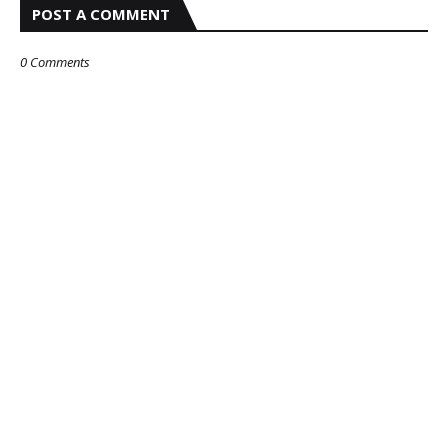
POST A COMMENT
0 Comments