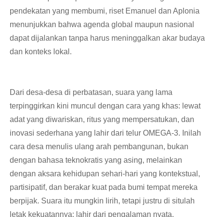
pendekatan yang membumi, riset Emanuel dan Aplonia
menunjukkan bahwa agenda global maupun nasional
dapat dijalankan tanpa harus meninggalkan akar budaya
dan konteks lokal.
Dari desa-desa di perbatasan, suara yang lama
terpinggirkan kini muncul dengan cara yang khas: lewat
adat yang diwariskan, ritus yang mempersatukan, dan
inovasi sederhana yang lahir dari telur OMEGA-3. Inilah
cara desa menulis ulang arah pembangunan, bukan
dengan bahasa teknokratis yang asing, melainkan
dengan aksara kehidupan sehari-hari yang kontekstual,
partisipatif, dan berakar kuat pada bumi tempat mereka
berpijak. Suara itu mungkin lirih, tetapi justru di situlah
letak kekuatannya: lahir dari pengalaman nyata,