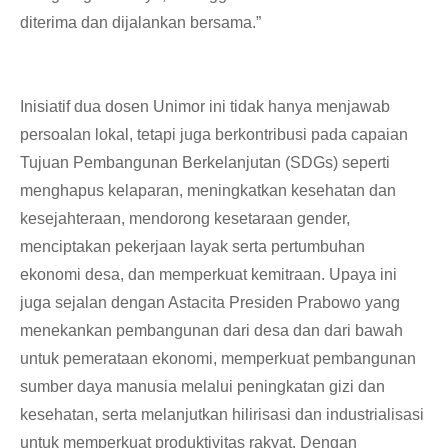
diterima dan dijalankan bersama.”
Inisiatif dua dosen Unimor ini tidak hanya menjawab
persoalan lokal, tetapi juga berkontribusi pada capaian
Tujuan Pembangunan Berkelanjutan (SDGs) seperti
menghapus kelaparan, meningkatkan kesehatan dan
kesejahteraan, mendorong kesetaraan gender,
menciptakan pekerjaan layak serta pertumbuhan
ekonomi desa, dan memperkuat kemitraan. Upaya ini
juga sejalan dengan Astacita Presiden Prabowo yang
menekankan pembangunan dari desa dan dari bawah
untuk pemerataan ekonomi, memperkuat pembangunan
sumber daya manusia melalui peningkatan gizi dan
kesehatan, serta melanjutkan hilirisasi dan industrialisasi
untuk memperkuat produktivitas rakyat. Dengan