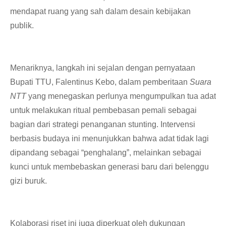
mendapat ruang yang sah dalam desain kebijakan
publik.
Menariknya, langkah ini sejalan dengan pernyataan
Bupati TTU, Falentinus Kebo, dalam pemberitaan
Suara
NTT
yang menegaskan perlunya mengumpulkan tua adat
untuk melakukan ritual pembebasan pemali sebagai
bagian dari strategi penanganan stunting. Intervensi
berbasis budaya ini menunjukkan bahwa adat tidak lagi
dipandang sebagai “penghalang”, melainkan sebagai
kunci untuk membebaskan generasi baru dari belenggu
gizi buruk.
Kolaborasi riset ini juga diperkuat oleh dukungan