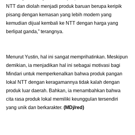
NTT dan diolah menjadi produk baruan berupa keripik
pisang dengan kemasan yang lebih modern yang
kemudian dijual kembali ke NTT dengan harga yang
berlipat ganda,” terangnya.
Menurut Yustin, hal ini sangat memprihatinkan. Meskipun
demikian, ia menjadikan hal ini sebagai motivasi bagi
Mindari untuk memperkenalkan bahwa produk pangan
lokal NTT dengan keragamannya tidak kalah dengan
produk luar daerah. Bahkan, ia menambahkan bahwa
cita rasa produk lokal memiliki keunggulan tersendiri
yang unik dan berkarakter.
(MDj/red)