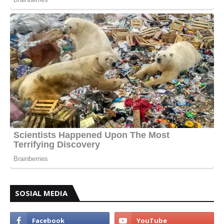
SOSIAL MEDIA