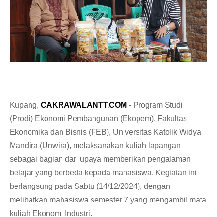
Kupang,
CAKRAWALANTT.COM
- Program Studi
(Prodi) Ekonomi Pembangunan (Ekopem), Fakultas
Ekonomika dan Bisnis (FEB), Universitas Katolik Widya
Mandira (Unwira), melaksanakan kuliah lapangan
sebagai bagian dari upaya memberikan pengalaman
belajar yang berbeda kepada mahasiswa. Kegiatan ini
berlangsung pada Sabtu (14/12/2024), dengan
melibatkan mahasiswa semester 7 yang mengambil mata
kuliah Ekonomi Industri.