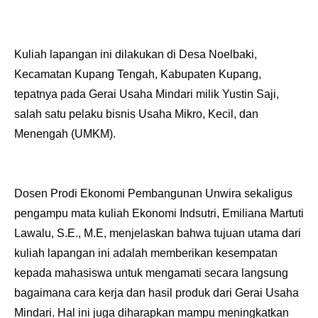
Kuliah lapangan ini dilakukan di Desa Noelbaki,
Kecamatan Kupang Tengah, Kabupaten Kupang,
tepatnya pada Gerai Usaha Mindari milik Yustin Saji,
salah satu pelaku bisnis Usaha Mikro, Kecil, dan
Menengah (UMKM).
Dosen Prodi Ekonomi Pembangunan Unwira sekaligus
pengampu mata kuliah Ekonomi Indsutri, Emiliana Martuti
Lawalu, S.E., M.E, menjelaskan bahwa tujuan utama dari
kuliah lapangan ini adalah memberikan kesempatan
kepada mahasiswa untuk mengamati secara langsung
bagaimana cara kerja dan hasil produk dari Gerai Usaha
Mindari. Hal ini juga diharapkan mampu meningkatkan