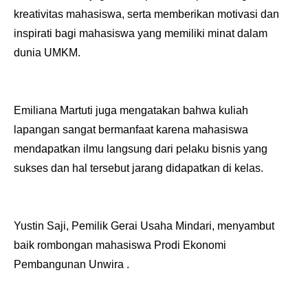
kreativitas mahasiswa, serta memberikan motivasi dan
inspirati bagi mahasiswa yang memiliki minat dalam
dunia UMKM.
Emiliana Martuti juga mengatakan bahwa kuliah
lapangan sangat bermanfaat karena mahasiswa
mendapatkan ilmu langsung dari pelaku bisnis yang
sukses dan hal tersebut jarang didapatkan di kelas.
Yustin Saji, Pemilik Gerai Usaha Mindari, menyambut
baik rombongan mahasiswa Prodi Ekonomi
Pembangunan Unwira .