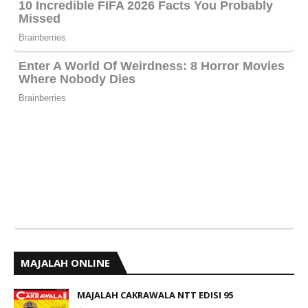
MAJALAH ONLINE
MAJALAH CAKRAWALA NTT EDISI 95