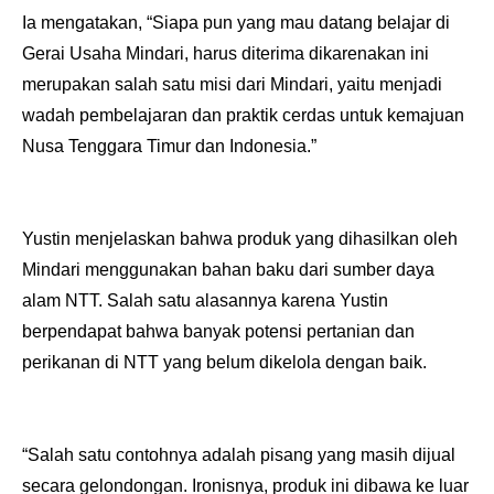
Ia mengatakan, “Siapa pun yang mau datang belajar di
Gerai Usaha Mindari, harus diterima dikarenakan ini
merupakan salah satu misi dari Mindari, yaitu menjadi
wadah pembelajaran dan praktik cerdas untuk kemajuan
Nusa Tenggara Timur dan Indonesia.”
Yustin menjelaskan bahwa produk yang dihasilkan oleh
Mindari menggunakan bahan baku dari sumber daya
alam NTT. Salah satu alasannya karena Yustin
berpendapat bahwa banyak potensi pertanian dan
perikanan di NTT yang belum dikelola dengan baik.
“Salah satu contohnya adalah pisang yang masih dijual
secara gelondongan. Ironisnya, produk ini dibawa ke luar