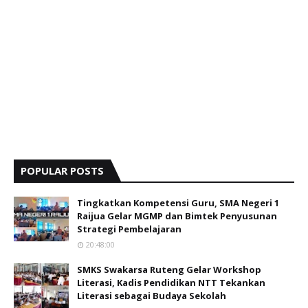
POPULAR POSTS
Tingkatkan Kompetensi Guru, SMA Negeri 1
Raijua Gelar MGMP dan Bimtek Penyusunan
Strategi Pembelajaran
20:48:00
SMKS Swakarsa Ruteng Gelar Workshop
Literasi, Kadis Pendidikan NTT Tekankan
Literasi sebagai Budaya Sekolah