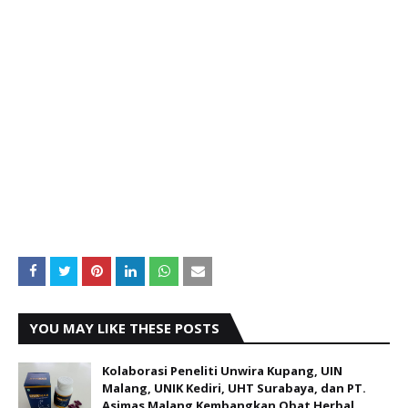
YOU MAY LIKE THESE POSTS
Kolaborasi Peneliti Unwira Kupang, UIN
Malang, UNIK Kediri, UHT Surabaya, dan PT.
Asimas Malang Kembangkan Obat Herbal