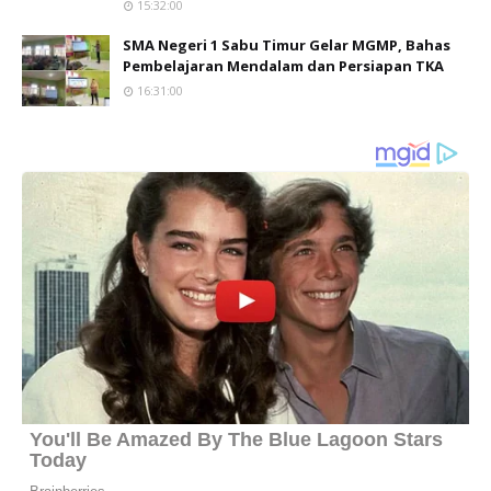
15:32:00
SMA Negeri 1 Sabu Timur Gelar MGMP, Bahas
Pembelajaran Mendalam dan Persiapan TKA
16:31:00