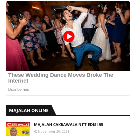
MAJALAH ONLINE
MAJALAH CAKRAWALA NTT EDISI 95
November 30, 2021