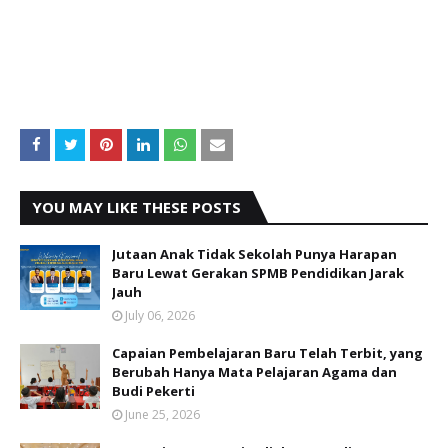
YOU MAY LIKE THESE POSTS
Jutaan Anak Tidak Sekolah Punya Harapan
Baru Lewat Gerakan SPMB Pendidikan Jarak
Jauh
July 06, 2026
Capaian Pembelajaran Baru Telah Terbit, yang
Berubah Hanya Mata Pelajaran Agama dan
Budi Pekerti
June 25, 2026