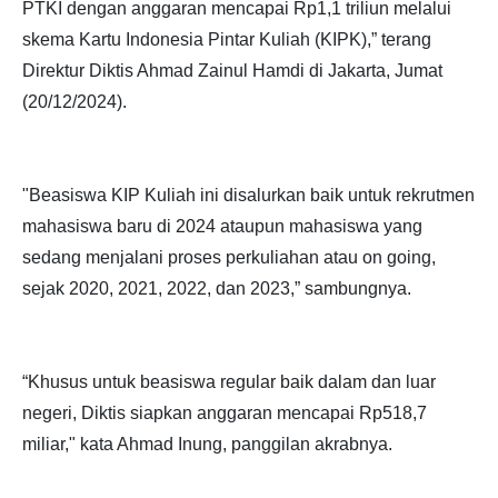
PTKI dengan anggaran mencapai Rp1,1 triliun melalui
skema Kartu Indonesia Pintar Kuliah (KIPK),” terang
Direktur Diktis Ahmad Zainul Hamdi di Jakarta, Jumat
(20/12/2024).
"Beasiswa KIP Kuliah ini disalurkan baik untuk rekrutmen
mahasiswa baru di 2024 ataupun mahasiswa yang
sedang menjalani proses perkuliahan atau on going,
sejak 2020, 2021, 2022, dan 2023,” sambungnya.
“Khusus untuk beasiswa regular baik dalam dan luar
negeri, Diktis siapkan anggaran mencapai Rp518,7
miliar," kata Ahmad Inung, panggilan akrabnya.