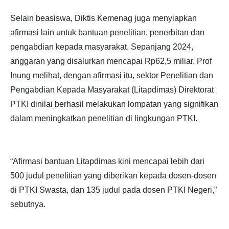
Selain beasiswa, Diktis Kemenag juga menyiapkan
afirmasi lain untuk bantuan penelitian, penerbitan dan
pengabdian kepada masyarakat. Sepanjang 2024,
anggaran yang disalurkan mencapai Rp62,5 miliar. Prof
Inung melihat, dengan afirmasi itu, sektor Penelitian dan
Pengabdian Kepada Masyarakat (Litapdimas) Direktorat
PTKI dinilai berhasil melakukan lompatan yang signifikan
dalam meningkatkan penelitian di lingkungan PTKI.
“Afirmasi bantuan Litapdimas kini mencapai lebih dari
500 judul penelitian yang diberikan kepada dosen-dosen
di PTKI Swasta, dan 135 judul pada dosen PTKI Negeri,”
sebutnya.