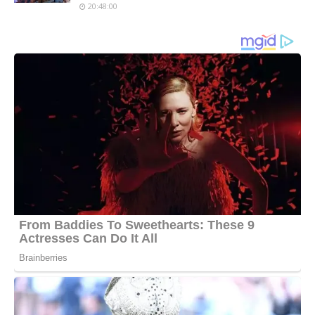
20:48:00