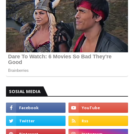
SOSIAL MEDIA