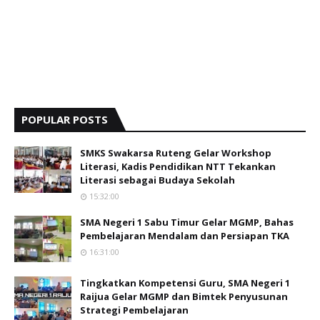
POPULAR POSTS
SMKS Swakarsa Ruteng Gelar Workshop
Literasi, Kadis Pendidikan NTT Tekankan
Literasi sebagai Budaya Sekolah
15:32:00
SMA Negeri 1 Sabu Timur Gelar MGMP, Bahas
Pembelajaran Mendalam dan Persiapan TKA
16:31:00
Tingkatkan Kompetensi Guru, SMA Negeri 1
Raijua Gelar MGMP dan Bimtek Penyusunan
Strategi Pembelajaran