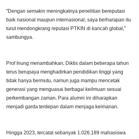
“Dengan semakin meningkatnya penelitian bereputasi
baik nasional maupun internasional, saya berharapan itu
turut mendongkrang reputasi PTKIN di kancah global,”
sambungya.
Prof Inung menambahkan, Diktis dalam beberapa tahun
terus berupaya menghadirkan pendidikan tinggi yang
tidak hanya bermutu, namun juga mampu mencetak
generasi yang menguasai berbagai keilmuan sesuai
perkembangan zaman. Para alumni ini diharapkan
menjadi garda terdepan dalam menjaga keimanan.
Hingga 2023, tercatat sebanyak 1.026.189 mahasiswa