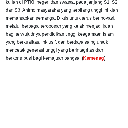
kuliah di PTKI, negeri dan swasta, pada jenjang S1, S2
dan S3. Animo masyarakat yang terbilang tinggi ini kian
memantabkan semangat Diktis untuk terus berinovasi,
melalui berbagai terobosan yang kelak menjadi jalan
bagi terwujudnya pendidikan tinggi keagamaan Islam
yang berkualitas, inklusif, dan berdaya saing untuk
mencetak generasi unggi yang berintegritas dan
berkontribusi bagi kemajuan bangsa.
(
Kemenag
)