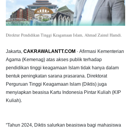
Direktur Pendidikan Tinggi Keagamaan Islam, Ahmad Zainul Hamdi
.
Jakarta,
CAKRAWALANTT.COM
-
Afirmasi Kementerian
Agama (Kemenag) atas akses publik terhadap
pendidikan tinggi keagamaan Islam tidak hanya dalam
bentuk peningkatan sarana prasarana. Direktorat
Perguruan Tinggi Keagamaan Islam (Diktis) juga
menyiapkan beasisa Kartu Indonesia Pintar Kuliah (KIP
Kuliah).
“Tahun 2024, Diktis salurkan beasiswa bagi mahasiswa