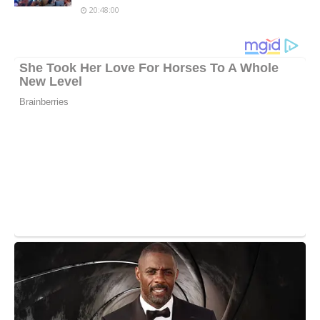
20:48:00