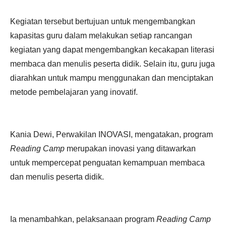
Kegiatan tersebut bertujuan untuk mengembangkan
kapasitas guru dalam melakukan setiap rancangan
kegiatan yang dapat mengembangkan kecakapan literasi
membaca dan menulis peserta didik. Selain itu, guru juga
diarahkan untuk mampu menggunakan dan menciptakan
metode pembelajaran yang inovatif.
Kania Dewi, Perwakilan INOVASI, mengatakan, program
Reading Camp
merupakan inovasi yang ditawarkan
untuk mempercepat penguatan kemampuan membaca
dan menulis peserta didik.
Ia menambahkan, pelaksanaan program
Reading Camp