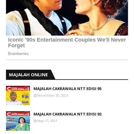
MAJALAH ONLINE
MAJALAH CAKRAWALA NTT EDISI 95
November 30, 2021
MAJALAH CAKRAWALA NTT EDISI 92
May 17, 2021