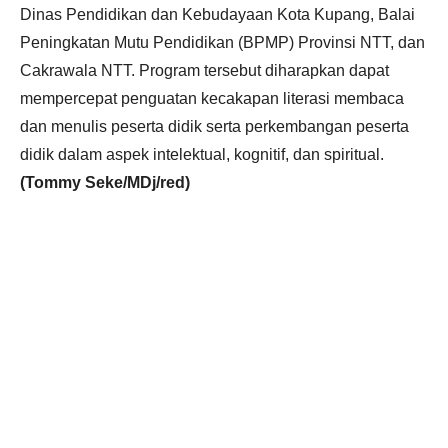
Dinas Pendidikan dan Kebudayaan Kota Kupang, Balai
Peningkatan Mutu Pendidikan (BPMP) Provinsi NTT, dan
Cakrawala NTT. Program tersebut diharapkan dapat
mempercepat penguatan kecakapan literasi membaca
dan menulis peserta didik serta perkembangan peserta
didik dalam aspek intelektual, kognitif, dan spiritual.
(Tommy Seke/MDj/red)