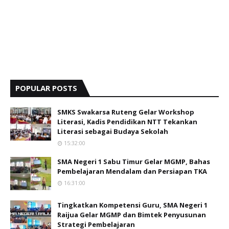
POPULAR POSTS
SMKS Swakarsa Ruteng Gelar Workshop
Literasi, Kadis Pendidikan NTT Tekankan
Literasi sebagai Budaya Sekolah
15:32:00
SMA Negeri 1 Sabu Timur Gelar MGMP, Bahas
Pembelajaran Mendalam dan Persiapan TKA
16:31:00
Tingkatkan Kompetensi Guru, SMA Negeri 1
Raijua Gelar MGMP dan Bimtek Penyusunan
Strategi Pembelajaran