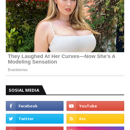
SOSIAL MEDIA