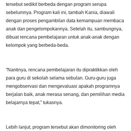
tersebut sedikit berbeda dengan program serupa
sebelumnya. Program kali ini, tambah Kania, diawali
dengan proses pengambilan data kemampuan membaca
anak dan pengelompokannya. Setelah itu, sambungnya,
dibuat rencana pembelajaran untuk anak-anak dengan
kelompok yang berbeda-beda.
“Nantinya, rencana pembelajaran itu dipraktikkan oleh
para guru di sekolah selama sebulan. Guru-guru juga
mengobservasi dan mengevaluasi apakah programnya
berjalan baik, anak merasa senang, dan pemilihan media
belajarnya tepat,” tukasnya.
Lebih lanjut, program tersebut akan dimonitoring oleh