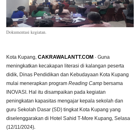
Dokumentasi kegiatan.
Kota Kupang,
CAKRAWALANTT.COM
-
Guna
meningkatkan kecakapan literasi di kalangan peserta
didik, Dinas Pendidikan dan Kebudayaan Kota Kupang
mulai menerapkan program
Reading Camp
bersama
INOVASI. Hal itu disampaikan pada kegiatan
peningkatan kapasitas mengajar kepala sekolah dan
guru Sekolah Dasar (SD) tingkat Kota Kupang yang
diselenggarakan di Hotel Sahid T-More Kupang, Selasa
(12/11/2024).