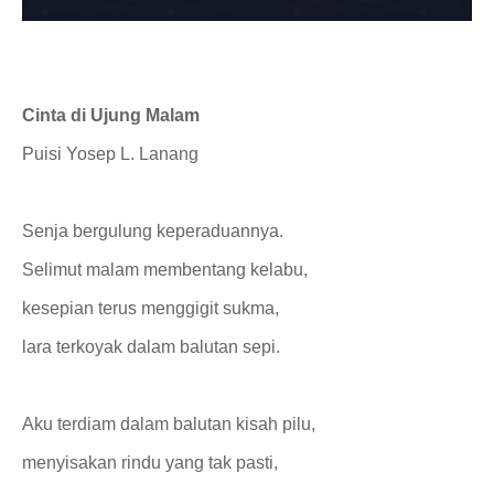
Cinta di Ujung Malam
Puisi Yosep L. Lanang
Senja bergulung keperaduannya.
Selimut malam membentang kelabu,
kesepian terus menggigit sukma,
lara terkoyak dalam balutan sepi.
Aku terdiam dalam balutan kisah pilu,
menyisakan rindu yang tak pasti,