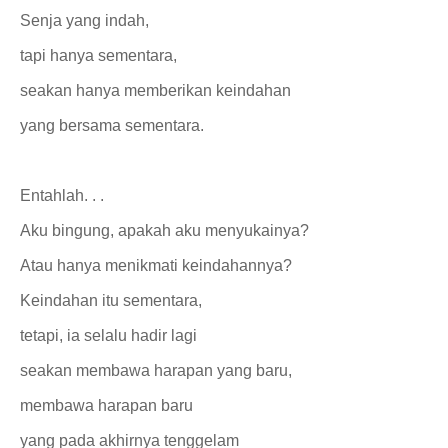
Senja yang indah,
tapi hanya sementara,
seakan hanya memberikan keindahan
yang bersama sementara.
Entahlah. . .
Aku bingung, apakah aku menyukainya?
Atau hanya menikmati keindahannya?
Keindahan itu sementara,
tetapi, ia selalu hadir lagi
seakan membawa harapan yang baru,
membawa harapan baru
yang pada akhirnya tenggelam