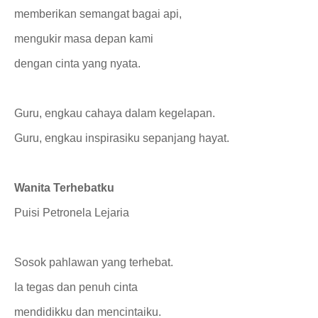
memberikan semangat bagai api,
mengukir masa depan kami
dengan cinta yang nyata.
Guru, engkau cahaya dalam kegelapan.
Guru, engkau inspirasiku sepanjang hayat.
Wanita Terhebatku
Puisi Petronela Lejaria
Sosok pahlawan yang terhebat.
Ia tegas dan penuh cinta
mendidikku dan mencintaiku.