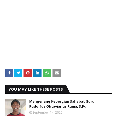
YOU MAY LIKE THESE POSTS
Mengenang Kepergian Sahabat Guru:
Rudolfus Oktavianus Ruma, S.Pd.
September 14, 2025