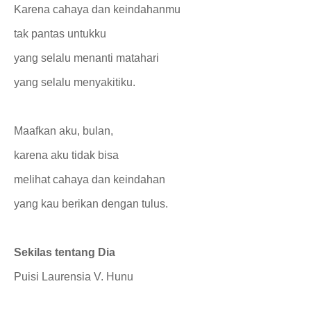
Karena cahaya dan keindahanmu
tak pantas untukku
yang selalu menanti matahari
yang selalu menyakitiku.
Maafkan aku, bulan,
karena aku tidak bisa
melihat cahaya dan keindahan
yang kau berikan dengan tulus.
Sekilas tentang Dia
Puisi
Laurensia V. Hunu