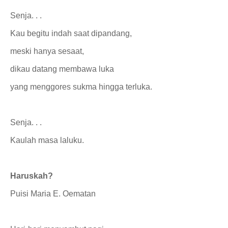
Senja. . .
Kau begitu indah saat dipandang,
meski hanya sesaat,
dikau datang membawa luka
yang menggores sukma hingga terluka.
Senja. . .
Kaulah masa laluku.
Haruskah?
Puisi Maria E. Oematan