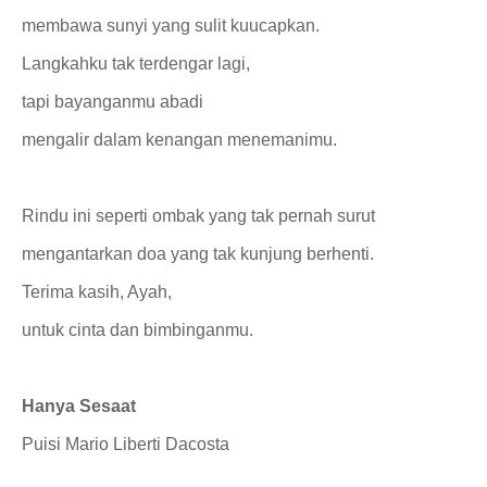
membawa sunyi yang sulit kuucapkan.
Langkahku tak terdengar lagi,
tapi bayanganmu abadi
mengalir dalam kenangan menemanimu.
Rindu ini seperti ombak yang tak pernah surut
mengantarkan doa yang tak kunjung berhenti.
Terima kasih, Ayah,
untuk cinta dan bimbinganmu.
Hanya Sesaat
Puisi Mario Liberti Dacosta