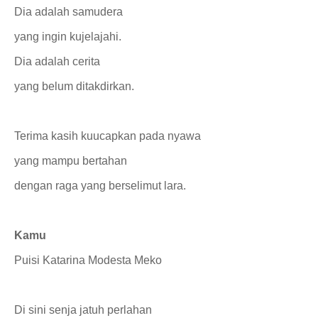
Dia adalah samudera
yang ingin kujelajahi.
Dia adalah cerita
yang belum ditakdirkan.
Terima kasih kuucapkan pada nyawa
yang mampu bertahan
dengan raga yang berselimut lara.
Kamu
Puisi Katarina Modesta Meko
Di sini senja jatuh perlahan