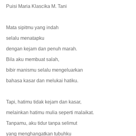
Puisi Maria Klascika M. Tani
Mata sipitmu yang indah
selalu menatapku
dengan kejam dan penuh marah.
Bila aku membuat salah,
bibir manismu selalu mengeluarkan
bahasa kasar dan melukai hatiku.
Tapi, hatimu tidak kejam dan kasar,
melainkan hatimu mulia seperti malaikat.
Tanpamu, aku tidur tanpa selimut
yang menghangatkan tubuhku