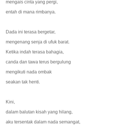
mengais cinta yang pergi,
entah di mana rimbanya.
Dada ini terasa bergetar,
mengenang senja di ufuk barat.
Ketika indah terasa bahagia,
canda dan tawa terus bergulung
mengikuti nada ombak
seakan tak henti.
Kini,
dalam balutan kisah yang hilang,
aku tersentak dalam nada semangat,