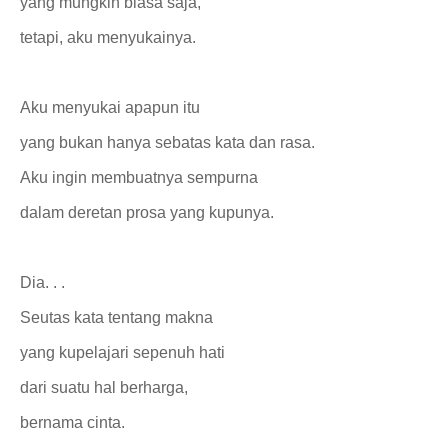
yang mungkin biasa saja,
tetapi, aku menyukainya.
Aku menyukai apapun itu
yang bukan hanya sebatas kata dan rasa.
Aku ingin membuatnya sempurna
dalam deretan prosa yang kupunya.
Dia. . .
Seutas kata tentang makna
yang kupelajari sepenuh hati
dari suatu hal berharga,
bernama cinta.