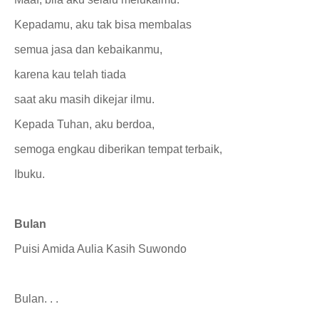
Kepadamu, aku tak bisa membalas
semua jasa dan kebaikanmu,
karena kau telah tiada
saat aku masih dikejar ilmu.
Kepada Tuhan, aku berdoa,
semoga engkau diberikan tempat terbaik,
Ibuku.
Bulan
Puisi Amida Aulia Kasih Suwondo
Bulan. . .