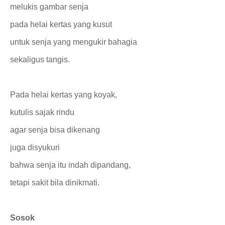
melukis gambar senja
pada helai kertas yang kusut
untuk senja yang mengukir bahagia
sekaligus tangis.
Pada helai kertas yang koyak,
kutulis sajak rindu
agar senja bisa dikenang
juga disyukuri
bahwa senja itu indah dipandang,
tetapi sakit bila dinikmati.
Sosok