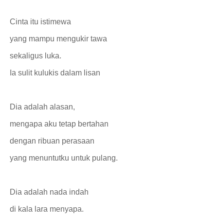
Cinta itu istimewa
yang mampu mengukir tawa
sekaligus luka.
Ia sulit kulukis dalam lisan
Dia adalah alasan,
mengapa aku tetap bertahan
dengan ribuan perasaan
yang menuntutku untuk pulang.
Dia adalah nada indah
di kala lara menyapa.