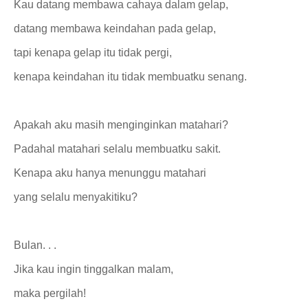
Kau datang membawa cahaya dalam gelap,
datang membawa keindahan pada gelap,
tapi kenapa gelap itu tidak pergi,
kenapa keindahan itu tidak membuatku senang.
Apakah aku masih menginginkan matahari?
Padahal matahari selalu membuatku sakit.
Kenapa aku hanya menunggu matahari
yang selalu menyakitiku?
Bulan. . .
Jika kau ingin tinggalkan malam,
maka pergilah!