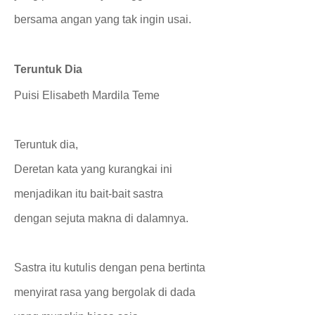
bersama angan yang tak ingin usai.
Teruntuk Dia
Puisi Elisabeth Mardila Teme
Teruntuk dia,
Deretan kata yang kurangkai ini
menjadikan itu bait-bait sastra
dengan sejuta makna di dalamnya.
Sastra itu kutulis dengan pena bertinta
menyirat rasa yang bergolak di dada