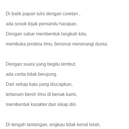
Di balik papan tulis dengan coretan ,
ada sosok bijak pemandu harapan.
Dengan sabar membentuk langkah kita,
membuka jendela ilmu, bersinar menerangi dunia.
Dengan suara yang begitu lembut,
ada cerita tidak berujung.
Dari setiap kata yang diucapkan,
tertanam benih ilmu di benak kami,
membentuk karakter dan sikap diri.
Di tengah tantangan, engkau tidak kenal lelah,