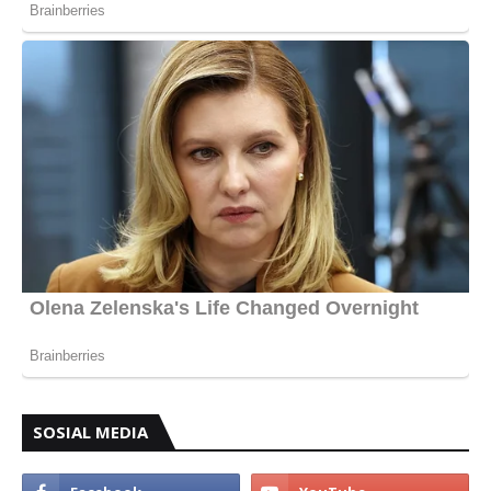
SOSIAL MEDIA