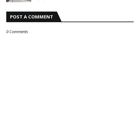
POST A COMMENT
0 Comments