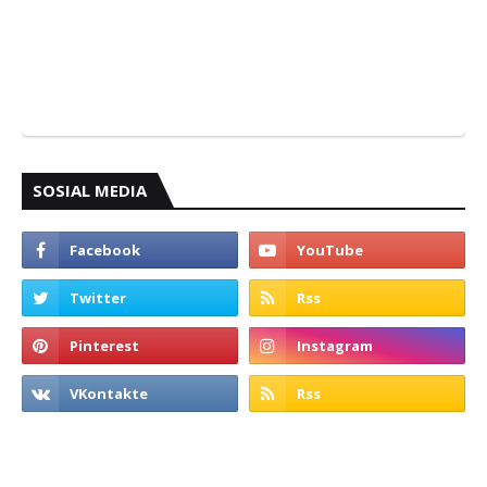
SOSIAL MEDIA