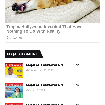
MAJALAH ONLINE
MAJALAH CAKRAWALA NTT EDISI 95
November 30, 2021
MAJALAH CAKRAWALA NTT EDISI 92
May 17, 2021
MAJALAH CAKRAWALA NTT EDISI 91