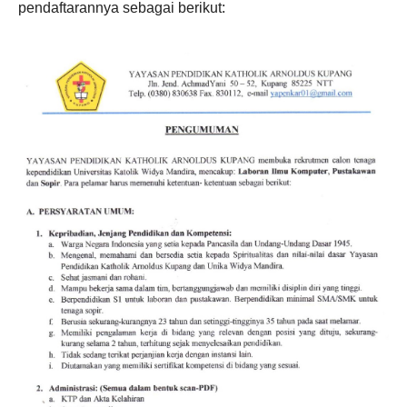
pendaftarannya sebagai berikut: