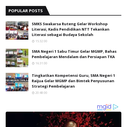
POPULAR POSTS
SMKS Swakarsa Ruteng Gelar Workshop
Literasi, Kadis Pendidikan NTT Tekankan
Literasi sebagai Budaya Sekolah
15:32:00
SMA Negeri 1 Sabu Timur Gelar MGMP, Bahas
Pembelajaran Mendalam dan Persiapan TKA
16:31:00
Tingkatkan Kompetensi Guru, SMA Negeri 1
Raijua Gelar MGMP dan Bimtek Penyusunan
Strategi Pembelajaran
20:48:00