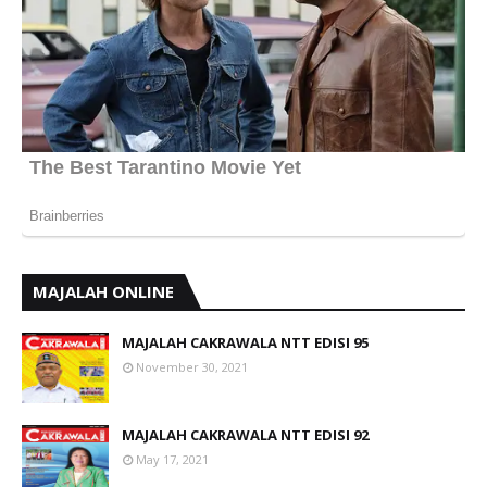
MAJALAH ONLINE
MAJALAH CAKRAWALA NTT EDISI 95
November 30, 2021
MAJALAH CAKRAWALA NTT EDISI 92
May 17, 2021