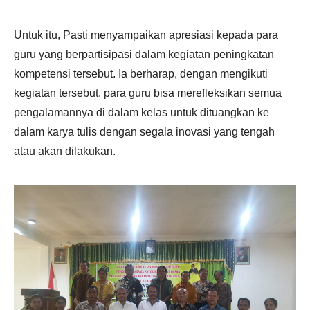
Untuk itu, Pasti menyampaikan apresiasi kepada para
guru yang berpartisipasi dalam kegiatan peningkatan
kompetensi tersebut. Ia berharap, dengan mengikuti
kegiatan tersebut, para guru bisa merefleksikan semua
pengalamannya di dalam kelas untuk dituangkan ke
dalam karya tulis dengan segala inovasi yang tengah
atau akan dilakukan.