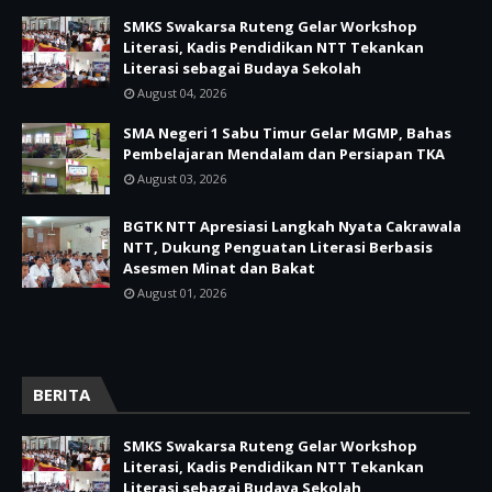
SMKS Swakarsa Ruteng Gelar Workshop
Literasi, Kadis Pendidikan NTT Tekankan
Literasi sebagai Budaya Sekolah
August 04, 2026
SMA Negeri 1 Sabu Timur Gelar MGMP, Bahas
Pembelajaran Mendalam dan Persiapan TKA
August 03, 2026
BGTK NTT Apresiasi Langkah Nyata Cakrawala
NTT, Dukung Penguatan Literasi Berbasis
Asesmen Minat dan Bakat
August 01, 2026
BERITA
SMKS Swakarsa Ruteng Gelar Workshop
Literasi, Kadis Pendidikan NTT Tekankan
Literasi sebagai Budaya Sekolah