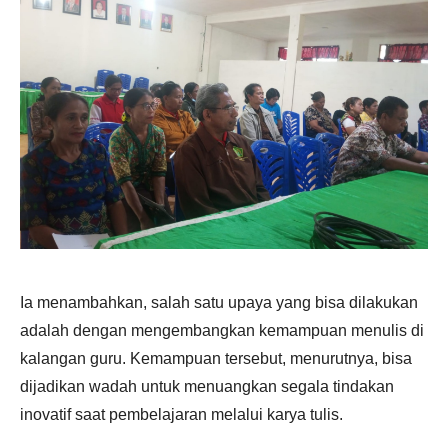
Ia menambahkan, salah satu upaya yang bisa dilakukan
adalah dengan mengembangkan kemampuan menulis di
kalangan guru. Kemampuan tersebut, menurutnya, bisa
dijadikan wadah untuk menuangkan segala tindakan
inovatif saat pembelajaran melalui karya tulis.