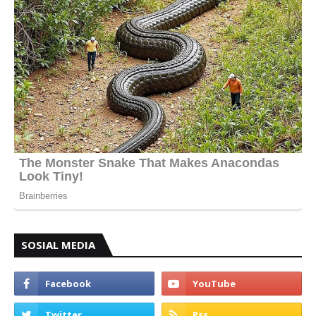
SOSIAL MEDIA