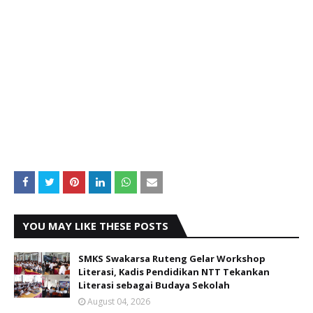
YOU MAY LIKE THESE POSTS
SMKS Swakarsa Ruteng Gelar Workshop
Literasi, Kadis Pendidikan NTT Tekankan
Literasi sebagai Budaya Sekolah
August 04, 2026