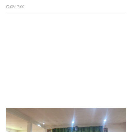
02:17:00