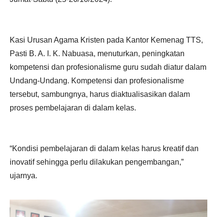
Kasi Urusan Agama Kristen pada Kantor Kemenag TTS,
Pasti B. A. I. K. Nabuasa, menuturkan, peningkatan
kompetensi dan profesionalisme guru sudah diatur dalam
Undang-Undang. Kompetensi dan profesionalisme
tersebut, sambungnya, harus diaktualisasikan dalam
proses pembelajaran di dalam kelas.
“Kondisi pembelajaran di dalam kelas harus kreatif dan
inovatif sehingga perlu dilakukan pengembangan,”
ujarnya.