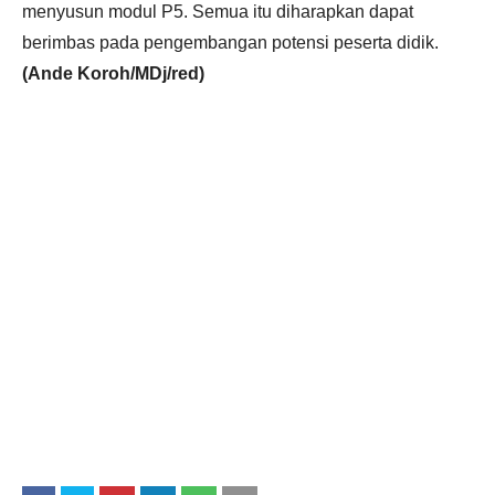
menyusun modul P5. Semua itu diharapkan dapat
berimbas pada pengembangan potensi peserta didik.
(Ande Koroh/MDj/red)