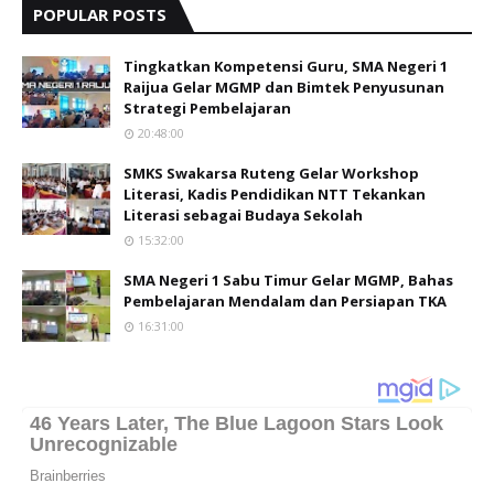
POPULAR POSTS
Tingkatkan Kompetensi Guru, SMA Negeri 1
Raijua Gelar MGMP dan Bimtek Penyusunan
Strategi Pembelajaran
20:48:00
SMKS Swakarsa Ruteng Gelar Workshop
Literasi, Kadis Pendidikan NTT Tekankan
Literasi sebagai Budaya Sekolah
15:32:00
SMA Negeri 1 Sabu Timur Gelar MGMP, Bahas
Pembelajaran Mendalam dan Persiapan TKA
16:31:00