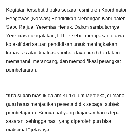
Kegiatan tersebut dibuka secara resmi oleh Koordinator
Pengawas (Korwas) Pendidikan Menengah Kabupaten
Sabu Raijua, Yeremias Henuk. Dalam sambutannya,
Yeremias mengatakan, IHT tersebut merupakan upaya
kolektif dari satuan pendidikan untuk meningkatkan
kapasitas atau kualitas sumber daya pendidik dalam
memahami, merancang, dan memodifikasi perangkat
pembelajaran.
“Kita sudah masuk dalam Kurikulum Merdeka, di mana
guru harus menjadikan peserta didik sebagai subjek
pembelajaran. Semua hal yang diajarkan harus tepat
sasaran, sehingga hasil yang diperoleh pun bisa
maksimal,” jelasnya.