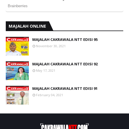
MAJALAH ONLINE
MAJALAH CAKRAWALA NTT EDISI 95
November 30, 2021
MAJALAH CAKRAWALA NTT EDISI 92
May 17, 2021
MAJALAH CAKRAWALA NTT EDISI 91
February 04, 2021