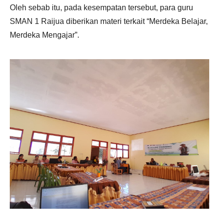
Oleh sebab itu, pada kesempatan tersebut, para guru
SMAN 1 Raijua diberikan materi terkait “Merdeka Belajar,
Merdeka Mengajar”.