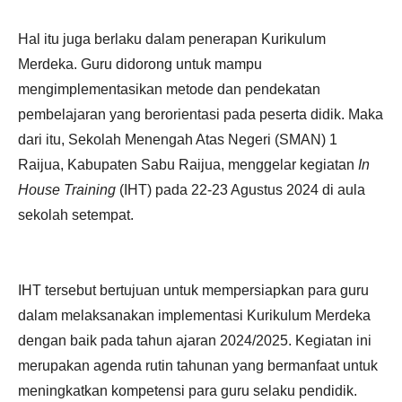
Hal itu juga berlaku dalam penerapan Kurikulum
Merdeka. Guru didorong untuk mampu
mengimplementasikan metode dan pendekatan
pembelajaran yang berorientasi pada peserta didik. Maka
dari itu, Sekolah Menengah Atas Negeri (SMAN) 1
Raijua, Kabupaten Sabu Raijua, menggelar kegiatan
In
House Training
(IHT) pada 22-23 Agustus 2024 di aula
sekolah setempat.
IHT tersebut bertujuan untuk mempersiapkan para guru
dalam melaksanakan implementasi Kurikulum Merdeka
dengan baik pada tahun ajaran 2024/2025. Kegiatan ini
merupakan agenda rutin tahunan yang bermanfaat untuk
meningkatkan kompetensi para guru selaku pendidik.