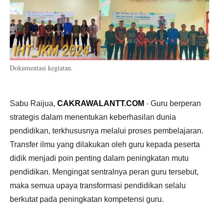
Dokumentasi kegiatan.
Sabu Raijua,
CAKRAWALANTT.COM
-
Guru berperan
strategis dalam menentukan keberhasilan dunia
pendidikan, terkhususnya melalui proses pembelajaran.
Transfer ilmu yang dilakukan oleh guru kepada peserta
didik menjadi poin penting dalam peningkatan mutu
pendidikan. Mengingat sentralnya peran guru tersebut,
maka semua upaya transformasi pendidikan selalu
berkutat pada peningkatan kompetensi guru.