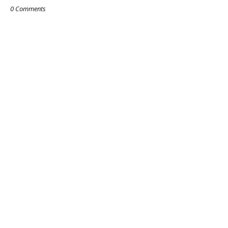
0 Comments