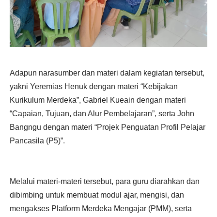
Adapun narasumber dan materi dalam kegiatan tersebut,
yakni Yeremias Henuk dengan materi “Kebijakan
Kurikulum Merdeka”, Gabriel Kueain dengan materi
“Capaian, Tujuan, dan Alur Pembelajaran”, serta John
Bangngu dengan materi “Projek Penguatan Profil Pelajar
Pancasila (P5)”.
Melalui materi-materi tersebut, para guru diarahkan dan
dibimbing untuk membuat modul ajar, mengisi, dan
mengakses Platform Merdeka Mengajar (PMM), serta