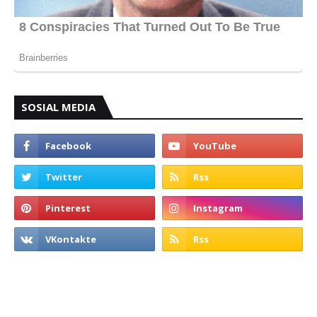
SOSIAL MEDIA