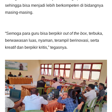
sehingga bisa menjadi lebih berkompeten di bidangnya
masing-masing.
“Semoga para guru bisa berpikir
out of the box
, terbuka,
berwawasan luas, nyaman, terampil berinovasi, serta
kreatif dan berpikir kritis,” tegasnya.