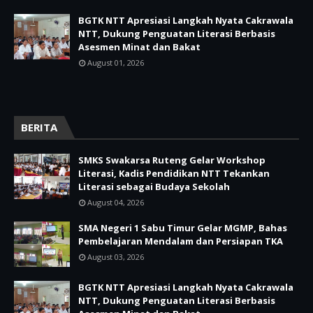
BGTK NTT Apresiasi Langkah Nyata Cakrawala
NTT, Dukung Penguatan Literasi Berbasis
Asesmen Minat dan Bakat
August 01, 2026
BERITA
SMKS Swakarsa Ruteng Gelar Workshop
Literasi, Kadis Pendidikan NTT Tekankan
Literasi sebagai Budaya Sekolah
August 04, 2026
SMA Negeri 1 Sabu Timur Gelar MGMP, Bahas
Pembelajaran Mendalam dan Persiapan TKA
August 03, 2026
BGTK NTT Apresiasi Langkah Nyata Cakrawala
NTT, Dukung Penguatan Literasi Berbasis