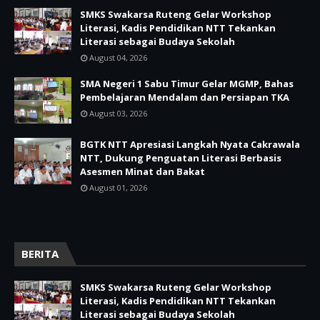
SMKS Swakarsa Ruteng Gelar Workshop
Literasi, Kadis Pendidikan NTT Tekankan
Literasi sebagai Budaya Sekolah
August 04, 2026
SMA Negeri 1 Sabu Timur Gelar MGMP, Bahas
Pembelajaran Mendalam dan Persiapan TKA
August 03, 2026
BGTK NTT Apresiasi Langkah Nyata Cakrawala
NTT, Dukung Penguatan Literasi Berbasis
Asesmen Minat dan Bakat
August 01, 2026
BERITA
SMKS Swakarsa Ruteng Gelar Workshop
Literasi, Kadis Pendidikan NTT Tekankan
Literasi sebagai Budaya Sekolah