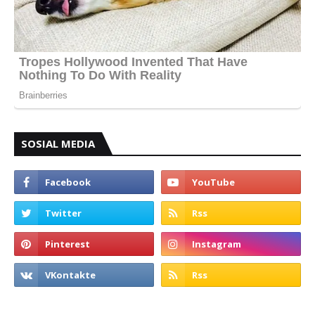
SOSIAL MEDIA