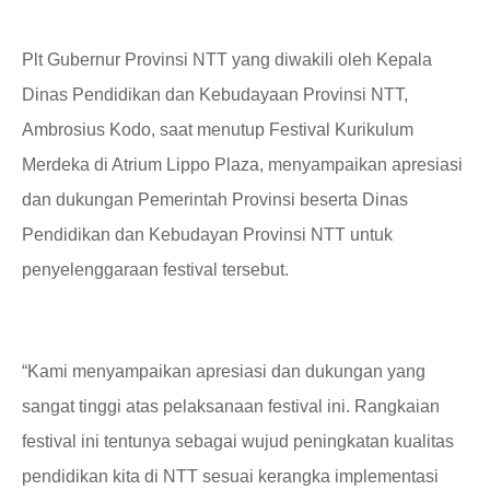
Plt Gubernur Provinsi NTT yang diwakili oleh Kepala
Dinas Pendidikan dan Kebudayaan Provinsi NTT,
Ambrosius Kodo
,
saat menutup Festival Kurikulum
Merdeka di Atrium Lippo Plaza
,
menyampaikan apresiasi
dan dukungan Pemerintah Provinsi
beserta
Dinas
Pendidikan dan Kebudayan Provinsi NTT untuk
penyelenggaraan festival
tersebut
.
“Kami menyampaikan apresiasi dan dukungan yang
sangat tinggi atas pelaksanaan festival ini. Rangkaian
festival ini tentunya sebagai wujud peningkatan kualitas
pendidikan kita di NTT sesuai kerangka implementasi