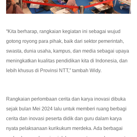
“
Kita berharap, rangkaian kegiatan ini sebagai wujud
gotong royong para pihak, baik dari sektor pemerintah,
swasta, dunia usaha, kampus, dan media sebagai upaya
meningkatkan kualitas pendidikan kita di Indonesia, dan
lebih khusus di
P
rovinsi NTT,”
tambah
Widy.
Rangkaian perlombaan cerita dan karya inovasi dibuka
sejak bulan Mei 2024 lalu untuk memberi ruang berbagi
cerita dan inovasi
peserta didik
dan guru dalam karya
nyata pelaksanaan kurikukum merdeka. Ada berbagai