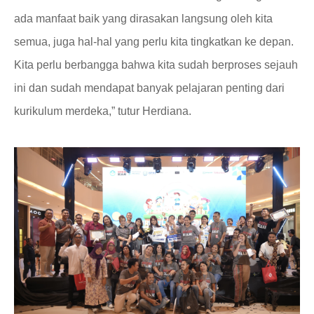
ada manfaat baik yang dirasakan langsung oleh kita
semua, juga hal-hal yang perlu kita tingkatkan ke depan.
Kita perlu berbangga bahwa kita sudah berproses sejauh
ini dan sudah mendapat banyak pelajaran penting dari
kurikulum merdeka,” tutur Herdiana.