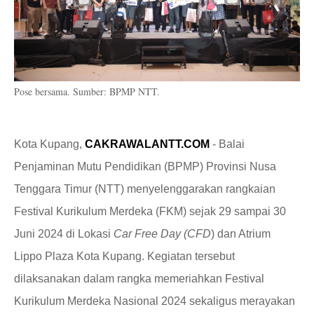
Pose bersama. Sumber: BPMP NTT.
Kota Kupang,
CAKRAWALANTT.COM
- Balai
Penjaminan Mutu Pendidikan
(BPMP)
Provinsi Nusa
Tenggara Timur (NTT)
menyelenggarakan
rangkaian
Festival Kurikulum Merdeka (FKM) sejak 29 sampai 30
Juni 2024 di Lokasi
Car Free Day (CFD
) dan Atrium
Lippo Plaza Kota Kupang.
Kegiatan
tersebut
dilaksanakan dalam rangka memeriahkan Festival
Kurikulum Merdeka Nasional 2024
sekaligus
merayakan