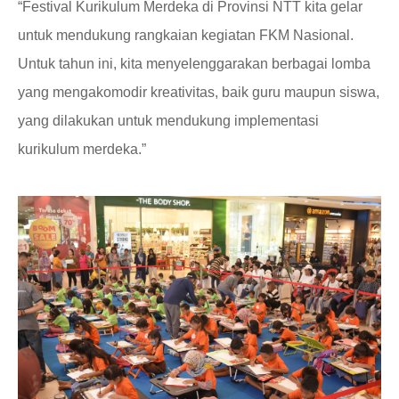
“Festival Kurikulum Merdeka di Provinsi NTT kita gelar
untuk mendukung rangkaian kegiatan FKM Nasional.
Untuk tahun ini, kita menyelenggarakan berbagai lomba
yang mengakomodir kreativitas
,
baik guru maupun siswa
,
yang dilakukan untuk mendukung implementasi
kurikulum merdeka.
”