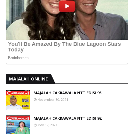
MAJALAH ONLINE
MAJALAH CAKRAWALA NTT EDISI 95
November 30, 2021
MAJALAH CAKRAWALA NTT EDISI 92
May 17, 2021