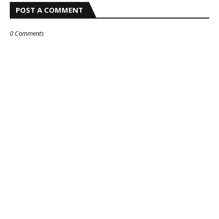
POST A COMMENT
0 Comments