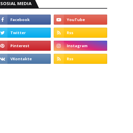
SOSIAL MEDIA