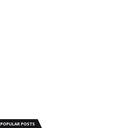
POPULAR POSTS