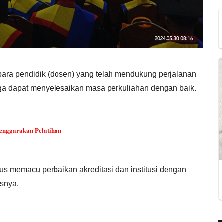
 para pendidik (dosen) yang telah mendukung perjalanan
a dapat menyelesaikan masa perkuliahan dengan baik.
enggarakan Pelatihan
us memacu perbaikan akreditasi dan institusi dengan
asnya.