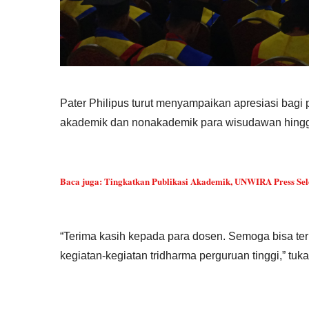
Pater Philipus turut menyampaikan apresiasi bagi
akademik dan nonakademik para wisudawan hingg
Baca juga:
Tingkatkan Publikasi Akademik, UNWIRA Press Sel
“Terima kasih kepada para dosen. Semoga bisa ter
kegiatan-kegiatan tridharma perguruan tinggi,” tuk