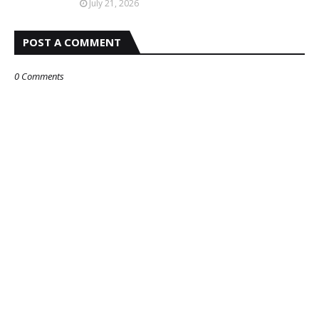
July 21, 2026
POST A COMMENT
0 Comments