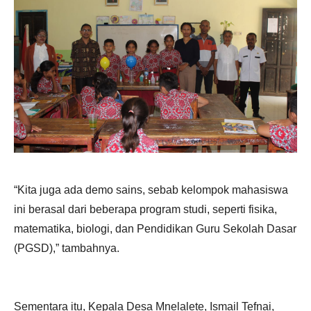
“Kita juga ada demo sains, sebab kelompok mahasiswa
ini berasal dari beberapa program studi, seperti fisika,
matematika, biologi, dan Pendidikan Guru Sekolah Dasar
(PGSD),” tambahnya.
Sementara itu, Kepala Desa Mnelalete, Ismail Tefnai,