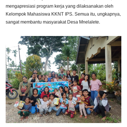
mengapresiasi program kerja yang dilaksanakan oleh
Kelompok Mahasiswa KKNT IPS. Semua itu, ungkapnya,
sangat membantu masyarakat Desa Mnelalete.