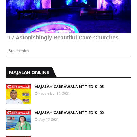
MAJALAH ONLINE
MAJALAH CAKRAWALA NTT EDISI 95
November 30, 2021
MAJALAH CAKRAWALA NTT EDISI 92
May 17, 2021