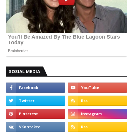
SOSIAL MEDIA