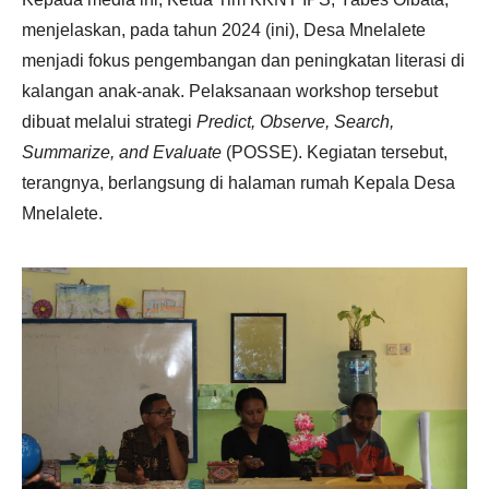
menjelaskan, pada tahun 2024 (ini), Desa Mnelalete
menjadi fokus pengembangan dan peningkatan literasi di
kalangan anak-anak. Pelaksanaan workshop tersebut
dibuat melalui strategi
Predict, Observe, Search,
Summarize, and Evaluate
(POSSE). Kegiatan tersebut,
terangnya, berlangsung di halaman rumah Kepala Desa
Mnelalete.