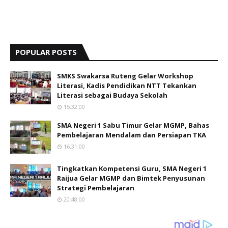
POPULAR POSTS
SMKS Swakarsa Ruteng Gelar Workshop
Literasi, Kadis Pendidikan NTT Tekankan
Literasi sebagai Budaya Sekolah
15:32:00
SMA Negeri 1 Sabu Timur Gelar MGMP, Bahas
Pembelajaran Mendalam dan Persiapan TKA
16:31:00
Tingkatkan Kompetensi Guru, SMA Negeri 1
Raijua Gelar MGMP dan Bimtek Penyusunan
Strategi Pembelajaran
20:48:00