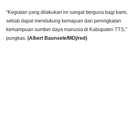
“Kegiatan yang dilakukan ini sangat berguna bagi kami,
sebab dapat mendukung kemajuan dan peningkatan
kemampuan sumber daya manusia di Kabupaten TTS,”
pungkas.
(Albert Baunsele/MDj/red)