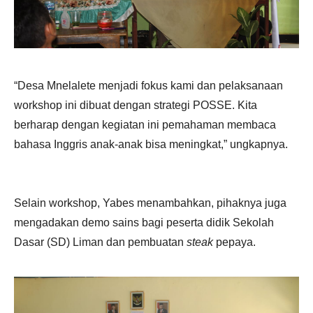
“Desa Mnelalete menjadi fokus kami dan pelaksanaan
workshop ini dibuat dengan strategi POSSE. Kita
berharap dengan kegiatan ini pemahaman membaca
bahasa Inggris anak-anak bisa meningkat,” ungkapnya.
Selain workshop, Yabes menambahkan, pihaknya juga
mengadakan demo sains bagi peserta didik Sekolah
Dasar (SD) Liman dan pembuatan
steak
pepaya.