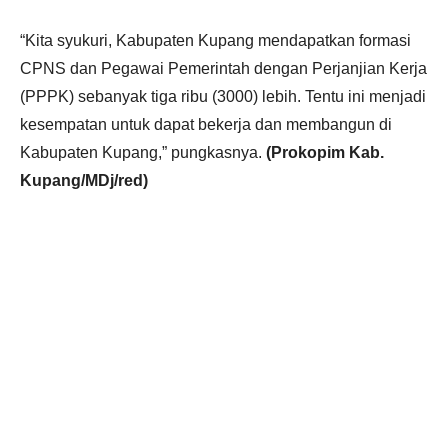
“Kita syukuri, Kabupaten Kupang mendapatkan formasi
CPNS dan Pegawai Pemerintah dengan Perjanjian Kerja
(PPPK) sebanyak tiga ribu (3000) lebih. Tentu ini menjadi
kesempatan untuk dapat bekerja dan membangun di
Kabupaten Kupang,” pungkasnya.
(Prokopim Kab.
Kupang/MDj/red)