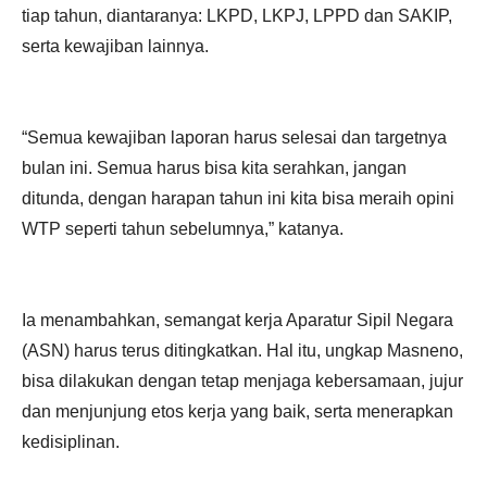
tiap tahun, diantaranya: LKPD, LKPJ, LPPD dan SAKIP,
serta kewajiban lainnya.
“Semua kewajiban laporan harus selesai dan targetnya
bulan ini. Semua harus bisa kita serahkan, jangan
ditunda, dengan harapan tahun ini kita bisa meraih opini
WTP seperti tahun sebelumnya,” katanya.
Ia menambahkan, semangat kerja Aparatur Sipil Negara
(ASN) harus terus ditingkatkan. Hal itu, ungkap Masneno,
bisa dilakukan dengan tetap menjaga kebersamaan, jujur
dan menjunjung etos kerja yang baik, serta menerapkan
kedisiplinan.