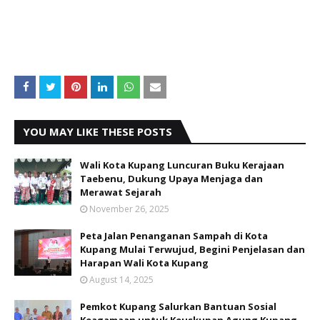
YOU MAY LIKE THESE POSTS
Wali Kota Kupang Luncuran Buku Kerajaan
Taebenu, Dukung Upaya Menjaga dan
Merawat Sejarah
November 26, 2025
Peta Jalan Penanganan Sampah di Kota
Kupang Mulai Terwujud, Begini Penjelasan dan
Harapan Wali Kota Kupang
August 14, 2025
Pemkot Kupang Salurkan Bantuan Sosial