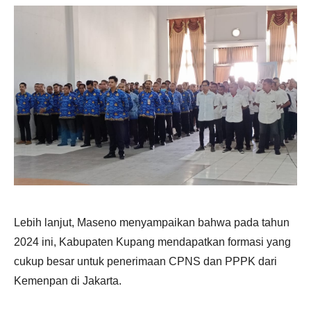
Lebih lanjut, Maseno menyampaikan bahwa pada tahun
2024 ini, Kabupaten Kupang mendapatkan formasi yang
cukup besar untuk penerimaan CPNS dan PPPK dari
Kemenpan di Jakarta.