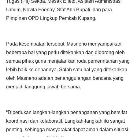
Tugas (Plt) Sekda, Mesak Elfeto, Asisten Administrasi
Umum, Novita Foenay, Staf Ahli Bupati, dan para
Pimpinan OPD Lingkup Pemkab Kupang.
Pada kesempatan tersebut, Masneno menyampaikan
beberapa hal yang perlu ditekankan dan didorong oleh
semua pihak guna menjalankan roda pemerintahan yang
lebih baik ke depannya. Salah satu hal yang ditekankan
oleh Masneno adalah penanggulangan bencana yang
menjadi tanggung jawab bersama.
“Diperlukan langkah-langkah penanganan yang bersifat
koordinasi dan kolaboratif. Langkah-langkah itu sangat
penting, sehingga masyarakat dapat aman dalam situasi