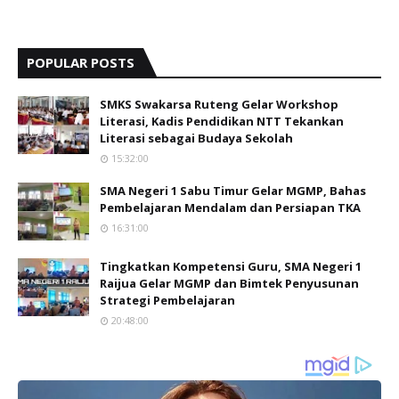
POPULAR POSTS
SMKS Swakarsa Ruteng Gelar Workshop
Literasi, Kadis Pendidikan NTT Tekankan
Literasi sebagai Budaya Sekolah
15:32:00
SMA Negeri 1 Sabu Timur Gelar MGMP, Bahas
Pembelajaran Mendalam dan Persiapan TKA
16:31:00
Tingkatkan Kompetensi Guru, SMA Negeri 1
Raijua Gelar MGMP dan Bimtek Penyusunan
Strategi Pembelajaran
20:48:00