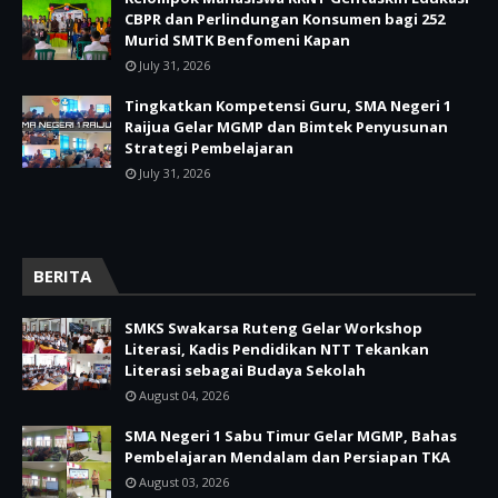
CBPR dan Perlindungan Konsumen bagi 252
Murid SMTK Benfomeni Kapan
July 31, 2026
Tingkatkan Kompetensi Guru, SMA Negeri 1
Raijua Gelar MGMP dan Bimtek Penyusunan
Strategi Pembelajaran
July 31, 2026
BERITA
SMKS Swakarsa Ruteng Gelar Workshop
Literasi, Kadis Pendidikan NTT Tekankan
Literasi sebagai Budaya Sekolah
August 04, 2026
SMA Negeri 1 Sabu Timur Gelar MGMP, Bahas
Pembelajaran Mendalam dan Persiapan TKA
August 03, 2026