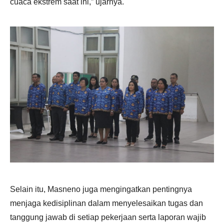
cuaca ekstrem saat ini,” ujarnya.
Selain itu, Masneno juga mengingatkan pentingnya
menjaga kedisiplinan dalam menyelesaikan tugas dan
tanggung jawab di setiap pekerjaan serta laporan wajib