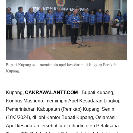
Bupati Kupang saat memimpin apel kesadaran di lingkup Pemkab
Kupang.
Kupang,
CAKRAWALANTT.COM
-
Bupati Kupang,
Korinus Masneno, memimpin Apel Kesadaran Lingkup
Pemerintahan Kabupatan (Pemkab) Kupang, Senin
(18/3/2024), di lobi Kantor Bupati Kupang, Oelamasi.
Apel kesadaran tersebut turut dihadiri oleh Pelaksana