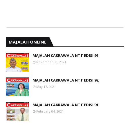
MAJALAH ONLINE
MAJALAH CAKRAWALA NTT EDISI 95
November 30, 2021
MAJALAH CAKRAWALA NTT EDISI 92
May 17, 2021
MAJALAH CAKRAWALA NTT EDISI 91
February 04, 2021