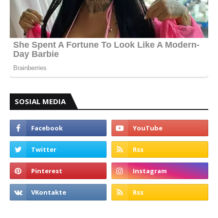
SOSIAL MEDIA